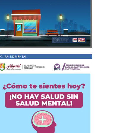
PC - SALUD MENTAL