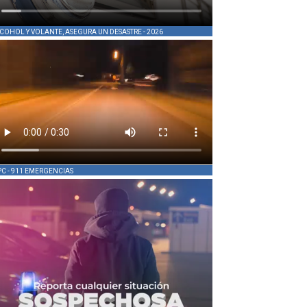
COHOL Y VOLANTE, ASEGURA UN DESASTRE - 2026
PC - 911 EMERGENCIAS