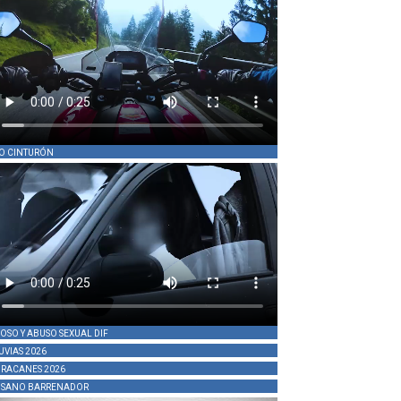
O CINTURÓN
OSO Y ABUSO SEXUAL DIF
UVIAS 2026
RACANES 2026
SANO BARRENADOR