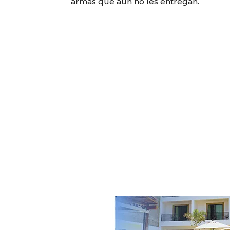
armas que aún no les entregan.