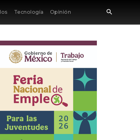
los
Tecnología
Opinión