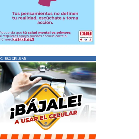
PC - USO CELULAR