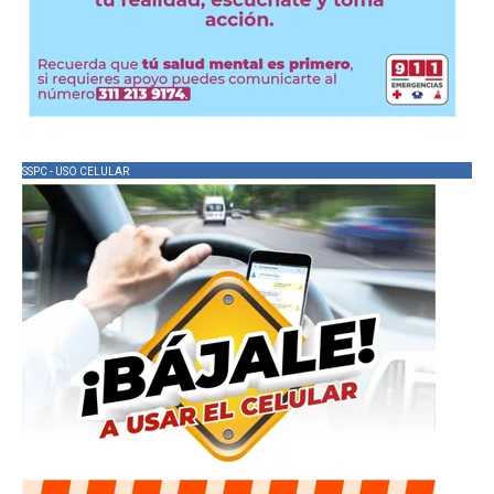
SSPC - USO CELULAR