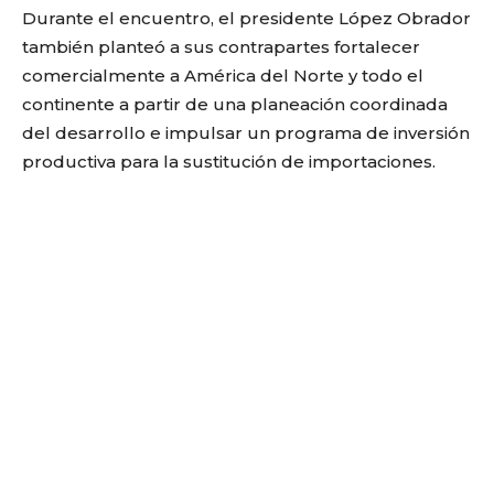
Durante el encuentro, el presidente López Obrador
también planteó a sus contrapartes fortalecer
comercialmente a América del Norte y todo el
continente a partir de una planeación coordinada
del desarrollo e impulsar un programa de inversión
productiva para la sustitución de importaciones.