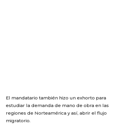
El mandatario también hizo un exhorto para
estudiar la demanda de mano de obra en las
regiones de Norteamérica y así, abrir el flujo
migratorio.