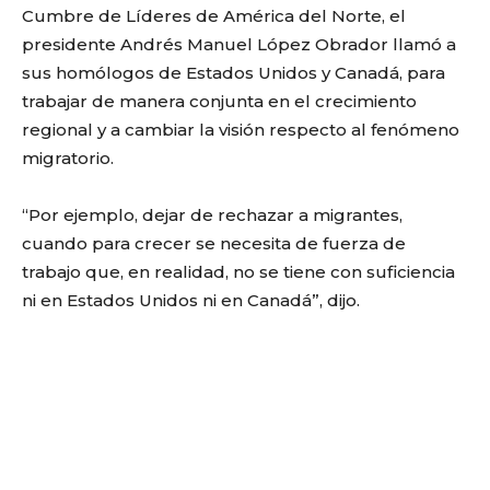
Cumbre de Líderes de América del Norte, el
presidente Andrés Manuel López Obrador llamó a
sus homólogos de Estados Unidos y Canadá, para
trabajar de manera conjunta en el crecimiento
regional y a cambiar la visión respecto al fenómeno
migratorio.
“Por ejemplo, dejar de rechazar a migrantes,
cuando para crecer se necesita de fuerza de
trabajo que, en realidad, no se tiene con suficiencia
ni en Estados Unidos ni en Canadá”, dijo.