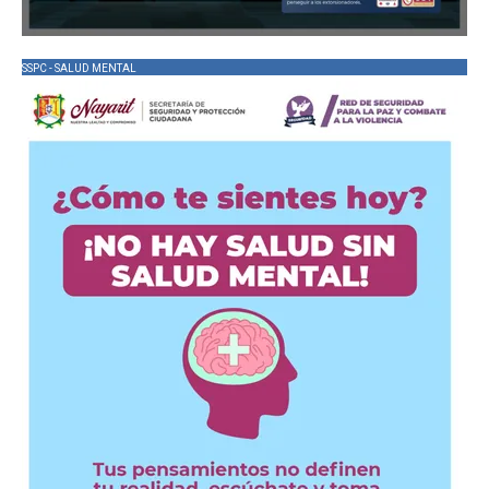
SSPC - SALUD MENTAL