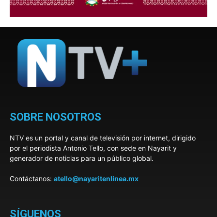
SOBRE NOSOTROS
NTV es un portal y canal de televisión por internet, dirigido
por el periodista Antonio Tello, con sede en Nayarit y
generador de noticias para un público global.
Contáctanos:
atello@nayaritenlinea.mx
SÍGUENOS