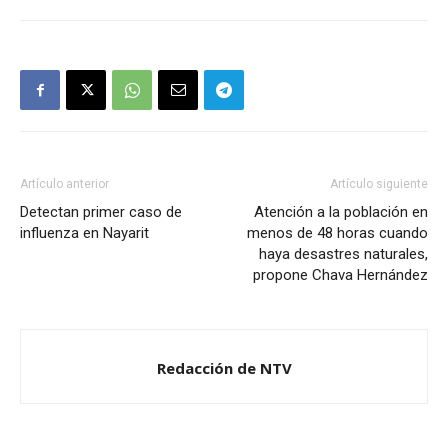
Artículo anterior
Artículo siguiente
Detectan primer caso de
Atención a la población en
influenza en Nayarit
menos de 48 horas cuando
haya desastres naturales,
propone Chava Hernández
Redacción de NTV