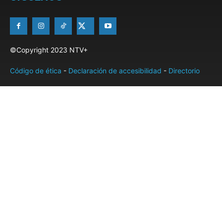
©Copyright 2023 NTV+
Código de ética
-
Declaración de accesibilidad
-
Directorio