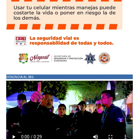
DENUNCIA AL 086