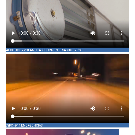
ALCOHOL Y VOLANTE, ASEGURA UN DESASTRE - 2026
SSPC - 911 EMERGENCIAS