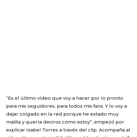
“Es el último vídeo que voy a hacer por lo pronto
para mis seguidores, para todos mis fans. Y lo voy a
dejar colgado en la red porque he estado muy
malita y quería deciros cómo estoy”, empezó por
explicar Isabel Torres a través del clip. Acompaña al