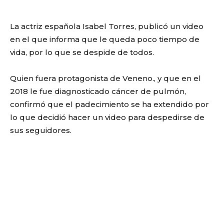
La actriz española Isabel Torres, publicó un video
en el que informa que le queda poco tiempo de
vida, por lo que se despide de todos.
Quien fuera protagonista de Veneno., y que en el
2018 le fue diagnosticado cáncer de pulmón,
confirmó que el padecimiento se ha extendido por
lo que decidió hacer un video para despedirse de
sus seguidores.