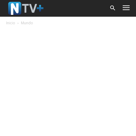
Inicio
Mundo