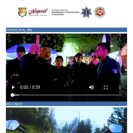
DENUNCIA AL 086
USO CASCO