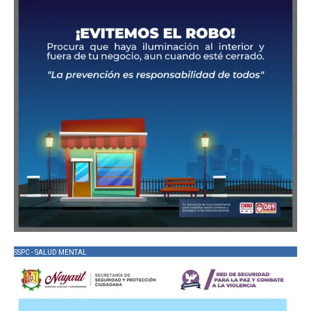
SSPC - SALUD MENTAL