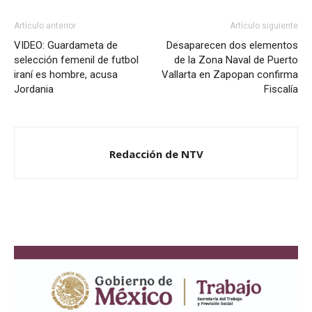
Artículo anterior
Artículo siguiente
VIDEO: Guardameta de
Desaparecen dos elementos
selección femenil de futbol
de la Zona Naval de Puerto
iraní es hombre, acusa
Vallarta en Zapopan confirma
Jordania
Fiscalía
Redacción de NTV