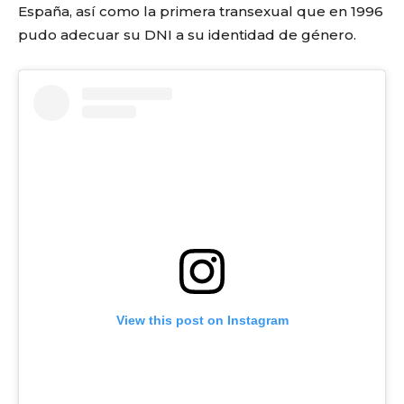
España, así como la primera transexual que en 1996
pudo adecuar su DNI a su identidad de género.
View this post on Instagram