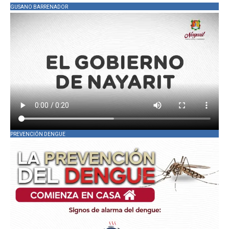
GUSANO BARRENADOR
PREVENCIÓN DENGUE