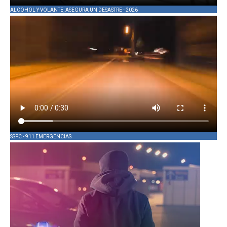
ALCOHOL Y VOLANTE, ASEGURA UN DESASTRE - 2026
SSPC - 911 EMERGENCIAS