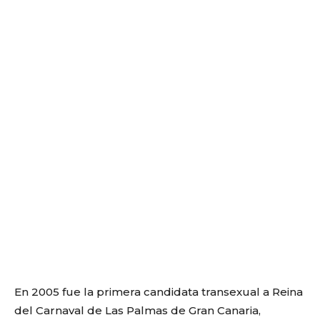
En 2005 fue la primera candidata transexual a Reina
del Carnaval de Las Palmas de Gran Canaria,​