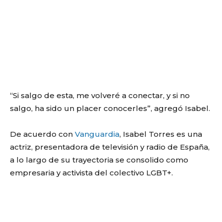
“Si salgo de esta, me volveré a conectar, y si no
salgo, ha sido un placer conocerles”, agregó Isabel.
De acuerdo con
Vanguardia
, Isabel Torres es una
actriz, presentadora de televisión y radio de España,
a lo largo de su trayectoria se consolido como
empresaria​ y activista del colectivo LGBT+.