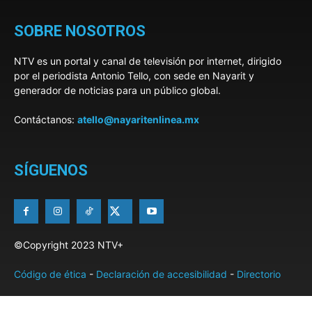
SOBRE NOSOTROS
NTV es un portal y canal de televisión por internet, dirigido
por el periodista Antonio Tello, con sede en Nayarit y
generador de noticias para un público global.
Contáctanos:
atello@nayaritenlinea.mx
SÍGUENOS
©Copyright 2023 NTV+
Código de ética
-
Declaración de accesibilidad
-
Directorio