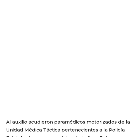
Al auxilio acudieron paramédicos motorizados de la
Unidad Médica Táctica pertenecientes a la Policía