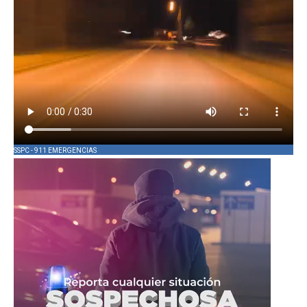
SSPC - 911 EMERGENCIAS