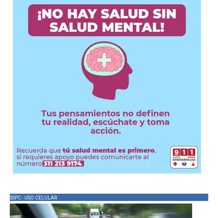
SSPC - USO CELULAR