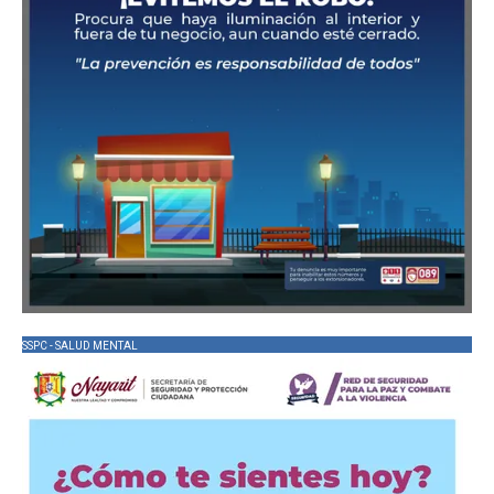
SSPC - SALUD MENTAL