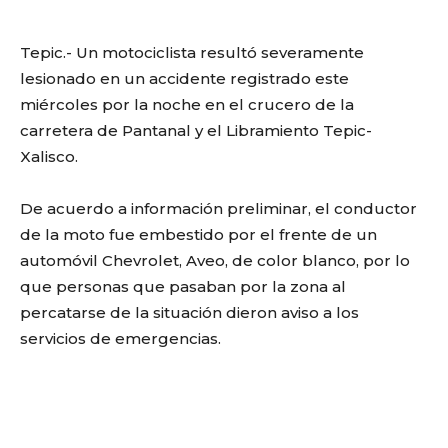
Tepic.- Un motociclista resultó severamente
lesionado en un accidente registrado este
miércoles por la noche en el crucero de la
carretera de Pantanal y el Libramiento Tepic-
Xalisco.
De acuerdo a información preliminar, el conductor
de la moto fue embestido por el frente de un
automóvil Chevrolet, Aveo, de color blanco, por lo
que personas que pasaban por la zona al
percatarse de la situación dieron aviso a los
servicios de emergencias.