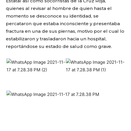
Estatal así como socorristas de la Cruz Roja,
quienes al revisar al hombre de quien hasta el
momento se desconoce su identidad, se
percataron que estaba inconsciente y presentaba
fractura en una de sus piernas, motivo por el cual lo
estabilizaron y trasladaron hacia un hospital,
reportándose su estado de salud como grave.