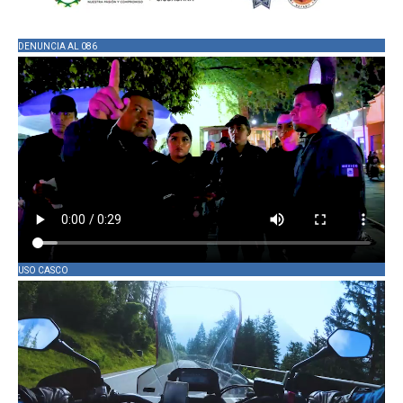
DENUNCIA AL 086
USO CASCO