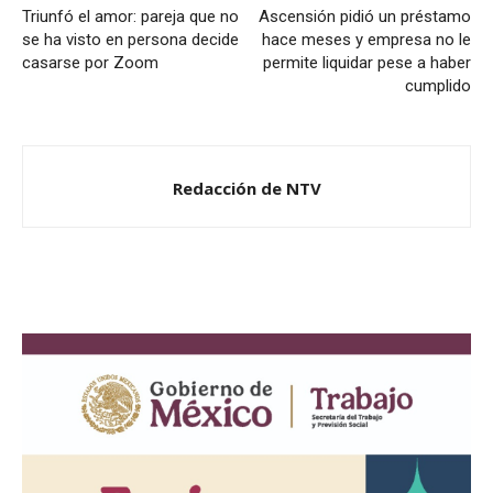
Triunfó el amor: pareja que no
Ascensión pidió un préstamo
se ha visto en persona decide
hace meses y empresa no le
casarse por Zoom
permite liquidar pese a haber
cumplido
Redacción de NTV