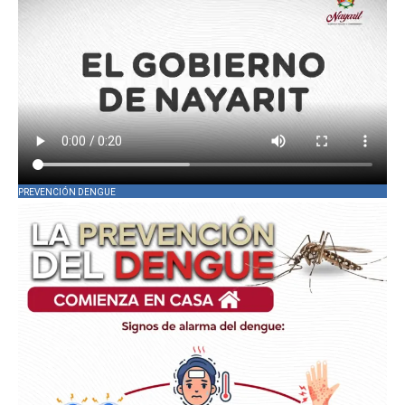
PREVENCIÓN DENGUE