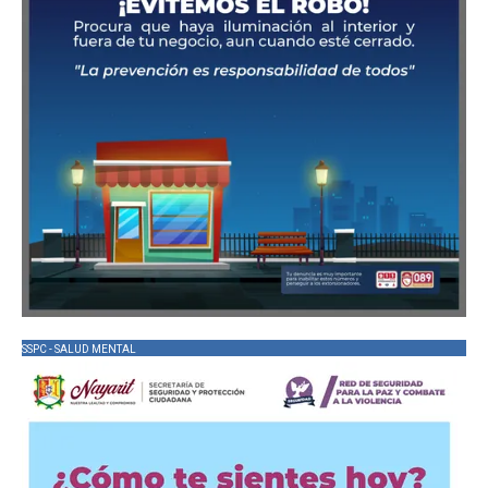
SSPC - SALUD MENTAL