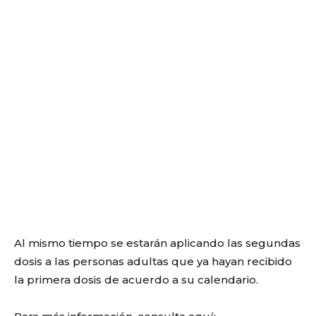
Al mismo tiempo se estarán aplicando las segundas
dosis a las personas adultas que ya hayan recibido
la primera dosis de acuerdo a su calendario.