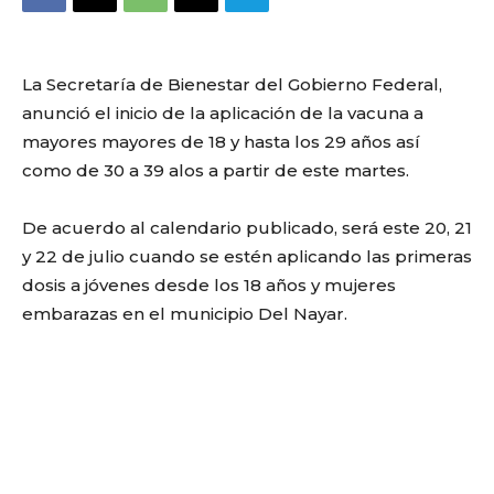
La Secretaría de Bienestar del Gobierno Federal,
anunció el inicio de la aplicación de la vacuna a
mayores mayores de 18 y hasta los 29 años así
como de 30 a 39 alos a partir de este martes.
De acuerdo al calendario publicado, será este 20, 21
y 22 de julio cuando se estén aplicando las primeras
dosis a jóvenes desde los 18 años y mujeres
embarazas en el municipio Del Nayar.