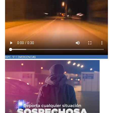
SSPC - 911 EMERGENCIAS