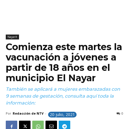
Nayarit
Comienza este martes la
vacunación a jóvenes a
partir de 18 años en el
municipio El Nayar
También se aplicará a mujeres embarazadas con
9 semanas de gestación, consulta aquí toda la
información:
Por
Redacción de NTV
-
0
20 julio, 2021