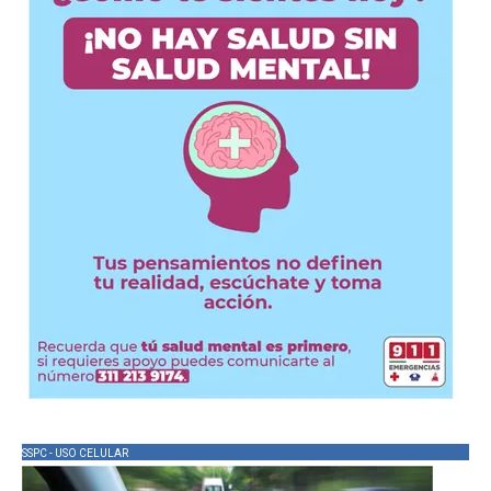
SSPC - USO CELULAR