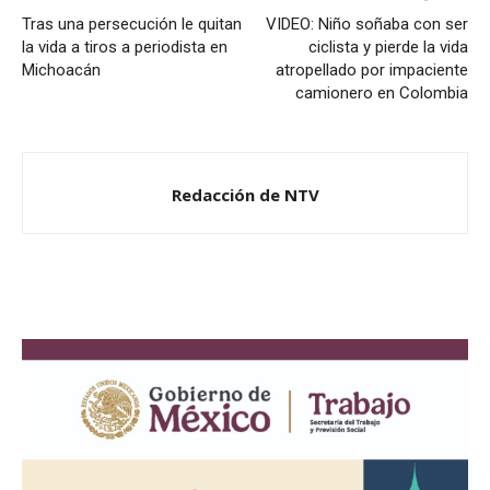
Tras una persecución le quitan
VIDEO: Niño soñaba con ser
la vida a tiros a periodista en
ciclista y pierde la vida
Michoacán
atropellado por impaciente
camionero en Colombia
Redacción de NTV