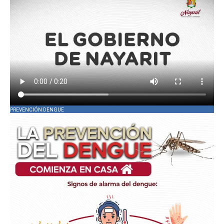
PREVENCIÓN DENGUE