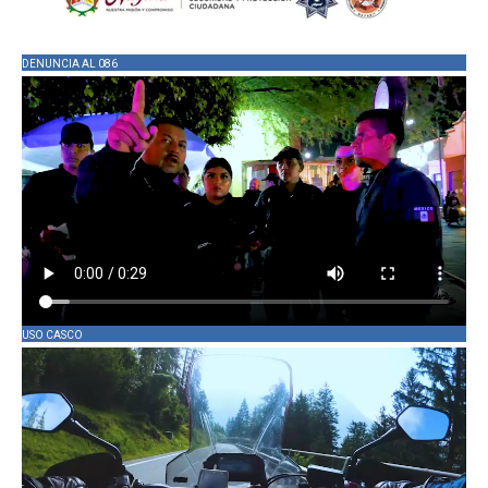
DENUNCIA AL 086
USO CASCO