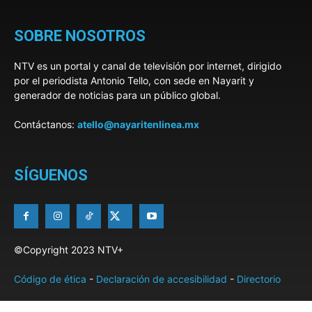
SOBRE NOSOTROS
NTV es un portal y canal de televisión por internet, dirigido
por el periodista Antonio Tello, con sede en Nayarit y
generador de noticias para un público global.
Contáctanos:
atello@nayaritenlinea.mx
SÍGUENOS
©Copyright 2023 NTV+
Código de ética
-
Declaración de accesibilidad
-
Directorio