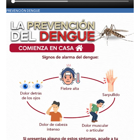
PREVENCIÓN DENGUE