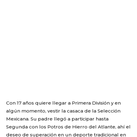
Con 17 años quiere llegar a Primera División y en
algún momento, vestir la casaca de la Selección
Mexicana. Su padre llegó a participar hasta
Segunda con los Potros de Hierro del Atlante, ahí el
deseo de superación en un deporte tradicional en