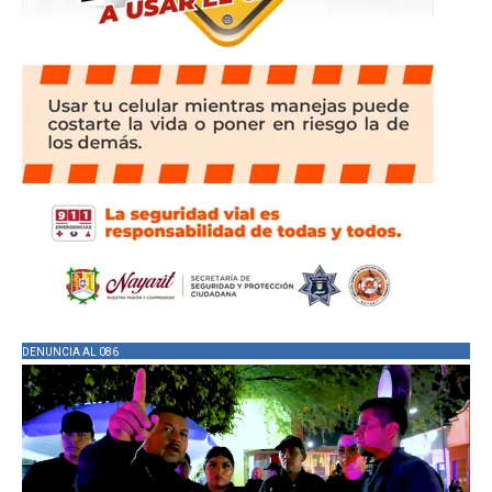
DENUNCIA AL 086