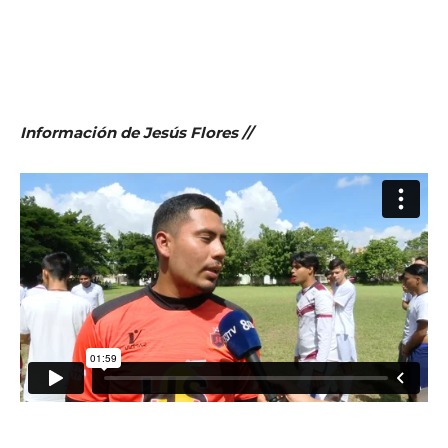
Información de Jesús Flores //