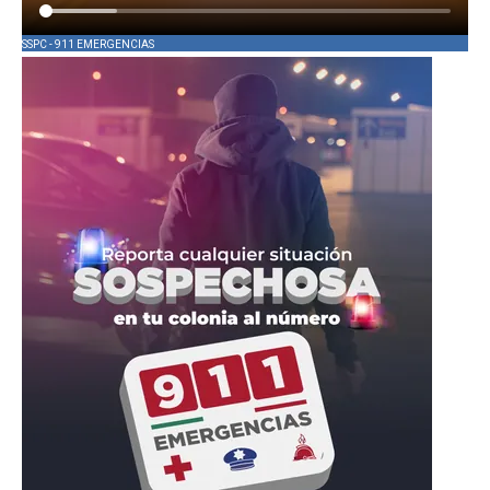
SSPC - 911 EMERGENCIAS