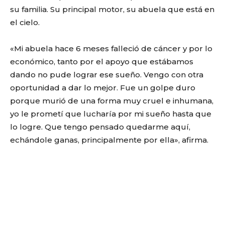
su familia. Su principal motor, su abuela que está en
el cielo.
«Mi abuela hace 6 meses falleció de cáncer y por lo
económico, tanto por el apoyo que estábamos
dando no pude lograr ese sueño. Vengo con otra
oportunidad a dar lo mejor. Fue un golpe duro
porque murió de una forma muy cruel e inhumana,
yo le prometí que lucharía por mi sueño hasta que
lo logre. Que tengo pensado quedarme aquí,
echándole ganas, principalmente por ella», afirma.