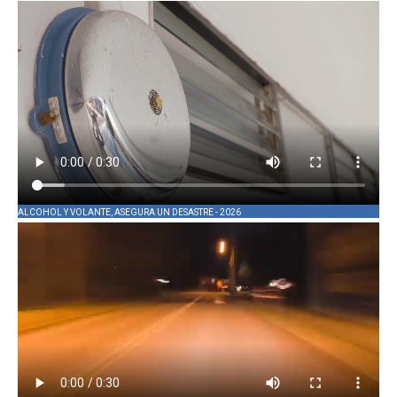
ALCOHOL Y VOLANTE, ASEGURA UN DESASTRE - 2026