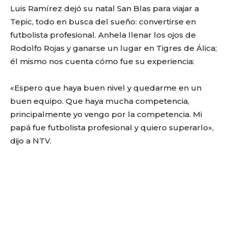
Luis Ramírez dejó su natal San Blas para viajar a
Tepic, todo en busca del sueño: convertirse en
futbolista profesional. Anhela llenar los ojos de
Rodolfo Rojas y ganarse un lugar en Tigres de Álica;
él mismo nos cuenta cómo fue su experiencia:
«Espero que haya buen nivel y quedarme en un
buen equipo. Que haya mucha competencia,
principalmente yo vengo por la competencia. Mi
papá fue futbolista profesional y quiero superarlo»,
dijo a NTV.