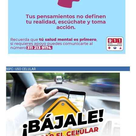
SSPC - USO CELULAR