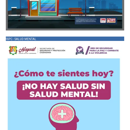
SSPC - SALUD MENTAL