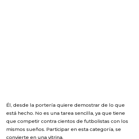
Él, desde la portería quiere demostrar de lo que
está hecho. No es una tarea sencilla, ya que tiene
que competir contra cientos de futbolistas con los
mismos sueños. Participar en esta categoría, se
convierte en una vitrina.