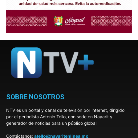
SOBRE NOSOTROS
NTV es un portal y canal de televisión por internet, dirigido
por el periodista Antonio Tello, con sede en Nayarit y
generador de noticias para un público global.
Contáctanos:
atello@nayaritenlinea.mx