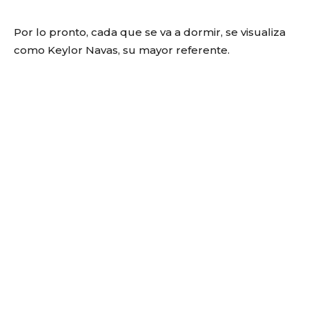
Por lo pronto, cada que se va a dormir, se visualiza
como Keylor Navas, su mayor referente.