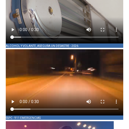
ALCOHOL Y VOLANTE, ASEGURA UN DESASTRE - 2026
SSPC - 911 EMERGENCIAS