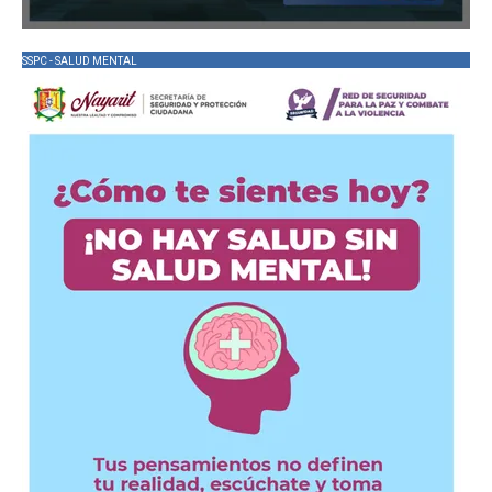
SSPC - SALUD MENTAL