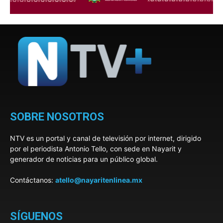
SOBRE NOSOTROS
NTV es un portal y canal de televisión por internet, dirigido
por el periodista Antonio Tello, con sede en Nayarit y
generador de noticias para un público global.
Contáctanos:
atello@nayaritenlinea.mx
SÍGUENOS