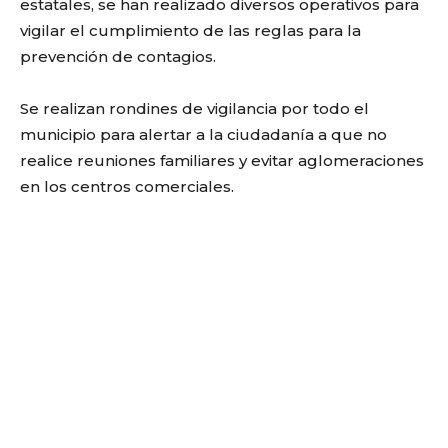
estatales, se han realizado diversos operativos para
vigilar el cumplimiento de las reglas para la
prevención de contagios.
Se realizan rondines de vigilancia por todo el
municipio para alertar a la ciudadanía a que no
realice reuniones familiares y evitar aglomeraciones
en los centros comerciales.