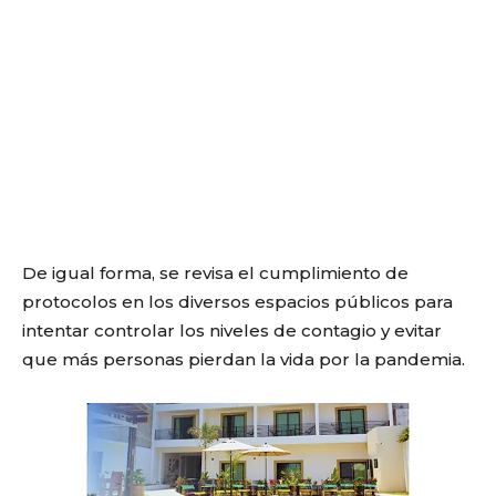
De igual forma, se revisa el cumplimiento de
protocolos en los diversos espacios públicos para
intentar controlar los niveles de contagio y evitar
que más personas pierdan la vida por la pandemia.