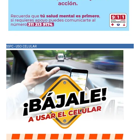
SSPC - USO CELULAR