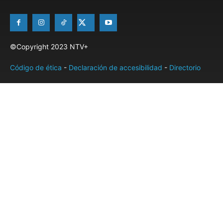
©Copyright 2023 NTV+
Código de ética
-
Declaración de accesibilidad
-
Directorio