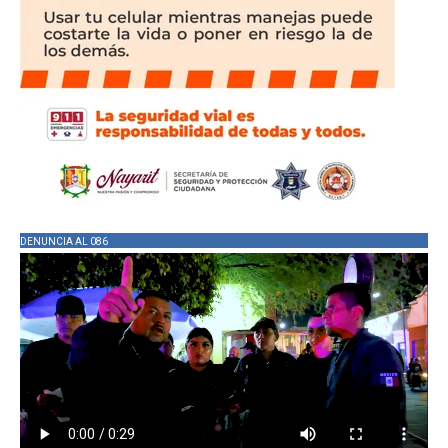
DENUNCIA AL 086