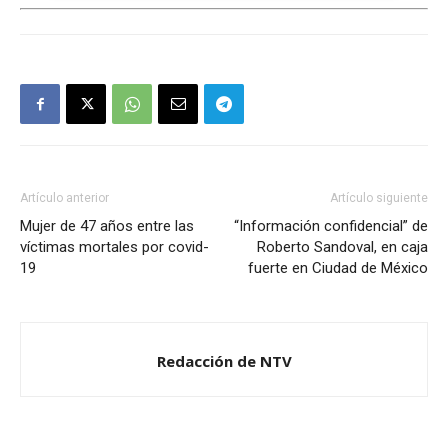
Artículo anterior
Artículo siguiente
Mujer de 47 años entre las
“Información confidencial” de
víctimas mortales por covid-
Roberto Sandoval, en caja
19
fuerte en Ciudad de México
Redacción de NTV