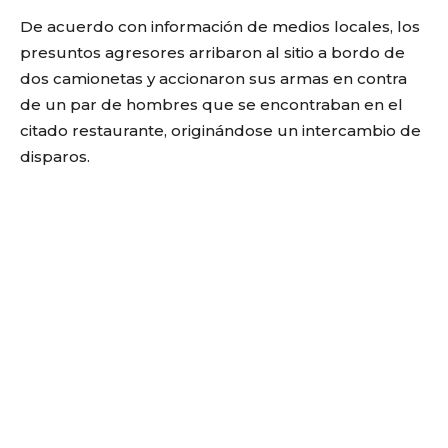
De acuerdo con información de medios locales, los
presuntos agresores arribaron al sitio a bordo de
dos camionetas y accionaron sus armas en contra
de un par de hombres que se encontraban en el
citado restaurante, originándose un intercambio de
disparos.