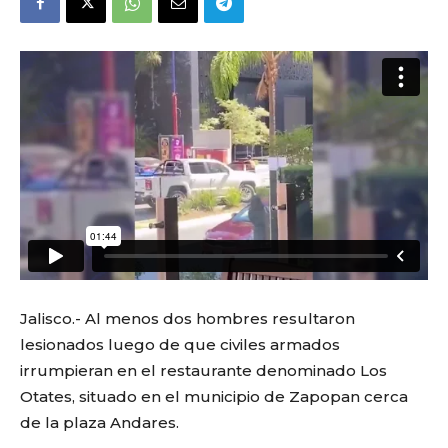
Jalisco.- Al menos dos hombres resultaron
lesionados luego de que civiles armados
irrumpieran en el restaurante denominado Los
Otates, situado en el municipio de Zapopan cerca
de la plaza Andares.