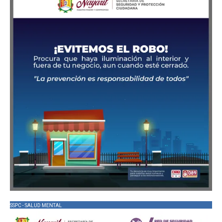
SSPC - SALUD MENTAL