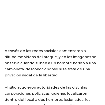
A través de las redes sociales comenzaron a
difundirse videos del ataque, y en las imágenes se
observa cuando suben a un hombre herido a una
camioneta, desconociéndose si se trata de una
privación ilegal de la libertad.
Al sitio acudieron autoridades de las distintas
corporaciones policiacas, quienes localizaron
dentro del local a dos hombres lesionados, los