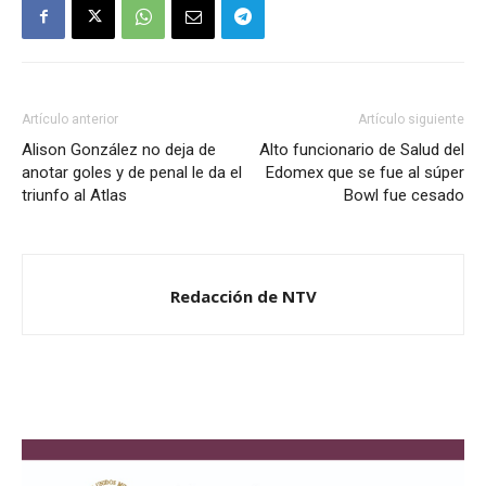
Artículo anterior
Artículo siguiente
Alison González no deja de
Alto funcionario de Salud del
anotar goles y de penal le da el
Edomex que se fue al súper
triunfo al Atlas
Bowl fue cesado
Redacción de NTV