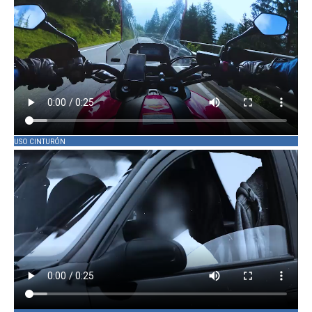
USO CINTURÓN