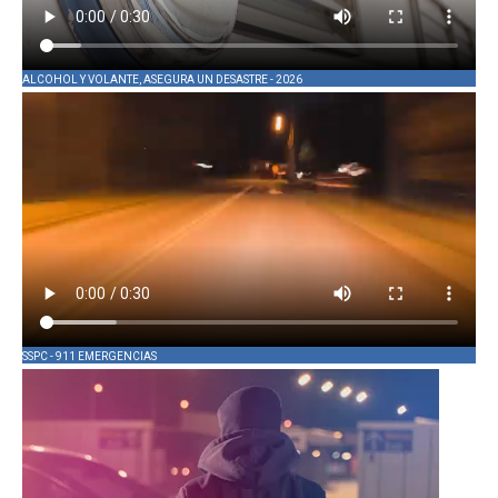
ALCOHOL Y VOLANTE, ASEGURA UN DESASTRE - 2026
SSPC - 911 EMERGENCIAS