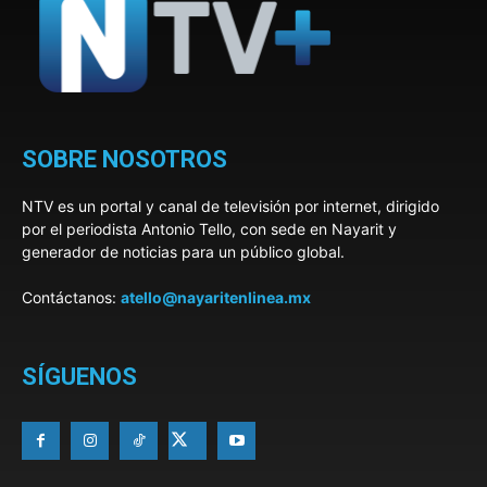
SOBRE NOSOTROS
NTV es un portal y canal de televisión por internet, dirigido
por el periodista Antonio Tello, con sede en Nayarit y
generador de noticias para un público global.
Contáctanos:
atello@nayaritenlinea.mx
SÍGUENOS