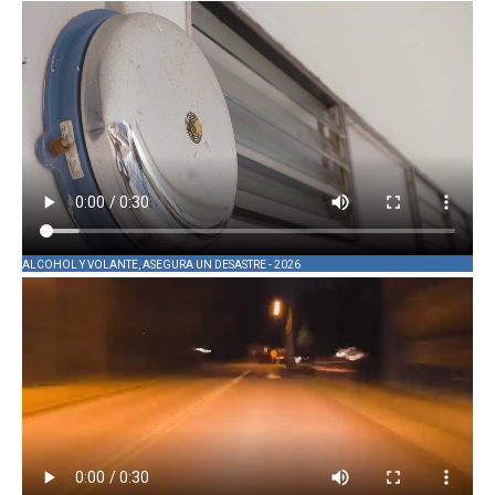
ALCOHOL Y VOLANTE, ASEGURA UN DESASTRE - 2026