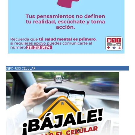
SSPC - USO CELULAR