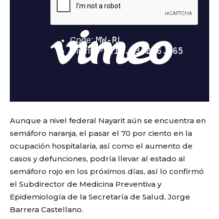
Aunque a nivel federal Nayarit aún se encuentra en
semáforo naranja, el pasar el 70 por ciento en la
ocupación hospitalaria, así como el aumento de
casos y defunciones, podría llevar al estado al
semáforo rojo en los próximos días, así lo confirmó
el Subdirector de Medicina Preventiva y
Epidemiología de la Secretaría de Salud, Jorge
Barrera Castellano.