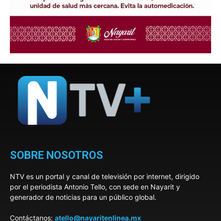
SOBRE NOSOTROS
NTV es un portal y canal de televisión por internet, dirigido
por el periodista Antonio Tello, con sede en Nayarit y
generador de noticias para un público global.
Contáctanos:
atello@nayaritenlinea.mx