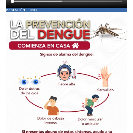
PREVENCIÓN DENGUE