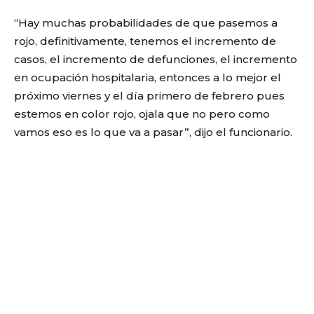
“Hay muchas probabilidades de que pasemos a
rojo, definitivamente, tenemos el incremento de
casos, el incremento de defunciones, el incremento
en ocupación hospitalaria, entonces a lo mejor el
próximo viernes y el día primero de febrero pues
estemos en color rojo, ojala que no pero como
vamos eso es lo que va a pasar”, dijo el funcionario.