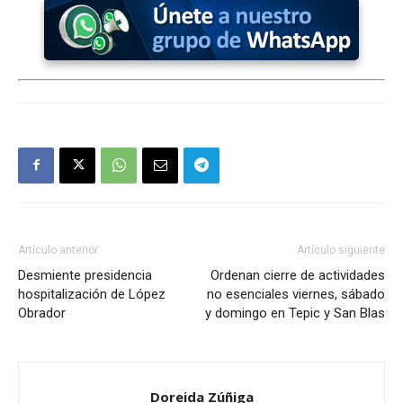
Artículo anterior
Artículo siguiente
Desmiente presidencia
Ordenan cierre de actividades
hospitalización de López
no esenciales viernes, sábado
Obrador
y domingo en Tepic y San Blas
Doreida Zúñiga