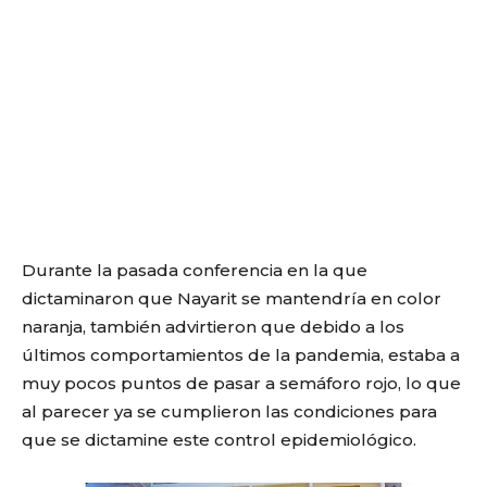
Durante la pasada conferencia en la que
dictaminaron que Nayarit se mantendría en color
naranja, también advirtieron que debido a los
últimos comportamientos de la pandemia, estaba a
muy pocos puntos de pasar a semáforo rojo, lo que
al parecer ya se cumplieron las condiciones para
que se dictamine este control epidemiológico.