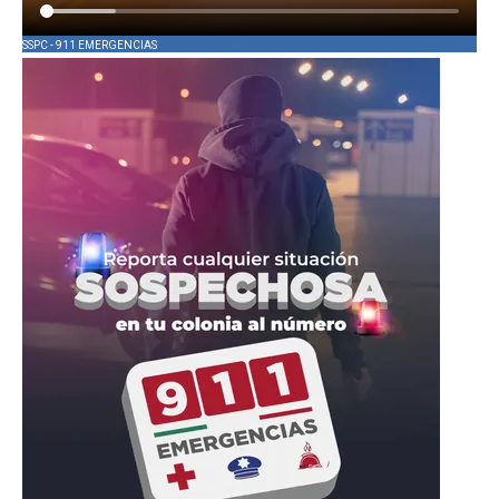
SSPC - 911 EMERGENCIAS