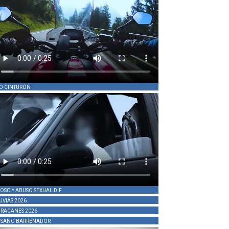
O CINTURÓN
OSO Y ABUSO SEXUAL DIF
UVIAS 2026
RACANES 2026
SANO BARRENADOR