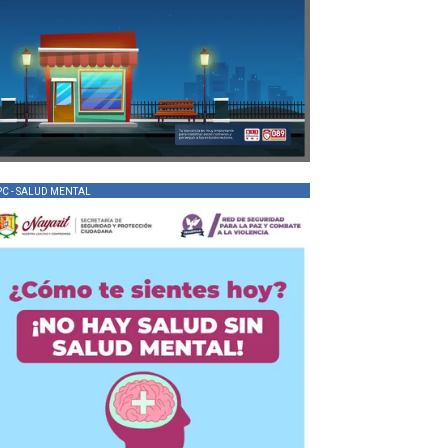
PC - SALUD MENTAL