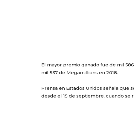
El mayor premio ganado fue de mil 586
mil 537 de Megamillions en 2018.
Prensa en Estados Unidos señala que s
desde el 15 de septiembre, cuando se r