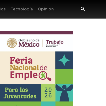
los
Tecnología
Opinión