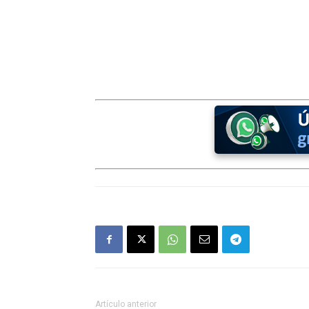
Artículo anterior