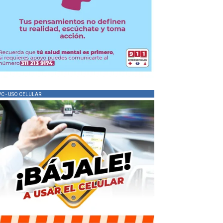
PC - USO CELULAR