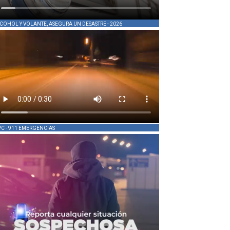
COHOL Y VOLANTE, ASEGURA UN DESASTRE - 2026
PC - 911 EMERGENCIAS