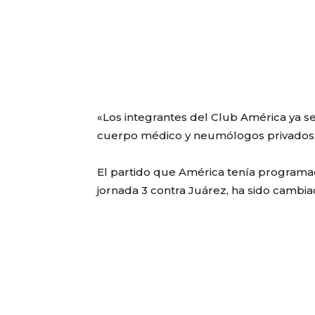
«Los integrantes del Club América ya s
cuerpo médico y neumólogos privados»,
El partido que América tenía programa
jornada 3 contra Juárez, ha sido cambia