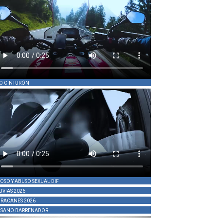
O CINTURÓN
OSO Y ABUSO SEXUAL DIF
UVIAS 2026
RACANES 2026
SANO BARRENADOR