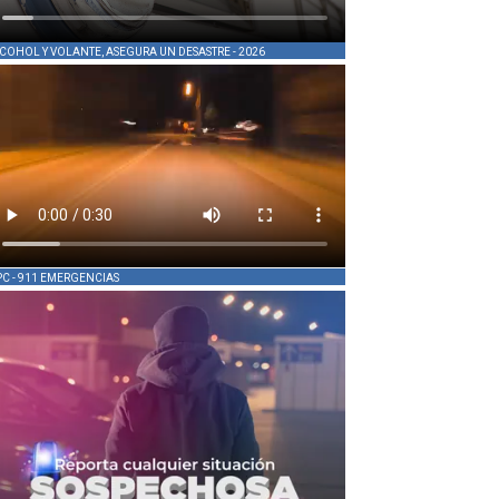
COHOL Y VOLANTE, ASEGURA UN DESASTRE - 2026
PC - 911 EMERGENCIAS