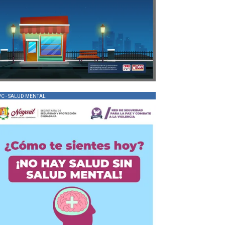
PC - SALUD MENTAL