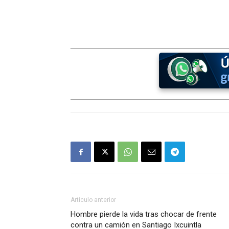
Artículo anterior
Hombre pierde la vida tras chocar de frente
contra un camión en Santiago Ixcuintla