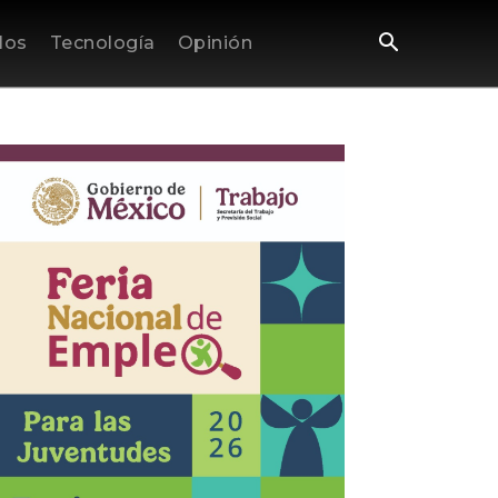
los
Tecnología
Opinión