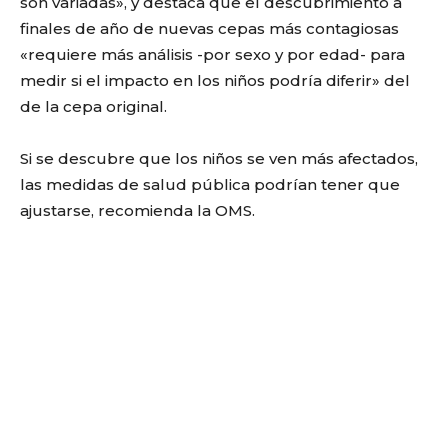
son variadas», y destaca que el descubrimiento a
finales de año de nuevas cepas más contagiosas
«requiere más análisis -por sexo y por edad- para
medir si el impacto en los niños podría diferir» del
de la cepa original.
Si se descubre que los niños se ven más afectados,
las medidas de salud pública podrían tener que
ajustarse, recomienda la OMS.