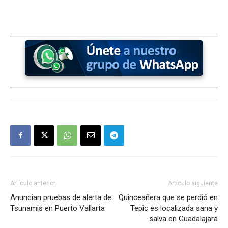
Artículo anterior
Artículo siguiente
Anuncian pruebas de alerta de
Quinceañera que se perdió en
Tsunamis en Puerto Vallarta
Tepic es localizada sana y
salva en Guadalajara