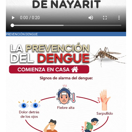
PREVENCIÓN DENGUE