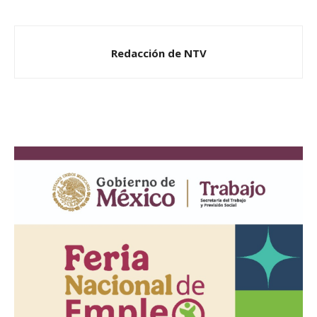
Redacción de NTV