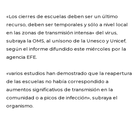
«Los cierres de escuelas deben ser un último
recurso, deben ser temporales y sólo a nivel local
en las zonas de transmisión intensa» del virus,
subraya la OMS, al unísono de la Unesco y Unicef,
según el informe difundido este miércoles por la
agencia EFE.
«varios estudios han demostrado que la reapertura
de las escuelas no había correspondido a
aumentos significativos de transmisión en la
comunidad o a picos de infección», subraya el
organismo.