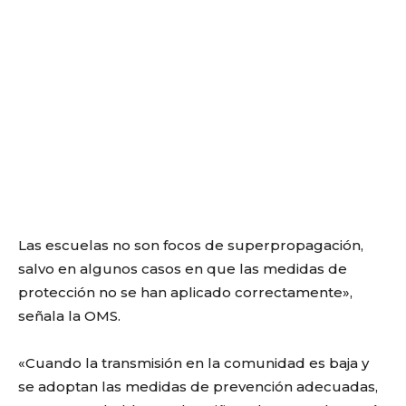
Las escuelas no son focos de superpropagación,
salvo en algunos casos en que las medidas de
protección no se han aplicado correctamente»,
señala la OMS.
«Cuando la transmisión en la comunidad es baja y
se adoptan las medidas de prevención adecuadas,