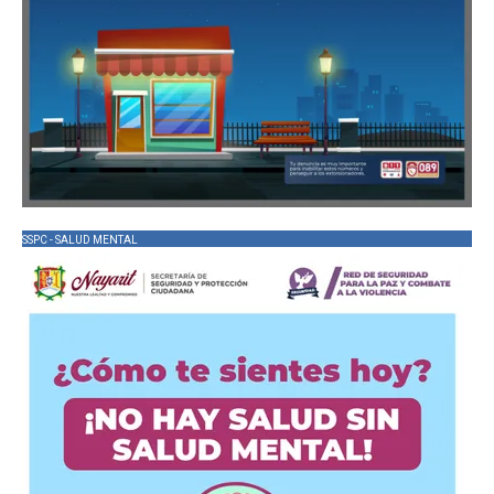
SSPC - SALUD MENTAL