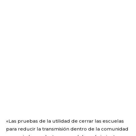
«Las pruebas de la utilidad de cerrar las escuelas
para reducir la transmisión dentro de la comunidad