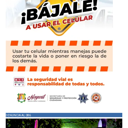
DENUNCIA AL 086