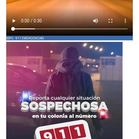
SSPC - 911 EMERGENCIAS