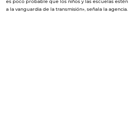
es poco probable que los niños y las escuelas estén
a la vanguardia de la transmisión», señala la agencia.