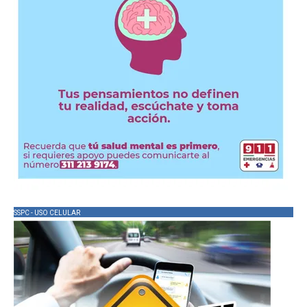
SSPC - USO CELULAR