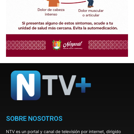
SOBRE NOSOTROS
NTV es un portal y canal de televisión por internet, dirigido