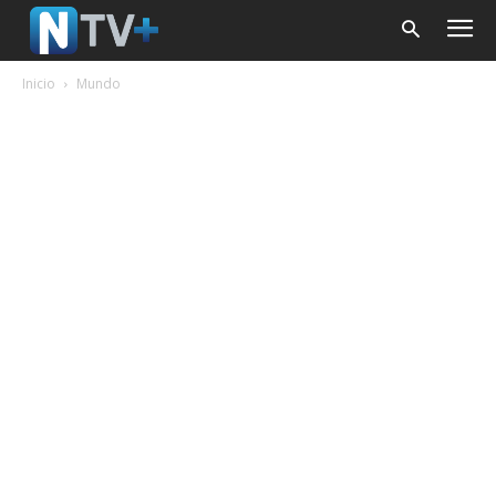
Inicio
Mundo