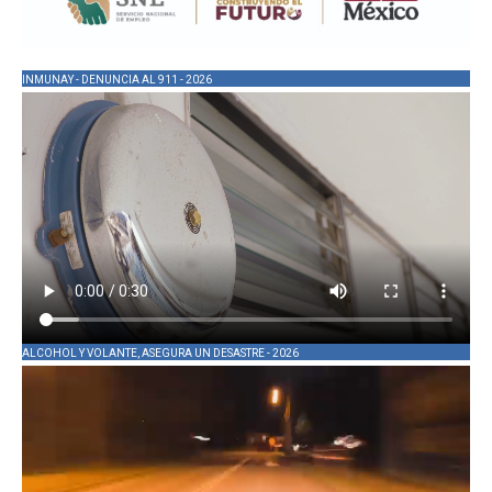
INMUNAY - DENUNCIA AL 911 - 2026
ALCOHOL Y VOLANTE, ASEGURA UN DESASTRE - 2026