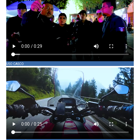
USO CASCO