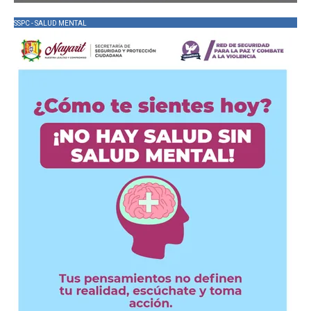
SSPC - SALUD MENTAL