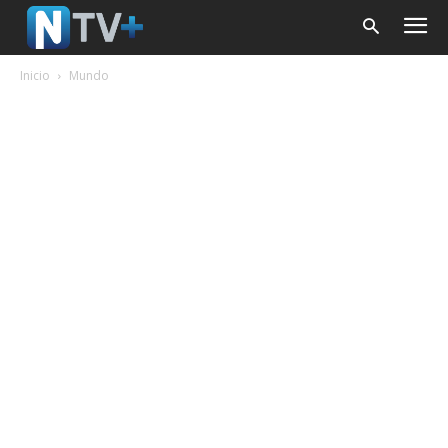
Inicio
Mundo