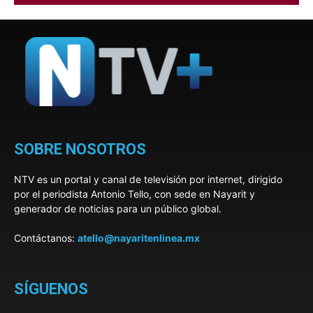
SOBRE NOSOTROS
NTV es un portal y canal de televisión por internet, dirigido
por el periodista Antonio Tello, con sede en Nayarit y
generador de noticias para un público global.
Contáctanos:
atello@nayaritenlinea.mx
SÍGUENOS