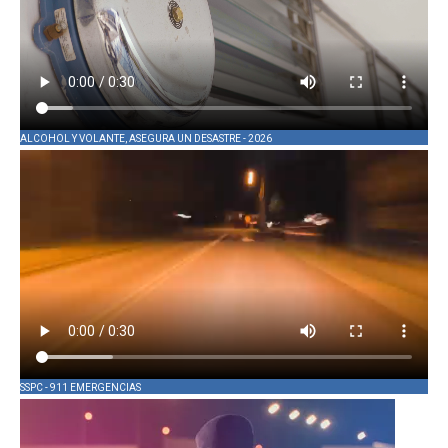
ALCOHOL Y VOLANTE, ASEGURA UN DESASTRE - 2026
SSPC - 911 EMERGENCIAS