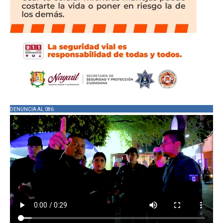
DENUNCIA AL 086