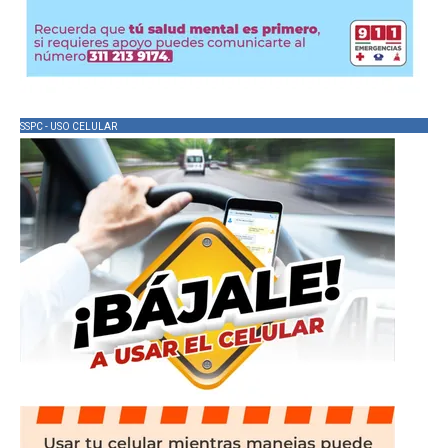
SSPC - USO CELULAR