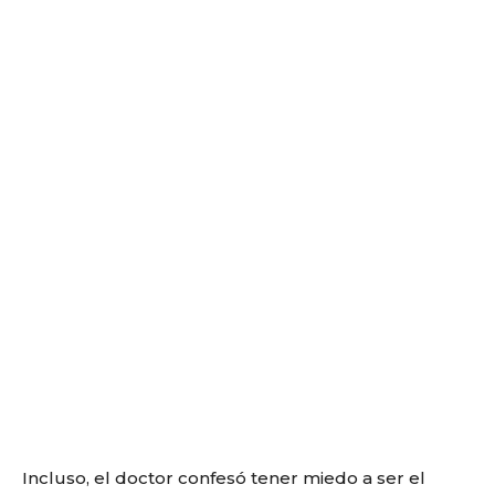
Incluso, el doctor confesó tener miedo a ser el