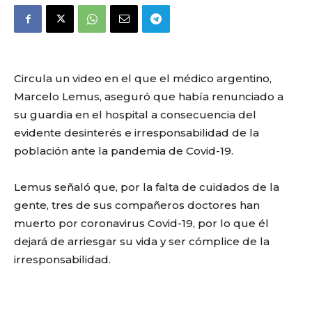
Circula un video en el que el médico argentino,
Marcelo Lemus, aseguró que había renunciado a
su guardia en el hospital a consecuencia del
evidente desinterés e irresponsabilidad de la
población ante la pandemia de Covid-19.
Lemus señaló que, por la falta de cuidados de la
gente, tres de sus compañeros doctores han
muerto por coronavirus Covid-19, por lo que él
dejará de arriesgar su vida y ser cómplice de la
irresponsabilidad.