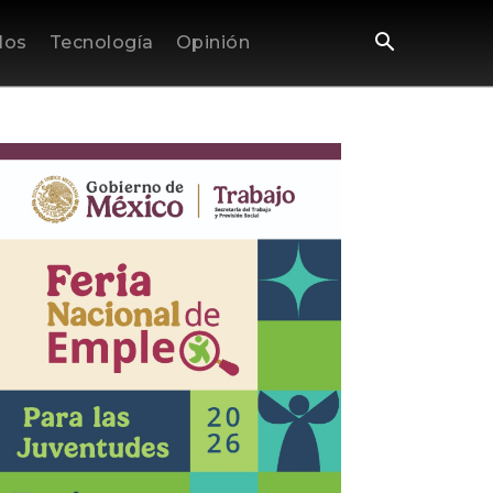
los
Tecnología
Opinión