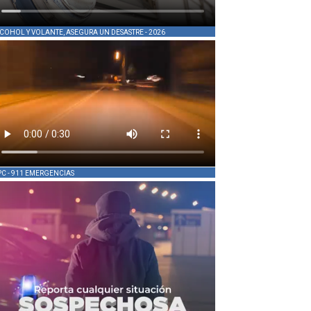
COHOL Y VOLANTE, ASEGURA UN DESASTRE - 2026
PC - 911 EMERGENCIAS