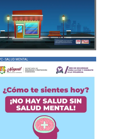
PC - SALUD MENTAL