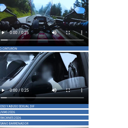
O CINTURÓN
OSO Y ABUSO SEXUAL DIF
UVIAS 2026
RACANES 2026
SANO BARRENADOR