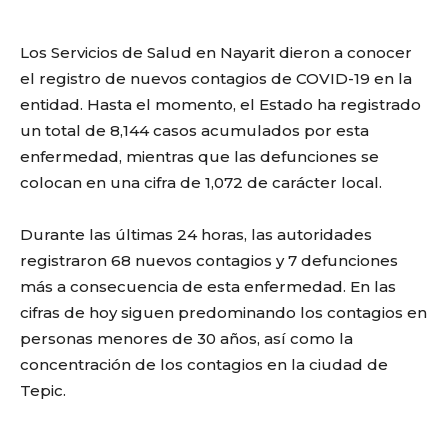
Los Servicios de Salud en Nayarit dieron a conocer
el registro de nuevos contagios de COVID-19 en la
entidad. Hasta el momento, el Estado ha registrado
un total de 8,144 casos acumulados por esta
enfermedad, mientras que las defunciones se
colocan en una cifra de 1,072 de carácter local.
Durante las últimas 24 horas, las autoridades
registraron 68 nuevos contagios y 7 defunciones
más a consecuencia de esta enfermedad. En las
cifras de hoy siguen predominando los contagios en
personas menores de 30 años, así como la
concentración de los contagios en la ciudad de
Tepic.