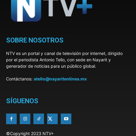
SOBRE NOSOTROS
NTV es un portal y canal de televisión por internet, dirigido
por el periodista Antonio Tello, con sede en Nayarit y
generador de noticias para un público global.
Contáctanos:
atello@nayaritenlinea.mx
SÍGUENOS
©Copyright 2023 NTV+