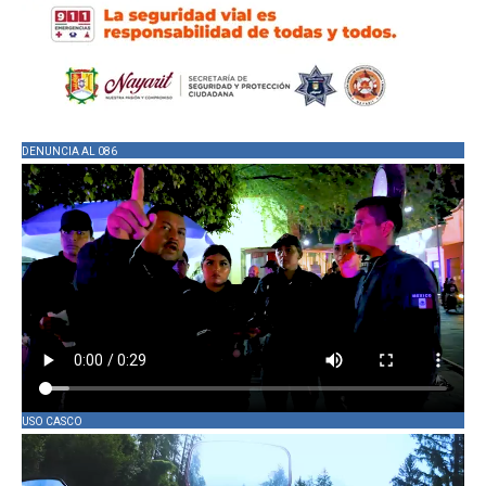
DENUNCIA AL 086
USO CASCO