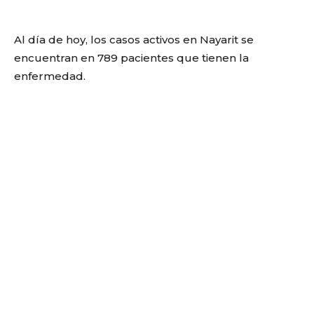
Al día de hoy, los casos activos en Nayarit se
encuentran en 789 pacientes que tienen la
enfermedad.