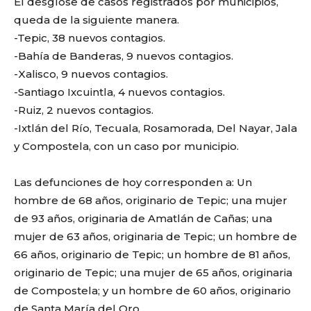
El desglose de casos registrados por municipios,
queda de la siguiente manera.
-Tepic, 38 nuevos contagios.
-Bahía de Banderas, 9 nuevos contagios.
-Xalisco, 9 nuevos contagios.
-Santiago Ixcuintla, 4 nuevos contagios.
-Ruiz, 2 nuevos contagios.
-Ixtlán del Río, Tecuala, Rosamorada, Del Nayar, Jala
y Compostela, con un caso por municipio.
Las defunciones de hoy corresponden a: Un
hombre de 68 años, originario de Tepic; una mujer
de 93 años, originaria de Amatlán de Cañas; una
mujer de 63 años, originaria de Tepic; un hombre de
66 años, originario de Tepic; un hombre de 81 años,
originario de Tepic; una mujer de 65 años, originaria
de Compostela; y un hombre de 60 años, originario
de Santa María del Oro.