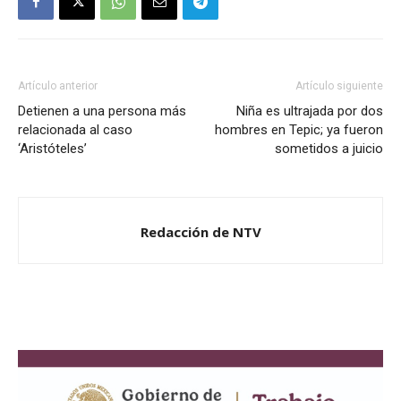
Artículo anterior
Artículo siguiente
Detienen a una persona más
Niña es ultrajada por dos
relacionada al caso
hombres en Tepic; ya fueron
‘Aristóteles’
sometidos a juicio
Redacción de NTV