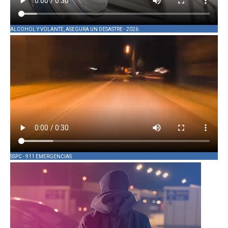
ALCOHOL Y VOLANTE, ASEGURA UN DESASTRE - 2026
SSPC - 911 EMERGENCIAS