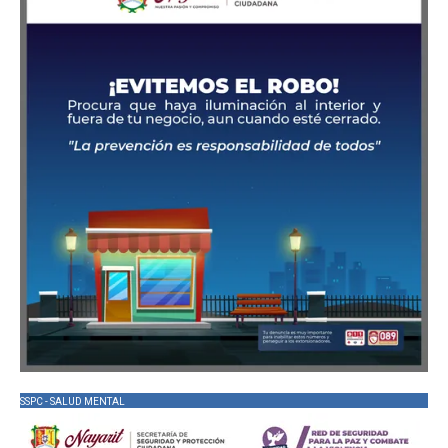
SSPC - SALUD MENTAL