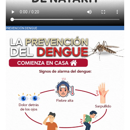
PREVENCIÓN DENGUE