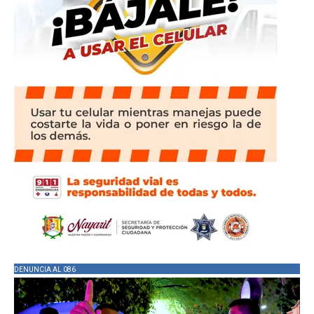
DENUNCIA AL 086