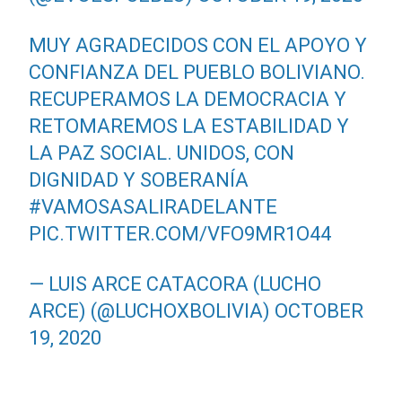
MUY AGRADECIDOS CON EL APOYO Y
CONFIANZA DEL PUEBLO BOLIVIANO.
RECUPERAMOS LA DEMOCRACIA Y
RETOMAREMOS LA ESTABILIDAD Y
LA PAZ SOCIAL. UNIDOS, CON
DIGNIDAD Y SOBERANÍA
#VAMOSASALIRADELANTE
PIC.TWITTER.COM/VFO9MR1O44
— LUIS ARCE CATACORA (LUCHO
ARCE) (@LUCHOXBOLIVIA)
OCTOBER
19, 2020