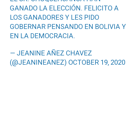
GANADO LA ELECCIÓN. FELICITO A
LOS GANADORES Y LES PIDO
GOBERNAR PENSANDO EN BOLIVIA Y
EN LA DEMOCRACIA.
— JEANINE AÑEZ CHAVEZ
(@JEANINEANEZ)
OCTOBER 19, 2020