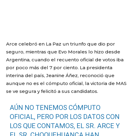
Arce celebró en La Paz un triunfo que dio por
seguro, mientras que Evo Morales lo hizo desde
Argentina, cuando el recuento oficial de votos iba
por poco más del 7 por ciento. La presidenta
interina del país, Jeanine Áñez, reconoció que
aunque no es el cómputo oficial, la victoria de MAS
se ve segura y felicitó a sus candidatos.
AÚN NO TENEMOS CÓMPUTO
OFICIAL, PERO POR LOS DATOS CON
LOS QUE CONTAMOS, EL SR. ARCE Y
EL SR. CHOQUEHUANCA HAN