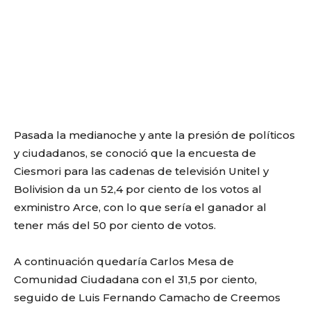
Pasada la medianoche y ante la presión de políticos
y ciudadanos, se conoció que la encuesta de
Ciesmori para las cadenas de televisión Unitel y
Bolivision da un 52,4 por ciento de los votos al
exministro Arce, con lo que sería el ganador al
tener más del 50 por ciento de votos.
A continuación quedaría Carlos Mesa de
Comunidad Ciudadana con el 31,5 por ciento,
seguido de Luis Fernando Camacho de Creemos