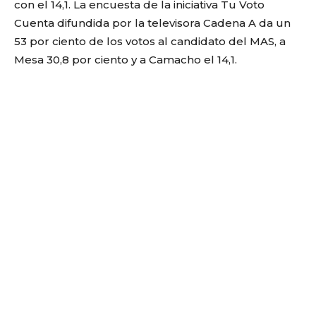
con el 14,1. La encuesta de la iniciativa Tu Voto
Cuenta difundida por la televisora Cadena A da un
53 por ciento de los votos al candidato del MAS, a
Mesa 30,8 por ciento y a Camacho el 14,1.