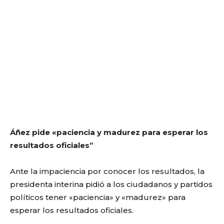
Á
ñez pide «paciencia y madurez para esperar los
resultados oficiales”
Ante la impaciencia por conocer los resultados, la
presidenta interina pidió a los ciudadanos y partidos
políticos tener «paciencia» y «madurez» para
esperar los resultados oficiales.