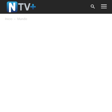
Inicio
Mundo