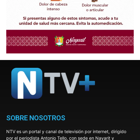
SOBRE NOSOTROS
NTV es un portal y canal de televisión por internet, dirigido
por el periodista Antonio Tello, con sede en Nayarit y