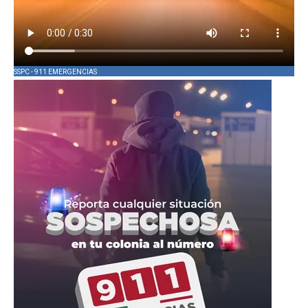
SSPC - 911 EMERGENCIAS