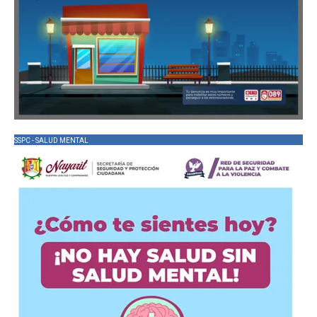
SSPC - SALUD MENTAL