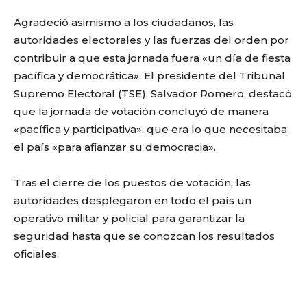
Agradeció asimismo a los ciudadanos, las
autoridades electorales y las fuerzas del orden por
contribuir a que esta jornada fuera «un día de fiesta
pacífica y democrática». El presidente del Tribunal
Supremo Electoral (TSE), Salvador Romero, destacó
que la jornada de votación concluyó de manera
«pacífica y participativa», que era lo que necesitaba
el país «para afianzar su democracia».
Tras el cierre de los puestos de votación, las
autoridades desplegaron en todo el país un
operativo militar y policial para garantizar la
seguridad hasta que se conozcan los resultados
oficiales.