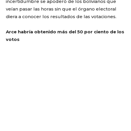
incertidumbre se apoderó de los bolivianos que
veían pasar las horas sin que el órgano electoral
diera a conocer los resultados de las votaciones.
Arce habría obtenido más del 50 por ciento de los
votos