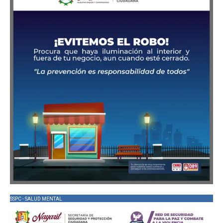
SSPC - SALUD MENTAL