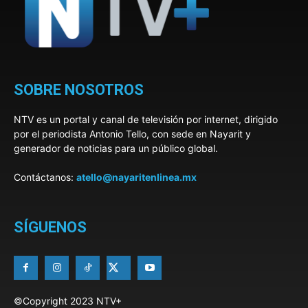
SOBRE NOSOTROS
NTV es un portal y canal de televisión por internet, dirigido
por el periodista Antonio Tello, con sede en Nayarit y
generador de noticias para un público global.
Contáctanos:
atello@nayaritenlinea.mx
SÍGUENOS
©Copyright 2023 NTV+