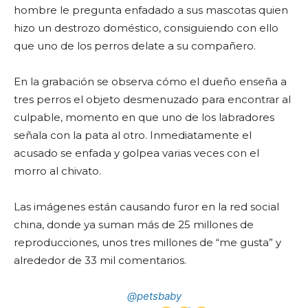
hombre le pregunta enfadado a sus mascotas quien
hizo un destrozo doméstico, consiguiendo con ello
que uno de los perros delate a su compañero.
En la grabación se observa cómo el dueño enseña a
tres perros el objeto desmenuzado para encontrar al
culpable, momento en que uno de los labradores
señala con la pata al otro. Inmediatamente el
acusado se enfada y golpea varias veces con el
morro al chivato.
Las imágenes están causando furor en la red social
china, donde ya suman más de 25 millones de
reproducciones, unos tres millones de “me gusta” y
alrededor de 33 mil comentarios.
@petsbaby