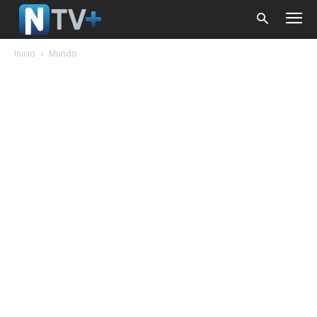
Inicio
Mundo