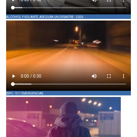
ALCOHOL Y VOLANTE, ASEGURA UN DESASTRE - 2026
SSPC - 911 EMERGENCIAS