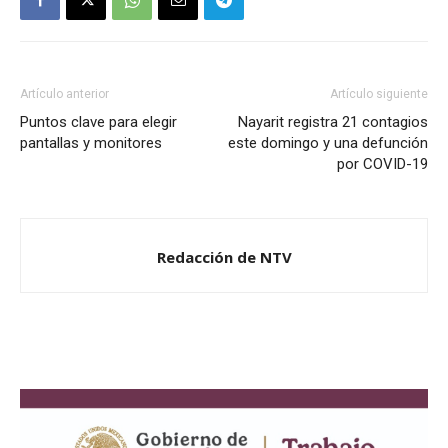
Artículo anterior
Artículo siguiente
Puntos clave para elegir
Nayarit registra 21 contagios
pantallas y monitores
este domingo y una defunción
por COVID-19
Redacción de NTV