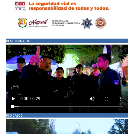
DENUNCIA AL 086
USO CASCO