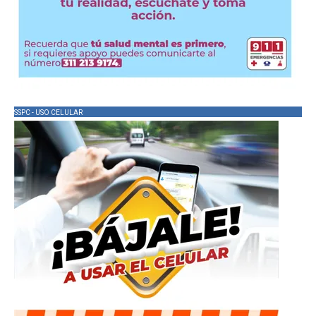
SSPC - USO CELULAR