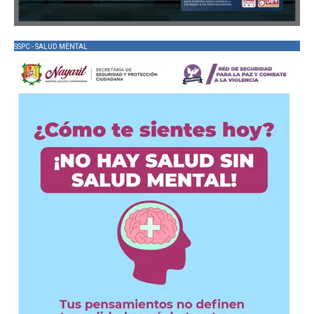
SSPC - SALUD MENTAL