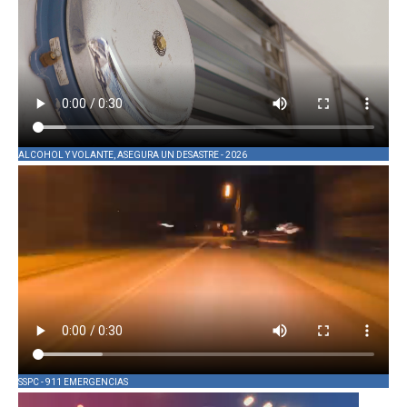
ALCOHOL Y VOLANTE, ASEGURA UN DESASTRE - 2026
SSPC - 911 EMERGENCIAS