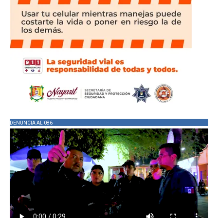
DENUNCIA AL 086