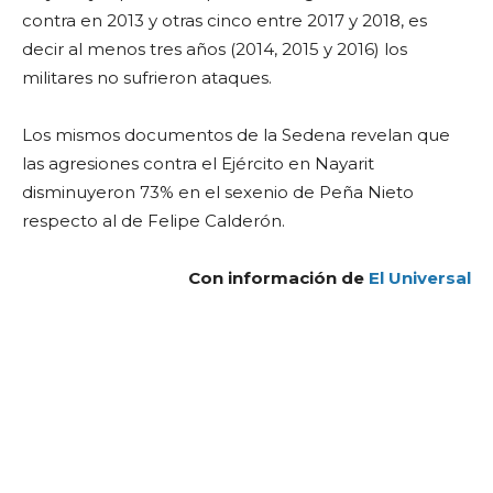
contra en 2013 y otras cinco entre 2017 y 2018, es
decir al menos tres años (2014, 2015 y 2016) los
militares no sufrieron ataques.
Los mismos documentos de la Sedena revelan que
las agresiones contra el Ejército en Nayarit
disminuyeron 73% en el sexenio de Peña Nieto
respecto al de Felipe Calderón.
Con información de
El Universal