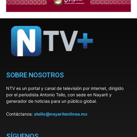
SOBRE NOSOTROS
NTV es un portal y canal de televisión por internet, dirigido
por el periodista Antonio Tello, con sede en Nayarit y
generador de noticias para un público global.
Contáctanos:
atello@nayaritenlinea.mx
SÍGUENOS