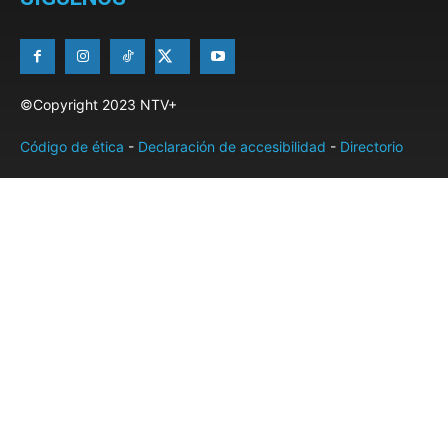
©Copyright 2023 NTV+
Código de ética
-
Declaración de accesibilidad
-
Directorio