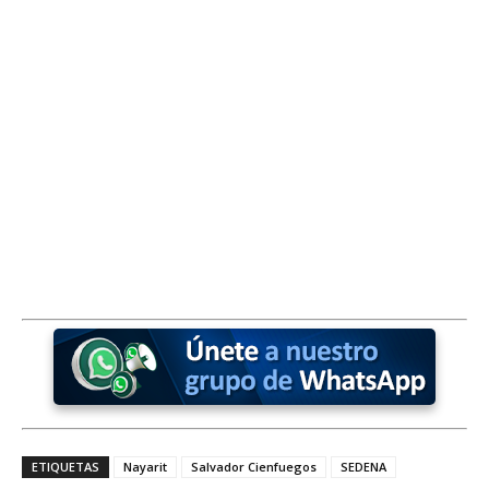
ETIQUETAS
Nayarit
Salvador Cienfuegos
SEDENA