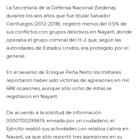
La Secretaría de la Defensa Nacional (Sedena),
durante los seis años que fue titular Salvador
Cienfuegos (2012-2018), registró menos del 0.5% de
sus conflictos con grupos delictivos en Nayarit, donde
operaba el grupo criminal del H-2 que, según las
autoridades de Estados Unidos, era protegido por el
general.
En el sexenio de Enrique Peña Nieto los militares
reportaron haber sido víctimas de agresiones en mil
688 ocasiones, aunque sólo ocho de éstas se
registraron en Nayarit.
De acuerdo a la solicitud de información
0000700299619, enviada por un ciudadano, el
Ejército realizó sus actividades con relativa calma en
Nayarit, ya que sólo reportó tres agresiones en su