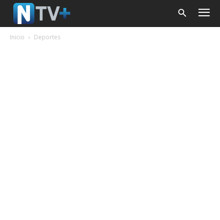
Inicio
Deportes