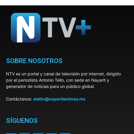
SOBRE NOSOTROS
NTV es un portal y canal de televisión por internet, dirigido
por el periodista Antonio Tello, con sede en Nayarit y
generador de noticias para un público global.
Contáctanos:
atello@nayaritenlinea.mx
SÍGUENOS