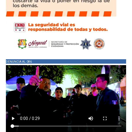
DENUNCIA AL 086