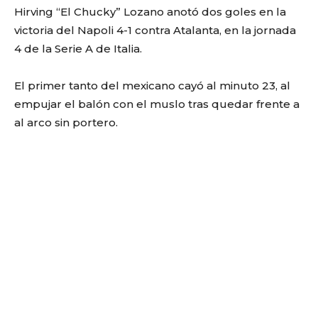
Hirving “El Chucky” Lozano anotó dos goles en la
victoria del Napoli 4-1 contra Atalanta, en la jornada
4 de la Serie A de Italia.
El primer tanto del mexicano cayó al minuto 23, al
empujar el balón con el muslo tras quedar frente a
al arco sin portero.