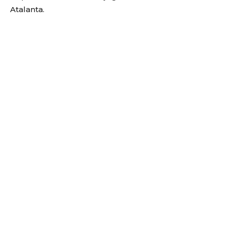
Atalanta.