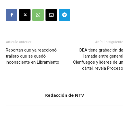
Artículo anterior
Artículo siguiente
Reportan que ya reaccionó
DEA tiene grabación de
trailero que se quedó
llamada entre general
inconsciente en Libramiento
Cienfuegos y líderes de un
cártel, revela Proceso
Redacción de NTV