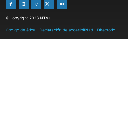
©Copyright 2023 NTV+
Código de ética
-
Declaración de accesibilidad
-
Directorio