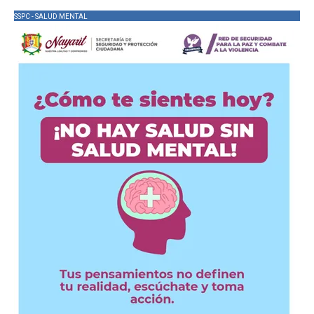
SSPC - SALUD MENTAL