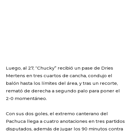
Luego, al 27, “Chucky” recibió un pase de Dries
Mertens en tres cuartos de cancha, condujo el
balón hasta los límites del área, y tras un recorte,
remató de derecha a segundo palo para poner el
2-0 momentáneo.
Con sus dos goles, el extremo canterano del
Pachuca llega a cuatro anotaciones en tres partidos
disputados, además de jugar los 90 minutos contra