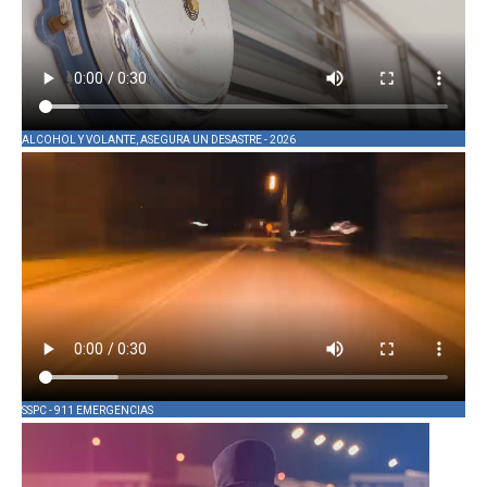
ALCOHOL Y VOLANTE, ASEGURA UN DESASTRE - 2026
SSPC - 911 EMERGENCIAS