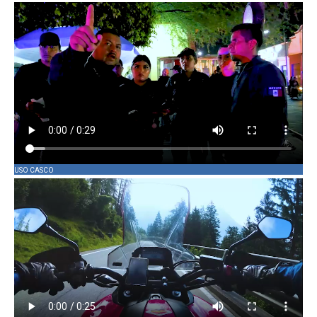
USO CASCO