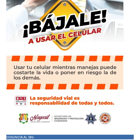
DENUNCIA AL 086