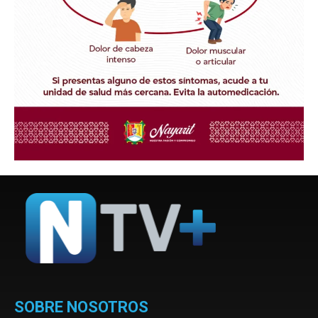
SOBRE NOSOTROS