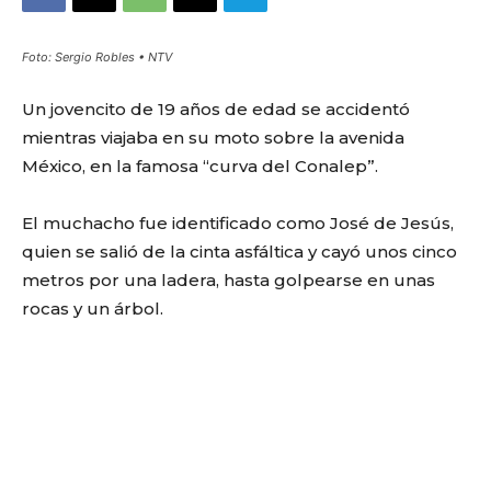
Foto: Sergio Robles • NTV
Un jovencito de 19 años de edad se accidentó
mientras viajaba en su moto sobre la avenida
México, en la famosa “curva del Conalep”.
El muchacho fue identificado como José de Jesús,
quien se salió de la cinta asfáltica y cayó unos cinco
metros por una ladera, hasta golpearse en unas
rocas y un árbol.