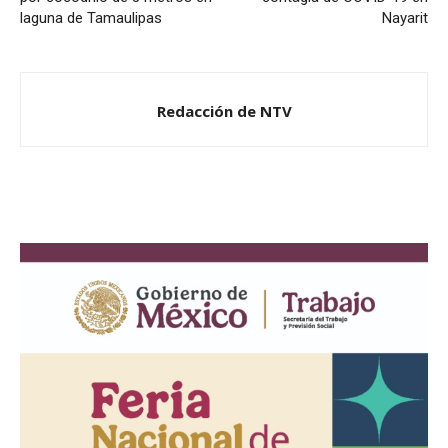
laguna de Tamaulipas
Nayarit
Redacción de NTV