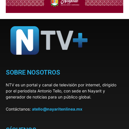
SOBRE NOSOTROS
NTV es un portal y canal de televisión por internet, dirigido
por el periodista Antonio Tello, con sede en Nayarit y
generador de noticias para un público global.
Contáctanos:
atello@nayaritenlinea.mx