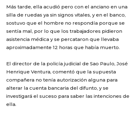
Más tarde, ella acudió pero con el anciano en una
silla de ruedas ya sin signos vitales, y en el banco,
sostuvo que el hombre no respondía porque se
sentía mal, por lo que los trabajadores pidieron
asistencia médica y se percataron que llevaba
aproximadamente 12 horas que había muerto.
El director de la policía judicial de Sao Paulo, José
Henrique Ventura, comentó que la supuesta
compañera no tenía autorización alguna para
alterar la cuenta bancaria del difunto, y se
investigará el suceso para saber las intenciones de
ella.