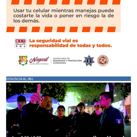
DENUNCIA AL 086