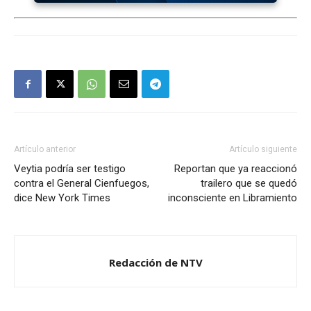
Artículo anterior
Artículo siguiente
Veytia podría ser testigo
Reportan que ya reaccionó
contra el General Cienfuegos,
trailero que se quedó
dice New York Times
inconsciente en Libramiento
Redacción de NTV