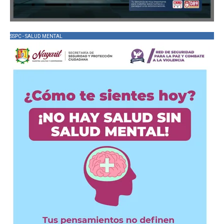
SSPC - SALUD MENTAL