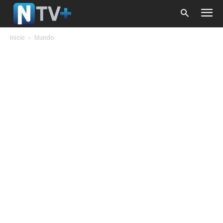
Inicio
Mundo