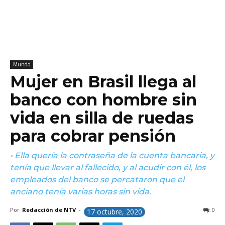
Mundo
Mujer en Brasil llega al
banco con hombre sin
vida en silla de ruedas
para cobrar pensión
• Ella quería la contraseña de la cuenta bancaria, y
tenía que llevar al fallecido, y al acudir con él, los
empleados del banco se percataron que el
anciano tenía varias horas sin vida.
Por
Redacción de NTV
-
0
17 octubre, 2020