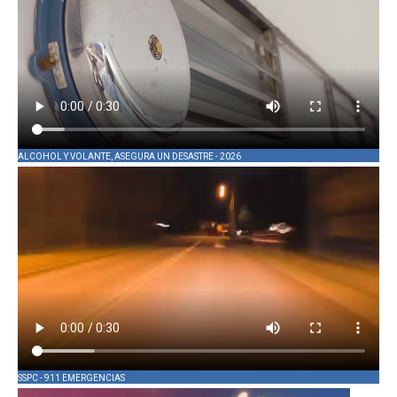
ALCOHOL Y VOLANTE, ASEGURA UN DESASTRE - 2026
SSPC - 911 EMERGENCIAS