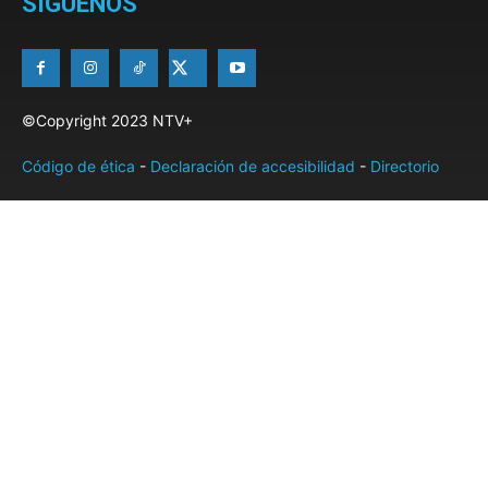
SÍGUENOS
©Copyright 2023 NTV+
Código de ética
-
Declaración de accesibilidad
-
Directorio