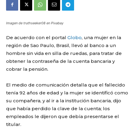
Imagen de truthseeker08 en Pixabay
De acuerdo con el portal
Globo
, una mujer en la
región de Sao Paulo, Brasil, llevó al banco a un
hombre sin vida en silla de ruedas, para tratar de
obtener la contraseña de la cuenta bancaria y
cobrar la pensión.
El medio de comunicación detalla que el fallecido
tenía 92 años de edad y la mujer se identificó como
su compañera, y al ir a la institución bancaria, dijo
que había perdido la clave de la cuenta; los
empleados le dijeron que debía presentarse el
titular.