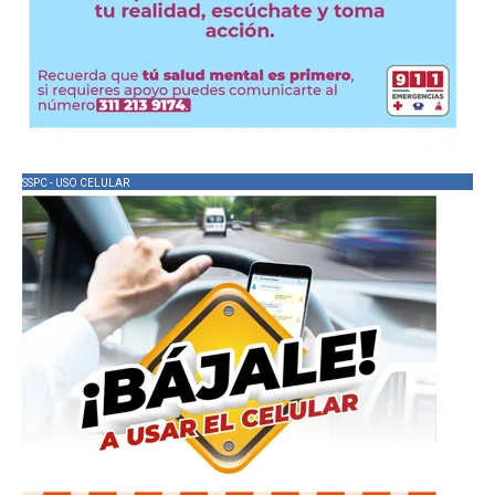
SSPC - USO CELULAR