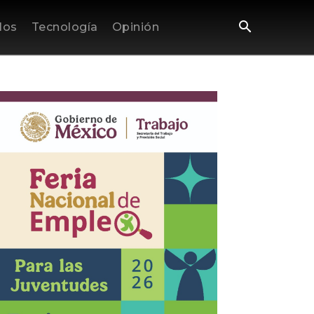
los
Tecnología
Opinión