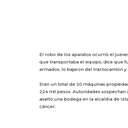
El robo de los aparatos ocurrió el jueve
que transportaba el equipo, dice que
armados, lo bajaron del tractocamión y 
Eran un total de 20 máquinas propieda
224 mil pesos. Autoridades sospechan 
asaltó una bodega en la alcaldía de Iz
cáncer.