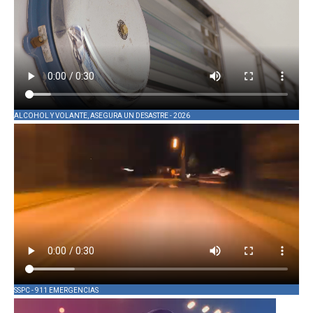
ALCOHOL Y VOLANTE, ASEGURA UN DESASTRE - 2026
SSPC - 911 EMERGENCIAS