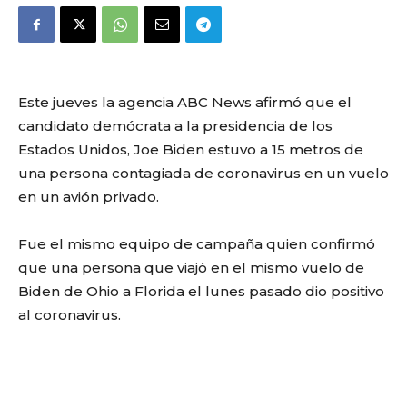
Este jueves la agencia ABC News afirmó que el
candidato demócrata a la presidencia de los
Estados Unidos, Joe Biden estuvo a 15 metros de
una persona contagiada de coronavirus en un vuelo
en un avión privado.
Fue el mismo equipo de campaña quien confirmó
que una persona que viajó en el mismo vuelo de
Biden de Ohio a Florida el lunes pasado dio positivo
al coronavirus.