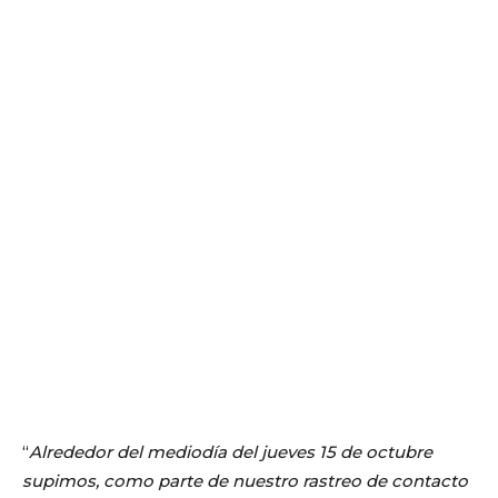
“
Alrededor del mediodía del jueves 15 de octubre
supimos, como parte de nuestro rastreo de contacto