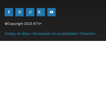
©Copyright 2023 NTV+
Código de ética
-
Declaración de accesibilidad
-
Directorio