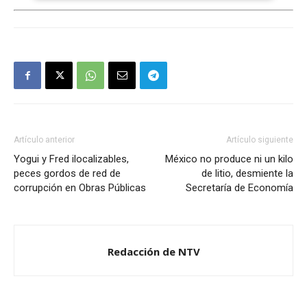
Artículo anterior
Artículo siguiente
Yogui y Fred ilocalizables,
México no produce ni un kilo
peces gordos de red de
de litio, desmiente la
corrupción en Obras Públicas
Secretaría de Economía
Redacción de NTV