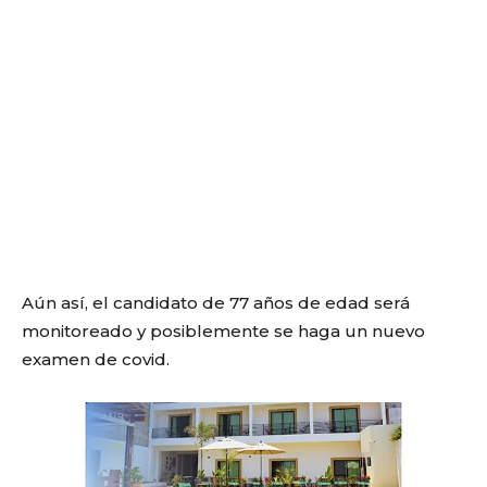
Aún así, el candidato de 77 años de edad será
monitoreado y posiblemente se haga un nuevo
examen de covid.