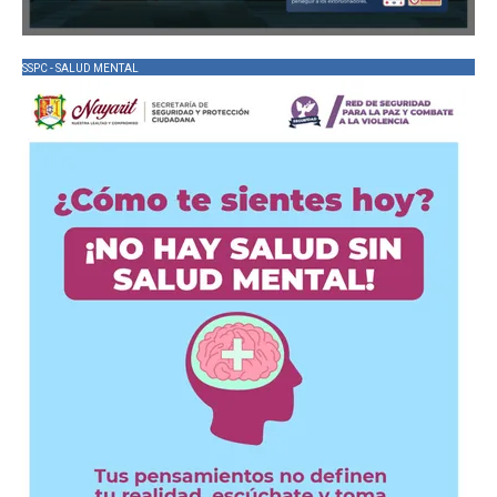
SSPC - SALUD MENTAL