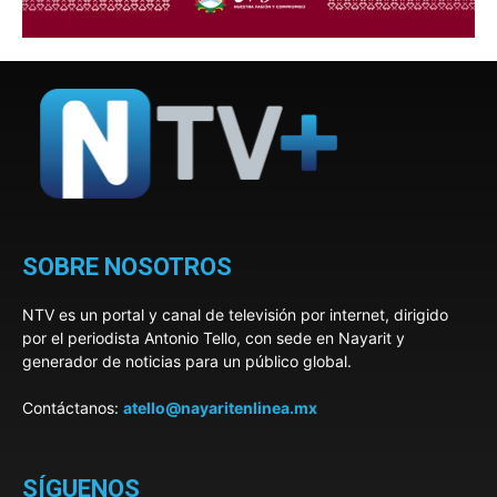
SOBRE NOSOTROS
NTV es un portal y canal de televisión por internet, dirigido
por el periodista Antonio Tello, con sede en Nayarit y
generador de noticias para un público global.
Contáctanos:
atello@nayaritenlinea.mx
SÍGUENOS