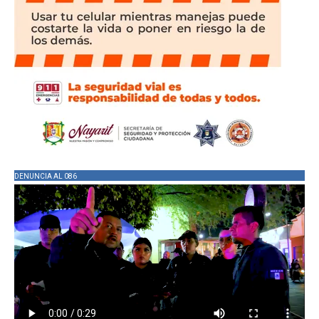
DENUNCIA AL 086