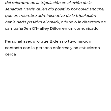
del miembro de la tripulación en el avión de la
senadora Harris, quien dio positivo por covid anoche,
que un miembro administrativo de la tripulación
había dado positivo al covid
«, difundió la directora de
campaña Jen O’Malley Dillon en un comunicado.
Personal aseguró que Biden no tuvo ningún
contacto con la persona enferma y no estuvieron
cerca.