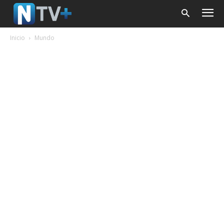
Inicio
Mundo