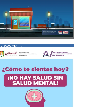
PC - SALUD MENTAL