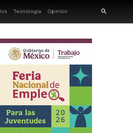
los
Tecnología
Opinión