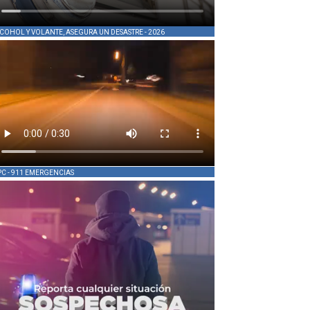
COHOL Y VOLANTE, ASEGURA UN DESASTRE - 2026
PC - 911 EMERGENCIAS