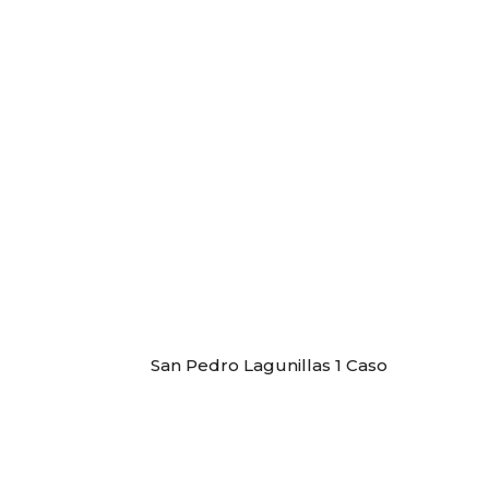
San Pedro Lagunillas 1 Caso