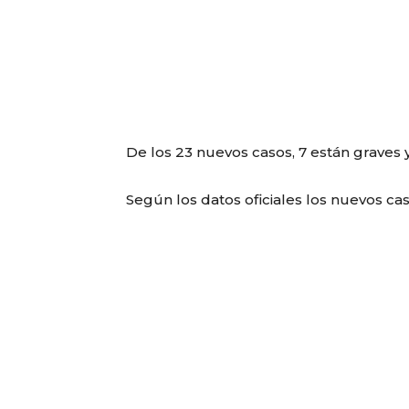
De los 23 nuevos casos, 7 están graves y
Según los datos oficiales los nuevos cas