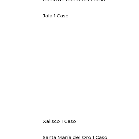
Jala 1 Caso
Xalisco 1 Caso
Santa María del Oro 1 Caso