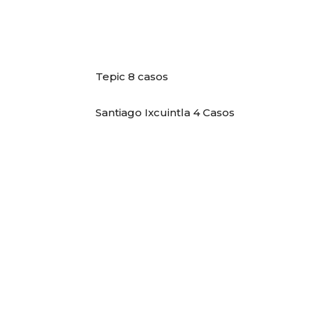
Tepic 8 casos
Santiago Ixcuintla 4 Casos