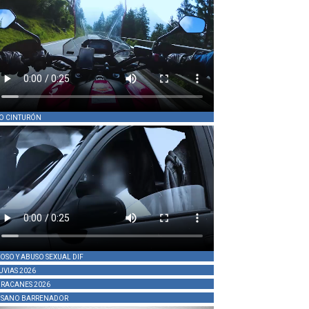
O CINTURÓN
OSO Y ABUSO SEXUAL DIF
UVIAS 2026
RACANES 2026
SANO BARRENADOR