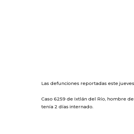
Las defunciones reportadas este jueves
Caso 6259 de Ixtlán del Río, hombre de 
tenía 2 días internado.