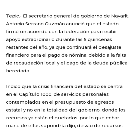
Tepic.- El secretario general de gobierno de Nayarit,
Antonio Serrano Guzmán anunció que el estado
firmó un acuerdo con la federación para recibir
apoyo extraordinario durante las 5 quincenas
restantes del año, ya que continuará el desajuste
financiero para el pago de nómina, debido a la falta
de recaudación local y el pago de la deuda pública
heredada.
Indicó que la crisis financiera del estado se centra
en el Capítulo 1000, de servicios personales
contemplados en el presupuesto de egresos
estatal y no en la totalidad del gobierno, donde los
recursos ya están etiquetados, por lo que echar
mano de ellos supondría dijo, desvío de recursos.