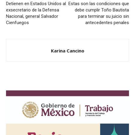
Detienen en Estados Unidos al
Estas son las condiciones que
exsecretario de la Defensa
debe cumplir Toño Bautista
Nacional, general Salvador
para terminar su juicio sin
Cienfuegos
antecedentes penales
Karina Cancino