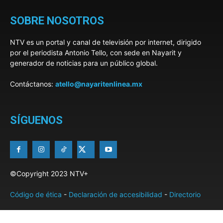
SOBRE NOSOTROS
NTV es un portal y canal de televisión por internet, dirigido
por el periodista Antonio Tello, con sede en Nayarit y
generador de noticias para un público global.
Contáctanos:
atello@nayaritenlinea.mx
SÍGUENOS
©Copyright 2023 NTV+
Código de ética
-
Declaración de accesibilidad
-
Directorio