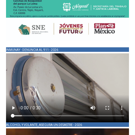
INMUNAY - DENUNCIA AL 911 - 2026
ALCOHOL Y VOLANTE, ASEGURA UN DESASTRE - 2026