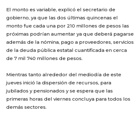
El monto es variable, explicó el secretario de
gobierno, ya que las dos últimas quincenas el
monto fue cada una por 210 millones de pesos las
próximas podrían aumentar ya que deberá pagarse
además de la nómina, pago a proveedores, servicios
de la deuda pública estatal cuantificada en cerca
de 7 mil 740 millones de pesos.
Mientras tanto alrededor del mediodía de este
jueves inició la dispersión de recursos, para
jubilados y pensionados y se espera que las
primeras horas del viernes concluya para todos los
demás sectores.