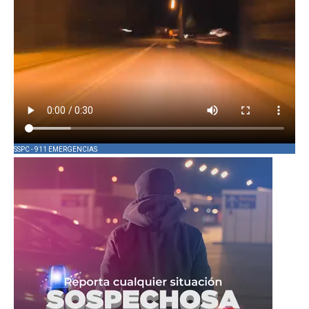
SSPC - 911 EMERGENCIAS