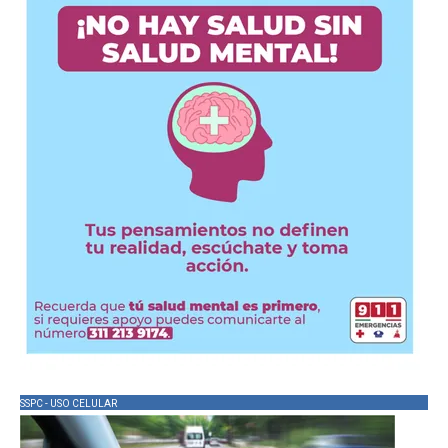
SSPC - USO CELULAR