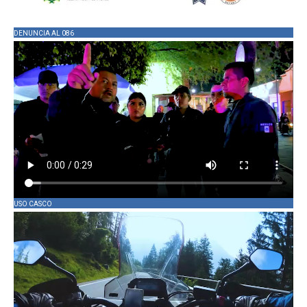
DENUNCIA AL 086
USO CASCO