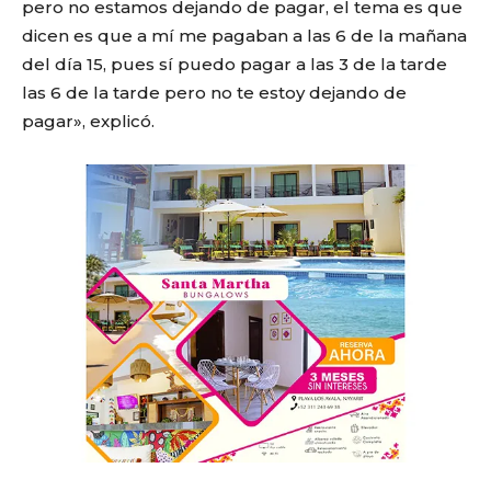
pero no estamos dejando de pagar, el tema es que
dicen es que a mí me pagaban a las 6 de la mañana
del día 15, pues sí puedo pagar a las 3 de la tarde
las 6 de la tarde pero no te estoy dejando de
pagar», explicó.