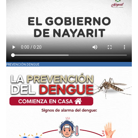
PREVENCIÓN DENGUE