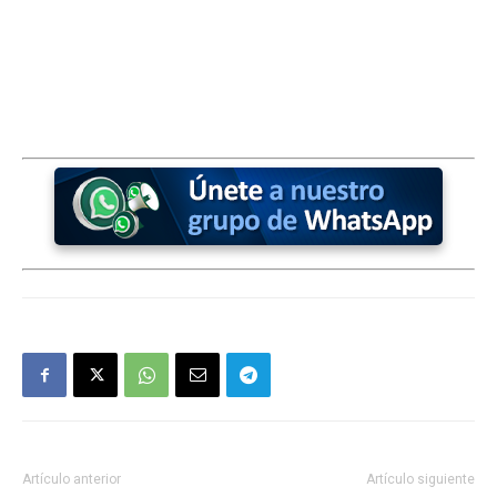
Artículo anterior
Artículo siguiente