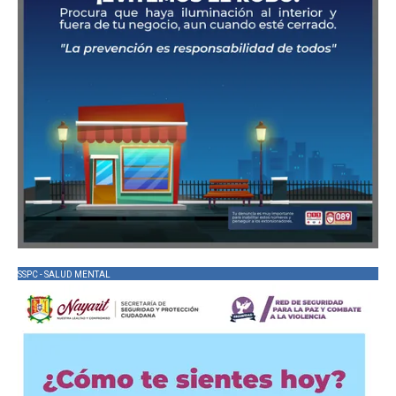
SSPC - SALUD MENTAL