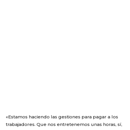
«Estamos haciendo las gestiones para pagar a los
trabajadores. Que nos entretenemos unas horas, sí,