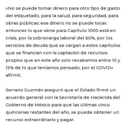
«No se puede tomar dinero para otro tipo de gasto
del etiquetado, para la salud, para seguridad, para
obras públicas; ese dinero no se puede tocar,
entonces lo que viene para Capítulo 1000 está en
crisis, por la sobrecarga laboral del 60%, por los
servicios de deuda que se cargan a estos capítulos
que se financian con la captación de recursos
propios que en este año solo recabamos entre 10 y
15% de lo que teníamos pensado, por el COVID»
afirmó.
Serrano Guzmán aseguró que el Estado firmó un
acuerdo general con la Secretaría de Hacienda del
Gobierno de México para que las últimas cinco
quincenas restantes del año, se puede obtener un
recurso extraordinario y pagar.