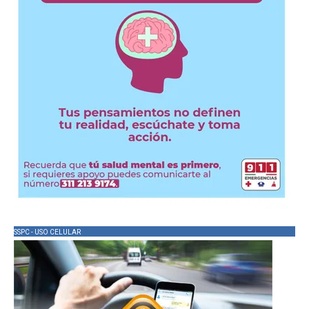
SSPC - USO CELULAR