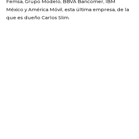
Femsa, Grupo Modelo, BBVA Bancomer, IBM
México y América Móvil, esta última empresa, de la
que es dueño Carlos Slim.