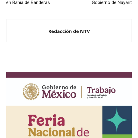
en Bahía de Banderas
Gobierno de Nayarit
Redacción de NTV