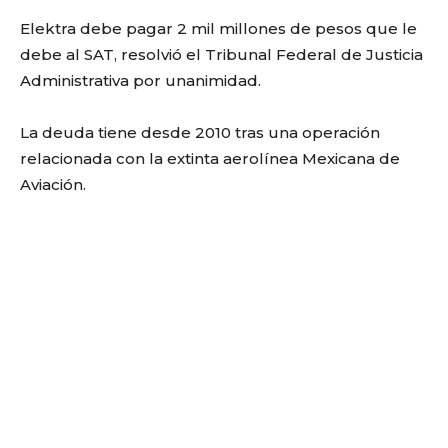
Elektra debe pagar 2 mil millones de pesos que le
debe al SAT, resolvió el Tribunal Federal de Justicia
Administrativa por unanimidad.
La deuda tiene desde 2010 tras una operación
relacionada con la extinta aerolínea Mexicana de
Aviación.