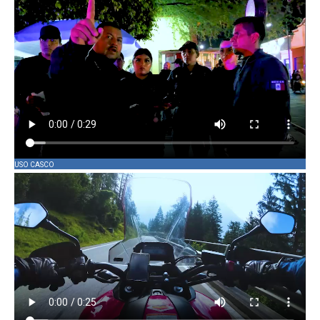
USO CASCO