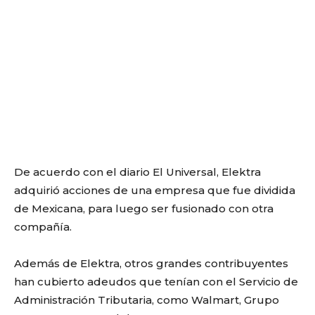
De acuerdo con el diario El Universal, Elektra
adquirió acciones de una empresa que fue dividida
de Mexicana, para luego ser fusionado con otra
compañía.
Además de Elektra, otros grandes contribuyentes
han cubierto adeudos que tenían con el Servicio de
Administración Tributaria, como Walmart, Grupo