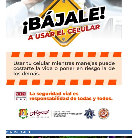
DENUNCIA AL 086