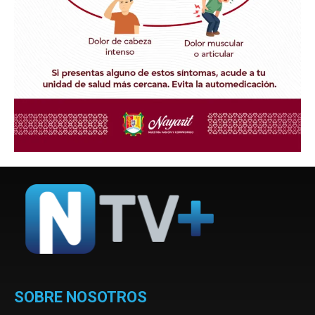
SOBRE NOSOTROS