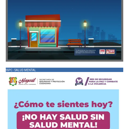
SSPC - SALUD MENTAL