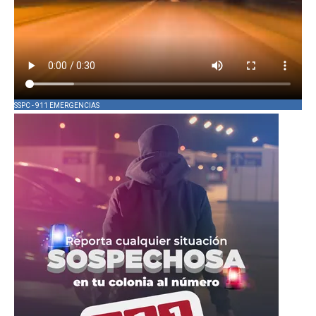
SSPC - 911 EMERGENCIAS