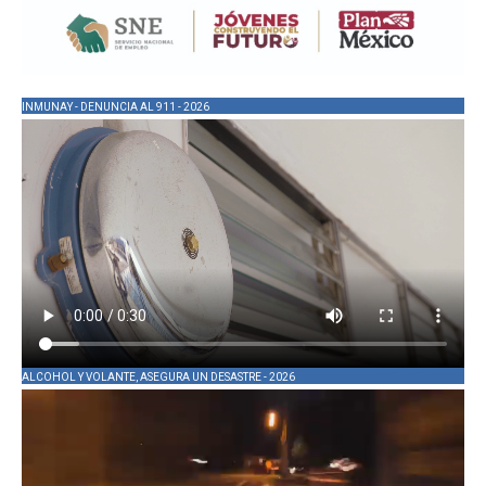
INMUNAY - DENUNCIA AL 911 - 2026
ALCOHOL Y VOLANTE, ASEGURA UN DESASTRE - 2026