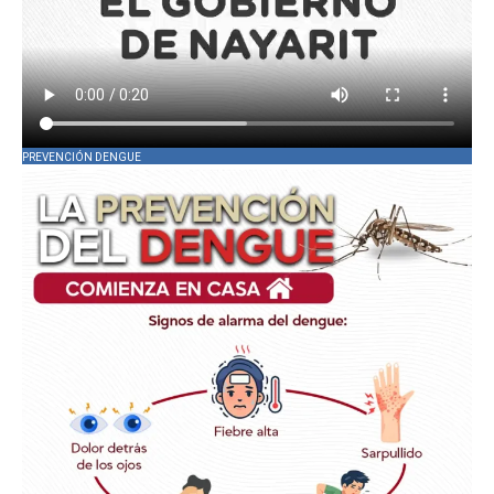
PREVENCIÓN DENGUE