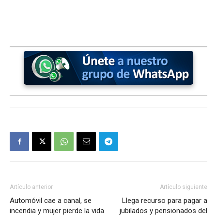
Artículo anterior
Artículo siguiente
Automóvil cae a canal, se
Llega recurso para pagar a
incendia y mujer pierde la vida
jubilados y pensionados del