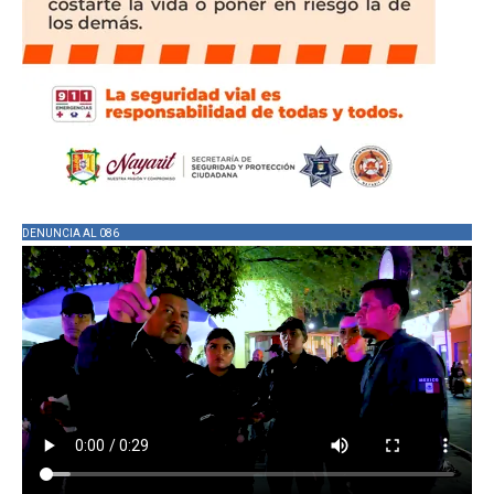
DENUNCIA AL 086