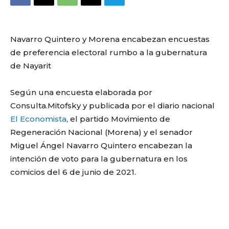
Navarro Quintero y Morena encabezan encuestas
de preferencia electoral rumbo a la gubernatura
de Nayarit
Según una encuesta elaborada por
Consulta.Mitofsky y publicada por el diario nacional
El Economista
, el partido Movimiento de
Regeneración Nacional (Morena) y el senador
Miguel Ángel Navarro Quintero encabezan la
intención de voto para la gubernatura en los
comicios del 6 de junio de 2021.