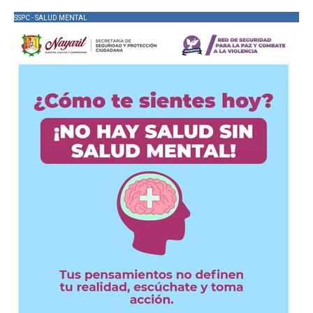
SSPC - SALUD MENTAL