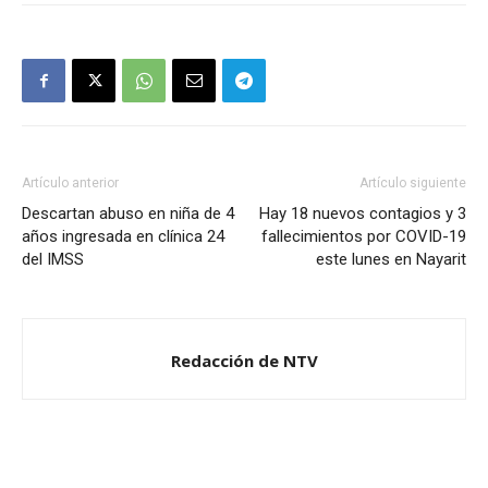
Artículo anterior
Artículo siguiente
Descartan abuso en niña de 4
Hay 18 nuevos contagios y 3
años ingresada en clínica 24
fallecimientos por COVID-19
del IMSS
este lunes en Nayarit
Redacción de NTV