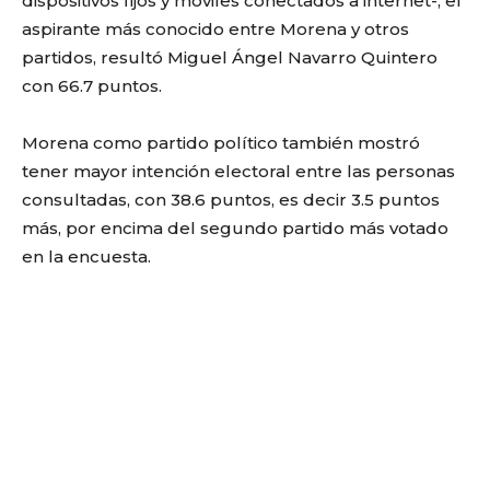
dispositivos fijos y móviles conectados a internet-, el
aspirante más conocido entre Morena y otros
partidos, resultó Miguel Ángel Navarro Quintero
con 66.7 puntos.
Morena como partido político también mostró
tener mayor intención electoral entre las personas
consultadas, con 38.6 puntos, es decir 3.5 puntos
más, por encima del segundo partido más votado
en la encuesta.