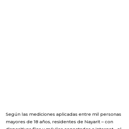
Según las mediciones aplicadas entre mil personas
mayores de 18 años, residentes de Nayarit – con