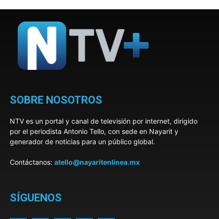
SOBRE NOSOTROS
NTV es un portal y canal de televisión por internet, dirigido
por el periodista Antonio Tello, con sede en Nayarit y
generador de noticias para un público global.
Contáctanos:
atello@nayaritenlinea.mx
SÍGUENOS