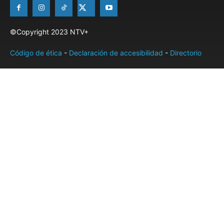
©Copyright 2023 NTV+
Código de ética
-
Declaración de accesibilidad
-
Directorio