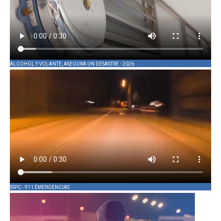
ALCOHOL Y VOLANTE, ASEGURA UN DESASTRE - 2026
SSPC - 911 EMERGENCIAS