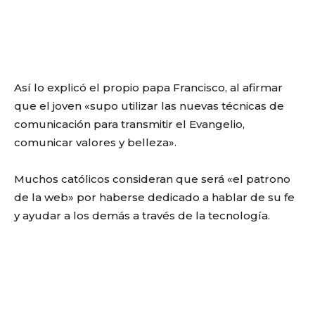
Así lo explicó el propio papa Francisco, al afirmar
que el joven «supo utilizar las nuevas técnicas de
comunicación para transmitir el Evangelio,
comunicar valores y belleza».
Muchos católicos consideran que será «el patrono
de la web» por haberse dedicado a hablar de su fe
y ayudar a los demás a través de la tecnología.