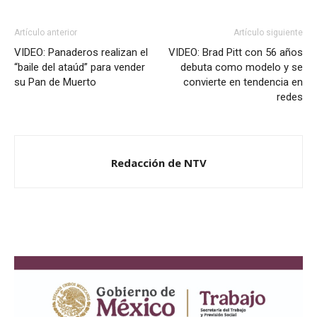
Artículo anterior
Artículo siguiente
VIDEO: Panaderos realizan el
VIDEO: Brad Pitt con 56 años
“baile del ataúd” para vender
debuta como modelo y se
su Pan de Muerto
convierte en tendencia en
redes
Redacción de NTV