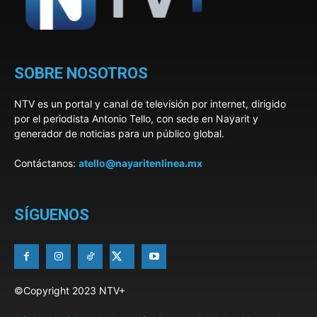
SOBRE NOSOTROS
NTV es un portal y canal de televisión por internet, dirigido
por el periodista Antonio Tello, con sede en Nayarit y
generador de noticias para un público global.
Contáctanos:
atello@nayaritenlinea.mx
SÍGUENOS
©Copyright 2023 NTV+