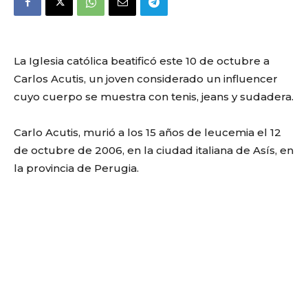
La Iglesia católica beatificó este 10 de octubre a
Carlos Acutis, un joven considerado un influencer
cuyo cuerpo se muestra con tenis, jeans y sudadera.
Carlo Acutis, murió a los 15 años de leucemia el 12
de octubre de 2006, en la ciudad italiana de Asís, en
la provincia de Perugia.