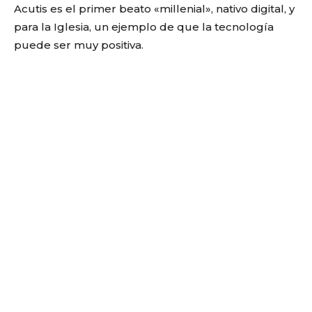
Acutis es el primer beato «millenial», nativo digital, y
para la Iglesia, un ejemplo de que la tecnología
puede ser muy positiva.