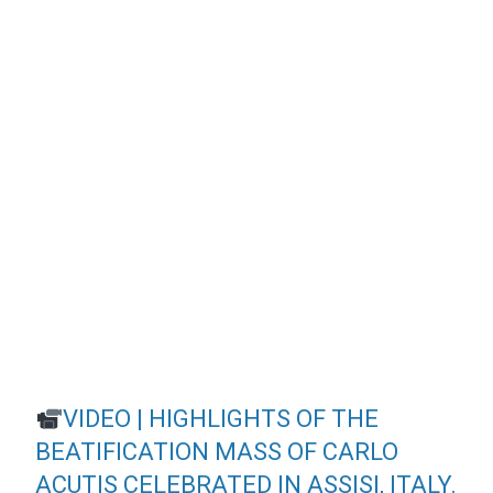
VIDEO | HIGHLIGHTS OF THE
BEATIFICATION MASS OF CARLO
ACUTIS CELEBRATED IN ASSISI, ITALY.