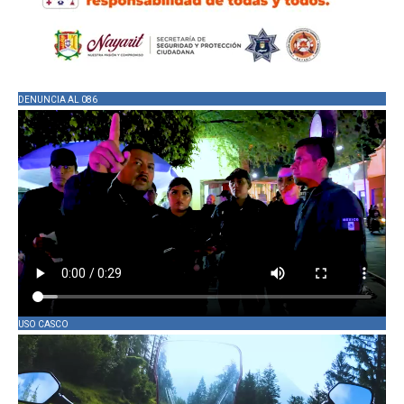
DENUNCIA AL 086
USO CASCO