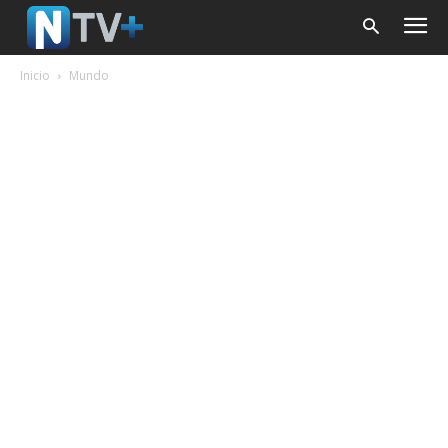
Inicio
Mundo