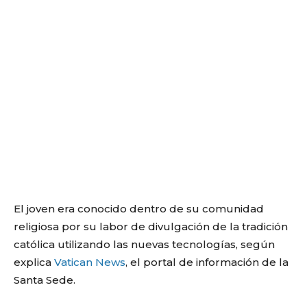
El joven era conocido dentro de su comunidad
religiosa por su labor de divulgación de la tradición
católica utilizando las nuevas tecnologías, según
explica
Vatican News
, el portal de información de la
Santa Sede.