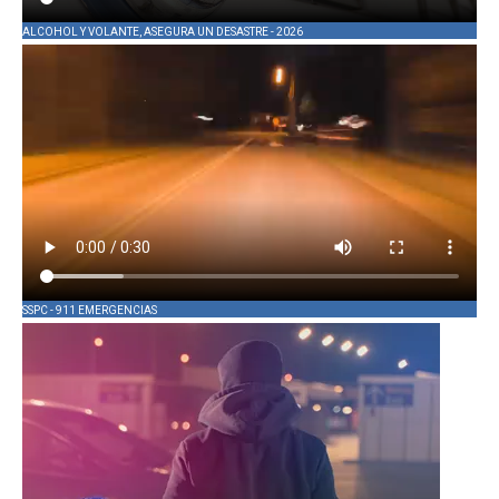
ALCOHOL Y VOLANTE, ASEGURA UN DESASTRE - 2026
SSPC - 911 EMERGENCIAS