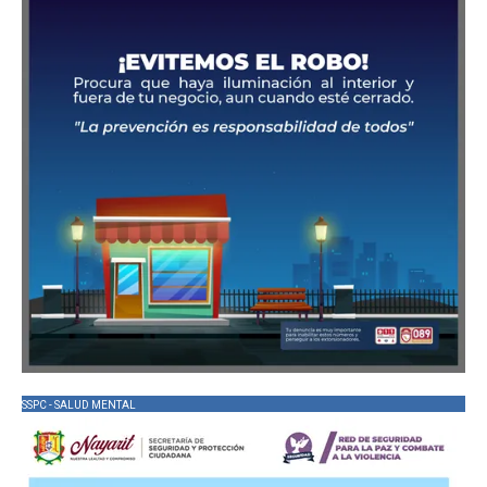
SSPC - SALUD MENTAL