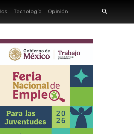
los
Tecnología
Opinión