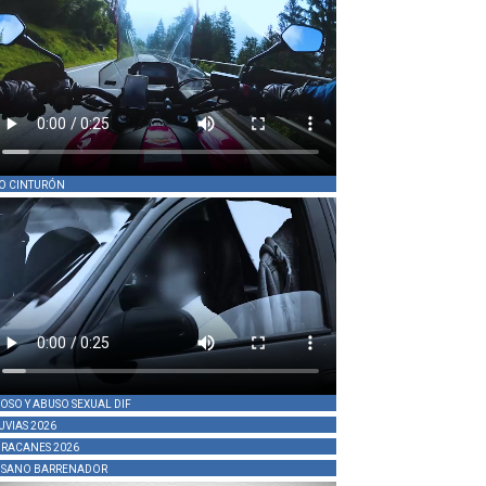
O CINTURÓN
OSO Y ABUSO SEXUAL DIF
UVIAS 2026
RACANES 2026
SANO BARRENADOR