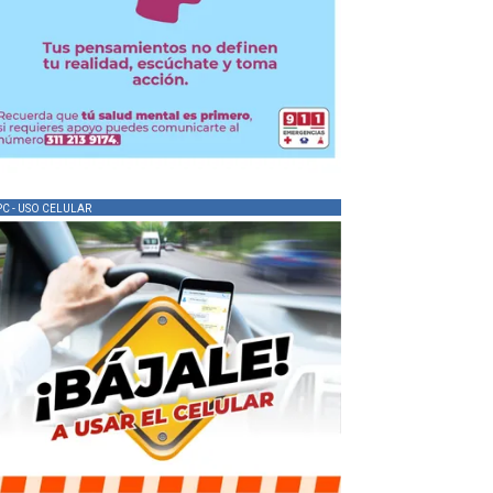
PC - USO CELULAR