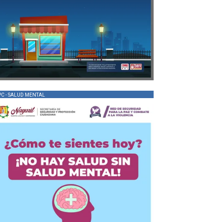
PC - SALUD MENTAL