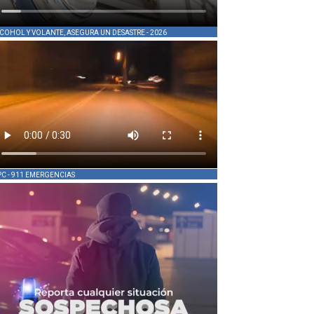
COHOL Y VOLANTE, ASEGURA UN DESASTRE - 2026
PC - 911 EMERGENCIAS