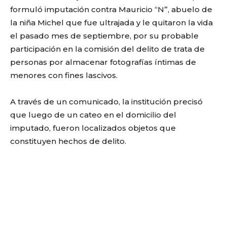
formuló imputación contra Mauricio “N”, abuelo de
la niña Michel que fue ultrajada y le quitaron la vida
el pasado mes de septiembre, por su probable
participación en la comisión del delito de trata de
personas por almacenar fotografías íntimas de
menores con fines lascivos.
A través de un comunicado, la institución precisó
que luego de un cateo en el domicilio del
imputado, fueron localizados objetos que
constituyen hechos de delito.