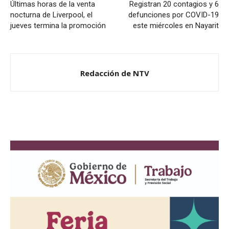
Últimas horas de la venta
Registran 20 contagios y 6
nocturna de Liverpool, el
defunciones por COVID-19
jueves termina la promoción
este miércoles en Nayarit
Redacción de NTV