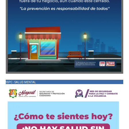
SSPC - SALUD MENTAL