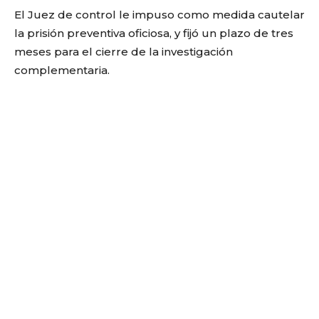
El Juez de control le impuso como medida cautelar
la prisión preventiva oficiosa, y fijó un plazo de tres
meses para el cierre de la investigación
complementaria.