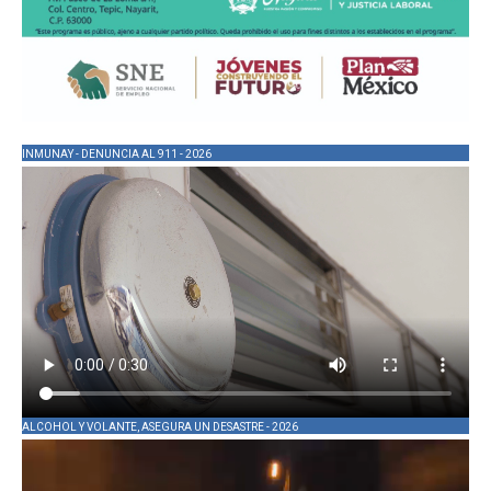
INMUNAY - DENUNCIA AL 911 - 2026
ALCOHOL Y VOLANTE, ASEGURA UN DESASTRE - 2026