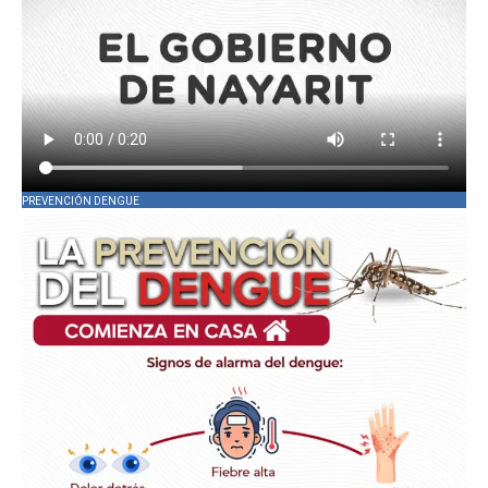
PREVENCIÓN DENGUE