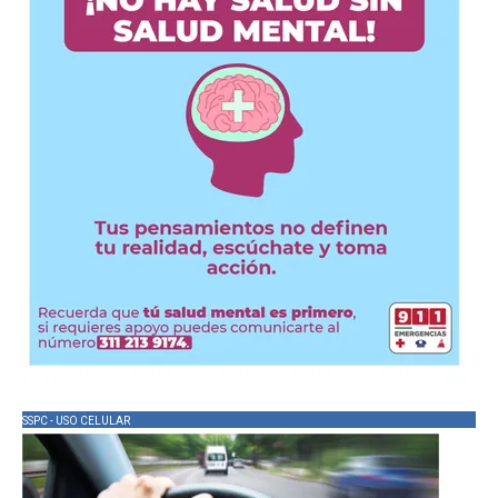
SSPC - USO CELULAR