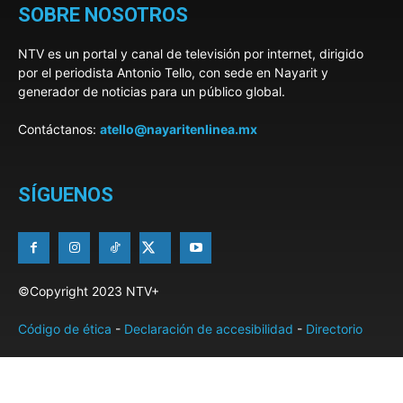
SOBRE NOSOTROS
NTV es un portal y canal de televisión por internet, dirigido
por el periodista Antonio Tello, con sede en Nayarit y
generador de noticias para un público global.
Contáctanos:
atello@nayaritenlinea.mx
SÍGUENOS
©Copyright 2023 NTV+
Código de ética
-
Declaración de accesibilidad
-
Directorio