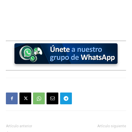
Artículo anterior
Artículo siguiente