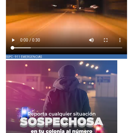
SSPC - 911 EMERGENCIAS