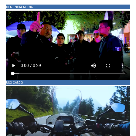
DENUNCIA AL 086
USO CASCO