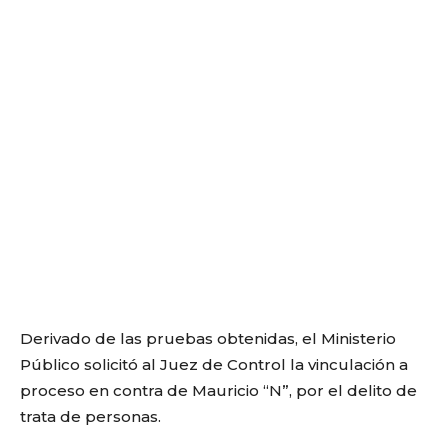
Derivado de las pruebas obtenidas, el Ministerio
Público solicitó al Juez de Control la vinculación a
proceso en contra de Mauricio “N”, por el delito de
trata de personas.