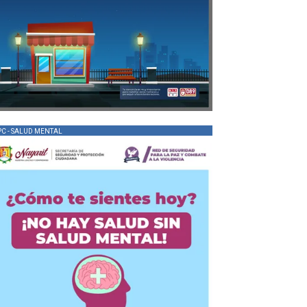
PC - SALUD MENTAL