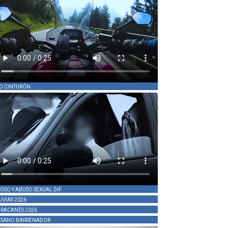
O CINTURÓN
OSO Y ABUSO SEXUAL DIF
UVIAS 2026
RACANES 2026
SANO BARRENADOR