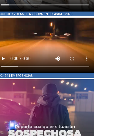
COHOL Y VOLANTE, ASEGURA UN DESASTRE - 2026
PC - 911 EMERGENCIAS