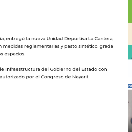
ía, entregó la nueva Unidad Deportiva La Cantera,
n medidas reglamentarias y pasto sintético, grada
s espacios.
 de Infraestructura del Gobierno del Estado con
 autorizado por el Congreso de Nayarit.
IN