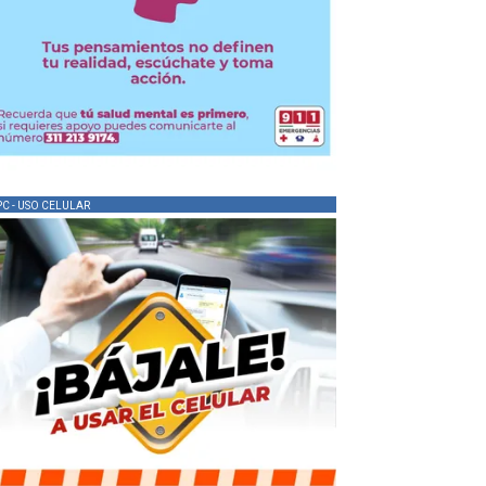
PC - USO CELULAR