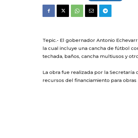
Tepic.- El gobernador Antonio Echevarr
la cual incluye una cancha de fútbol co
techada, baños, cancha multiusos y otro
La obra fue realizada por la Secretaría
recursos del financiamiento para obras