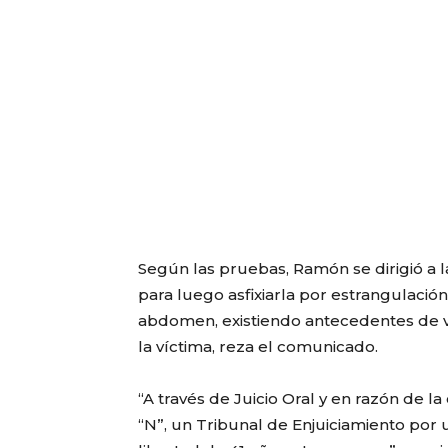
Según las pruebas, Ramón se dirigió a 
para luego asfixiarla por estrangulaci
abdomen, existiendo antecedentes de vi
la víctima, reza el comunicado.
“A través de Juicio Oral y en razón de 
“N”, un Tribunal de Enjuiciamiento por 