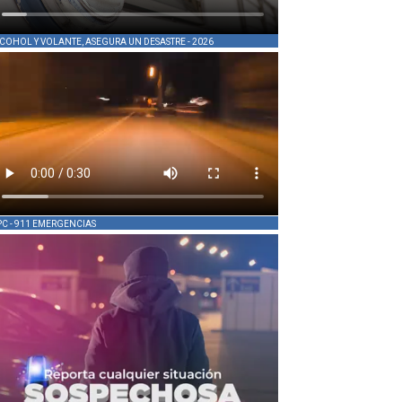
COHOL Y VOLANTE, ASEGURA UN DESASTRE - 2026
PC - 911 EMERGENCIAS