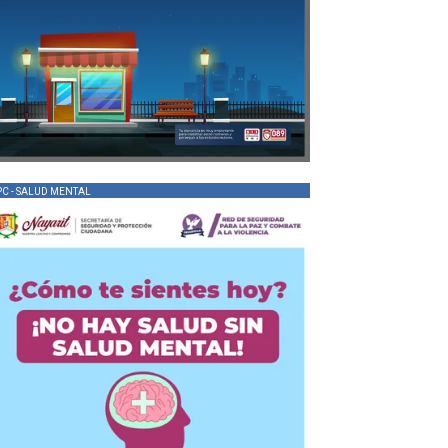
PC - SALUD MENTAL