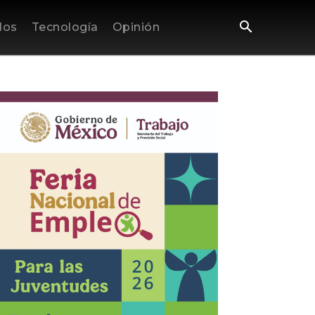
los
Tecnología
Opinión