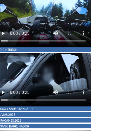
O CINTURÓN
OSO Y ABUSO SEXUAL DIF
UVIAS 2026
RACANES 2026
SANO BARRENADOR