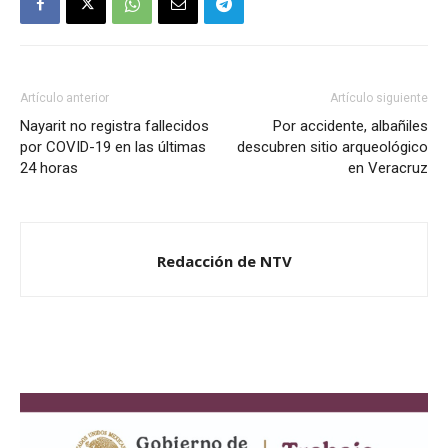
Artículo anterior
Artículo siguiente
Nayarit no registra fallecidos
Por accidente, albañiles
por COVID-19 en las últimas
descubren sitio arqueológico
24 horas
en Veracruz
Redacción de NTV