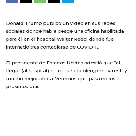
Donald Trump publicó un vídeo en sus redes
sociales donde habla desde una oficina habilitada
para él en el hospital Walter Reed, donde fue
internado tras contagiarse de COVID-19.
El presidente de Estados Unidos admitió que “al
llegar (al hospital) no me sentía bien, pero ya estoy
mucho mejor ahora. Veremos qué pasa en los
próximos días”.