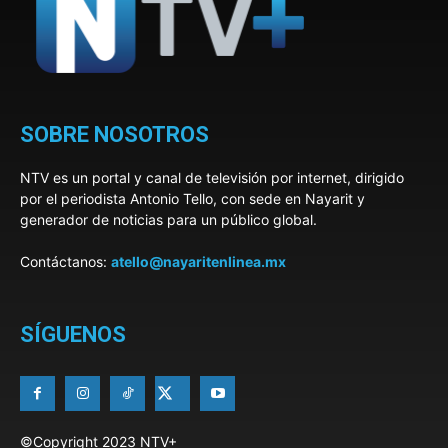
SOBRE NOSOTROS
NTV es un portal y canal de televisión por internet, dirigido
por el periodista Antonio Tello, con sede en Nayarit y
generador de noticias para un público global.
Contáctanos:
atello@nayaritenlinea.mx
SÍGUENOS
©Copyright 2023 NTV+