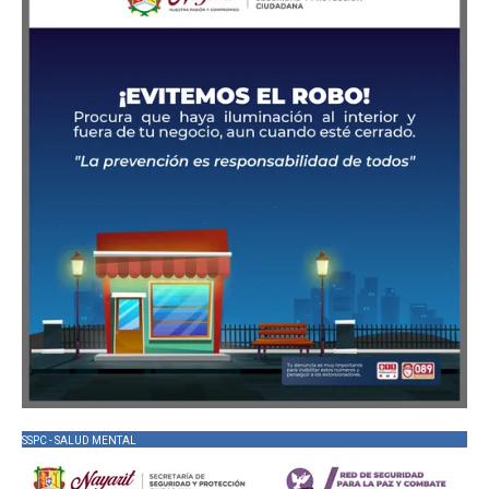
SSPC - SALUD MENTAL