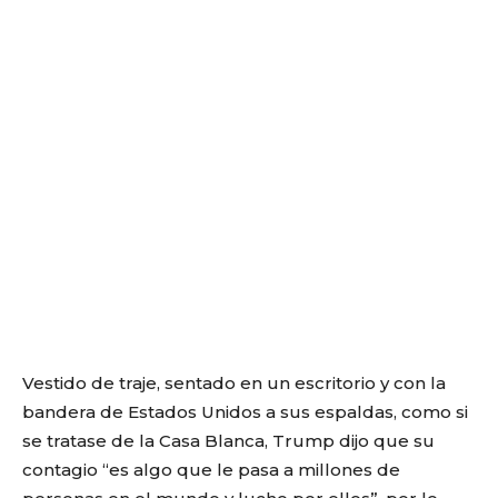
Vestido de traje, sentado en un escritorio y con la
bandera de Estados Unidos a sus espaldas, como si
se tratase de la Casa Blanca, Trump dijo que su
contagio “es algo que le pasa a millones de