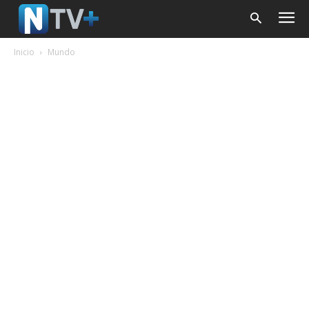
Inicio
Mundo