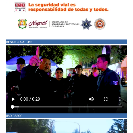
DENUNCIA AL 086
USO CASCO