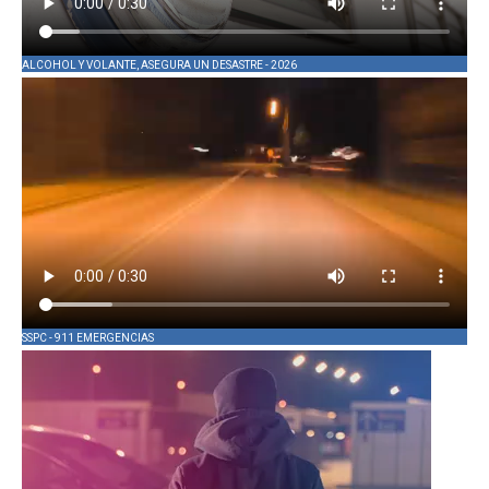
ALCOHOL Y VOLANTE, ASEGURA UN DESASTRE - 2026
SSPC - 911 EMERGENCIAS