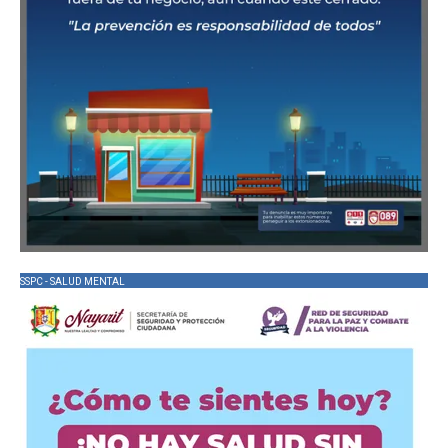
SSPC - SALUD MENTAL