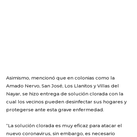
Asimismo, mencionó que en colonias como la
Amado Nervo, San José, Los Llanitos y Villas del
Nayar, se hizo entrega de solución clorada con la
cual los vecinos pueden desinfectar sus hogares y
protegerse ante esta grave enfermedad.
“La solución clorada es muy eficaz para atacar el
nuevo coronavirus, sin embargo, es necesario