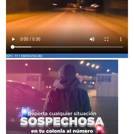
SSPC - 911 EMERGENCIAS