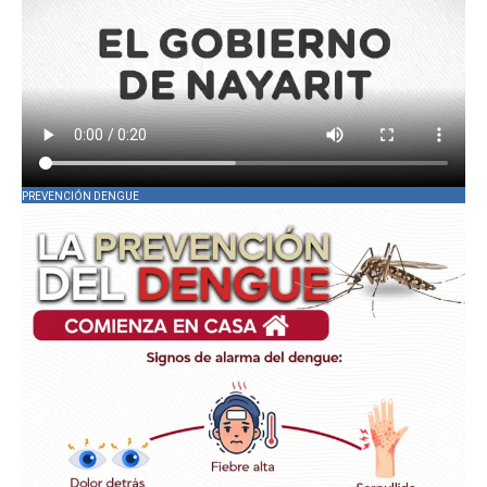
PREVENCIÓN DENGUE