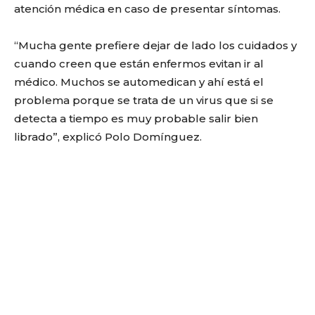
atención médica en caso de presentar síntomas.
“Mucha gente prefiere dejar de lado los cuidados y
cuando creen que están enfermos evitan ir al
médico. Muchos se automedican y ahí está el
problema porque se trata de un virus que si se
detecta a tiempo es muy probable salir bien
librado”, explicó Polo Domínguez.