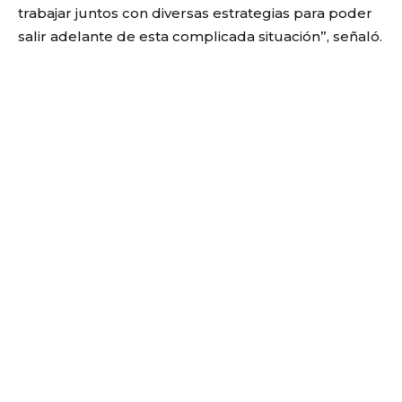
trabajar juntos con diversas estrategias para poder
salir adelante de esta complicada situación”, señaló.