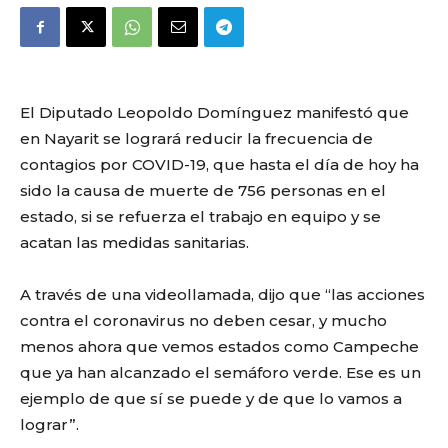
El Diputado Leopoldo Domínguez manifestó que
en Nayarit se logrará reducir la frecuencia de
contagios por COVID-19, que hasta el día de hoy ha
sido la causa de muerte de 756 personas en el
estado, si se refuerza el trabajo en equipo y se
acatan las medidas sanitarias.
A través de una videollamada, dijo que “las acciones
contra el coronavirus no deben cesar, y mucho
menos ahora que vemos estados como Campeche
que ya han alcanzado el semáforo verde. Ese es un
ejemplo de que sí se puede y de que lo vamos a
lograr”.