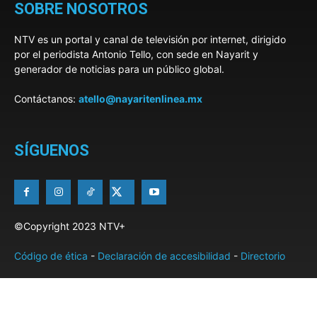
SOBRE NOSOTROS
NTV es un portal y canal de televisión por internet, dirigido
por el periodista Antonio Tello, con sede en Nayarit y
generador de noticias para un público global.
Contáctanos:
atello@nayaritenlinea.mx
SÍGUENOS
©Copyright 2023 NTV+
Código de ética
-
Declaración de accesibilidad
-
Directorio