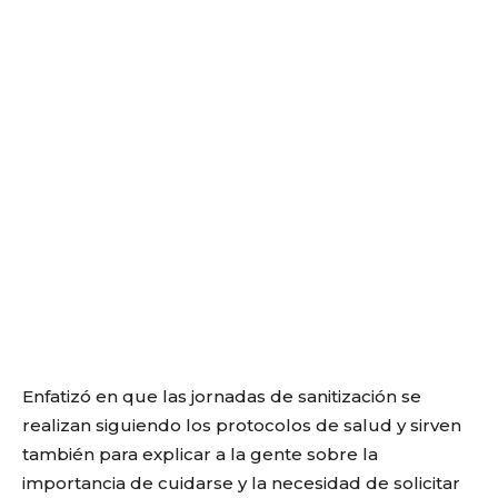
Enfatizó en que las jornadas de sanitización se
realizan siguiendo los protocolos de salud y sirven
también para explicar a la gente sobre la
importancia de cuidarse y la necesidad de solicitar