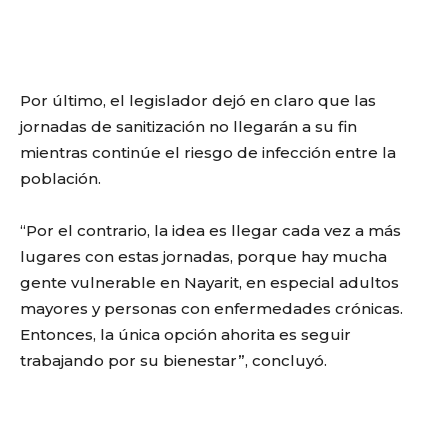
Por último, el legislador dejó en claro que las
jornadas de sanitización no llegarán a su fin
mientras continúe el riesgo de infección entre la
población.
“Por el contrario, la idea es llegar cada vez a más
lugares con estas jornadas, porque hay mucha
gente vulnerable en Nayarit, en especial adultos
mayores y personas con enfermedades crónicas.
Entonces, la única opción ahorita es seguir
trabajando por su bienestar”, concluyó.