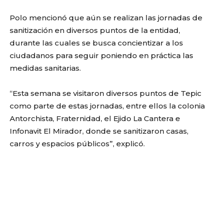
Polo mencionó que aún se realizan las jornadas de
sanitización en diversos puntos de la entidad,
durante las cuales se busca concientizar a los
ciudadanos para seguir poniendo en práctica las
medidas sanitarias.
“Esta semana se visitaron diversos puntos de Tepic
como parte de estas jornadas, entre ellos la colonia
Antorchista, Fraternidad, el Ejido La Cantera e
Infonavit El Mirador, donde se sanitizaron casas,
carros y espacios públicos”, explicó.