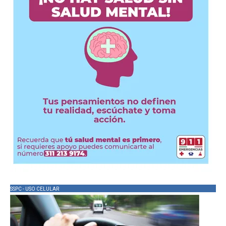
SSPC - USO CELULAR