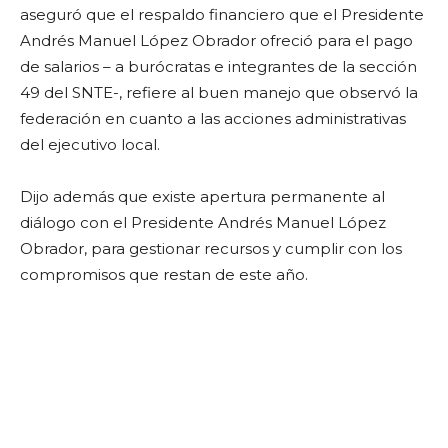
aseguró que el respaldo financiero que el Presidente
Andrés Manuel López Obrador ofreció para el pago
de salarios – a burócratas e integrantes de la sección
49 del SNTE-, refiere al buen manejo que observó la
federación en cuanto a las acciones administrativas
del ejecutivo local.
Dijo además que existe apertura permanente al
diálogo con el Presidente Andrés Manuel López
Obrador, para gestionar recursos y cumplir con los
compromisos que restan de este año.