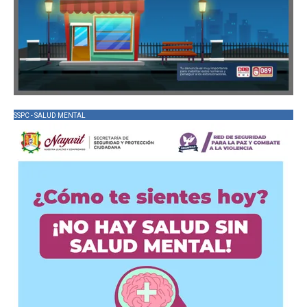
SSPC - SALUD MENTAL