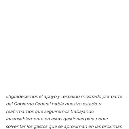
«
Agradecemos el apoyo y respaldo mostrado por parte
del Gobierno Federal había nuestro estado, y
reafirmamos que seguiremos trabajando
incansablemente en estas gestiones para poder
solventar los gastos que se aproximan en las próximas