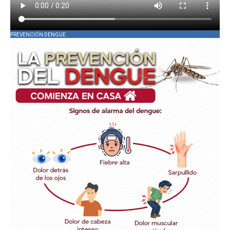
PREVENCIÓN DENGUE