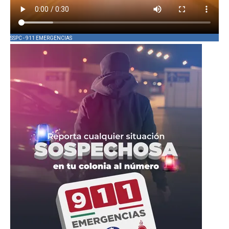
SSPC - 911 EMERGENCIAS