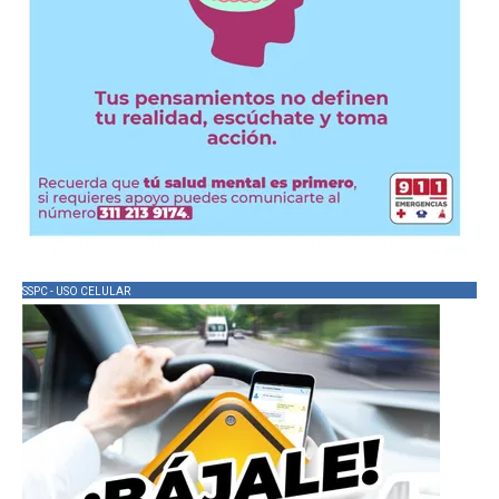
SSPC - USO CELULAR