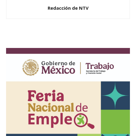
Redacción de NTV