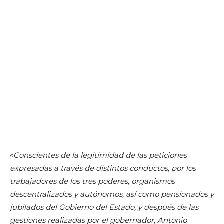
«
Conscientes de la legitimidad de las peticiones
expresadas a través de distintos conductos, por los
trabajadores de los tres poderes, organismos
descentralizados y autónomos, así como pensionados y
jubilados del Gobierno del Estado, y después de las
gestiones realizadas por el gobernador, Antonio