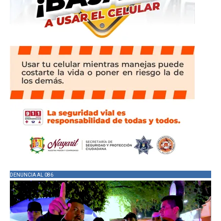
DENUNCIA AL 086