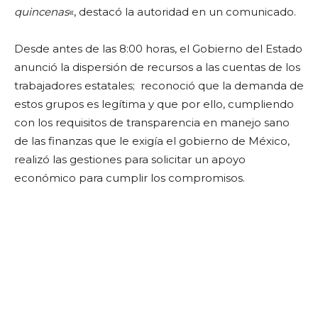
quincenas
«, destacó la autoridad en un comunicado.
Desde antes de las 8:00 horas, el Gobierno del Estado
anunció la dispersión de recursos a las cuentas de los
trabajadores estatales; reconoció que la demanda de
estos grupos es legítima y que por ello, cumpliendo
con los requisitos de transparencia en manejo sano
de las finanzas que le exigía el gobierno de México,
realizó las gestiones para solicitar un apoyo
económico para cumplir los compromisos.