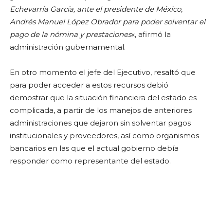
Echevarría García, ante el presidente de México,
Andrés Manuel López Obrador para poder solventar el
pago de la nómina y prestaciones
«, afirmó la
administración gubernamental.
En otro momento el jefe del Ejecutivo, resaltó que
para poder acceder a estos recursos debió
demostrar que la situación financiera del estado es
complicada, a partir de los manejos de anteriores
administraciones que dejaron sin solventar pagos
institucionales y proveedores, así como organismos
bancarios en las que el actual gobierno debía
responder como representante del estado.