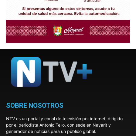
SOBRE NOSOTROS
NTV es un portal y canal de televisión por internet, dirigido
por el periodista Antonio Tello, con sede en Nayarit y
generador de noticias para un público global.