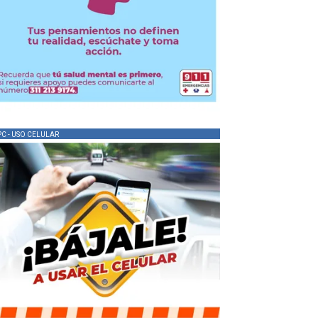
PC - USO CELULAR