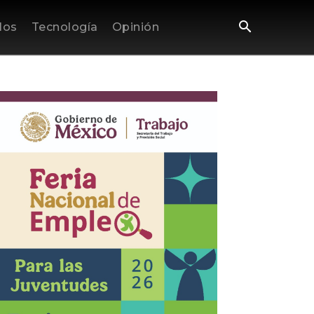
los
Tecnología
Opinión