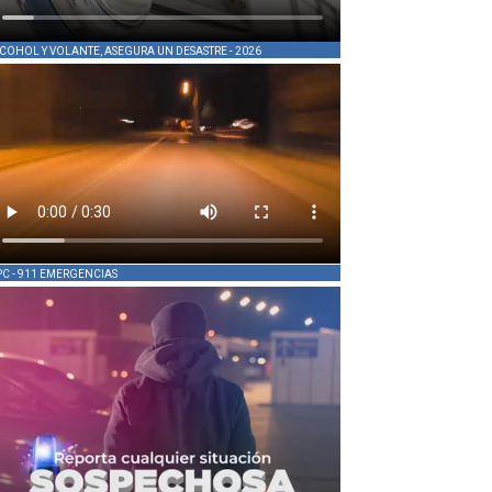
COHOL Y VOLANTE, ASEGURA UN DESASTRE - 2026
PC - 911 EMERGENCIAS