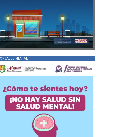
PC - SALUD MENTAL