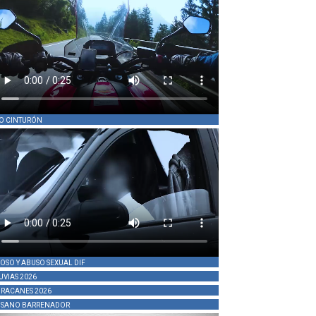
O CINTURÓN
OSO Y ABUSO SEXUAL DIF
UVIAS 2026
RACANES 2026
SANO BARRENADOR