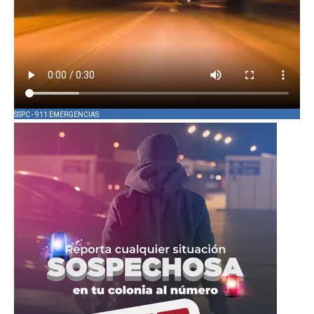
SSPC - 911 EMERGENCIAS