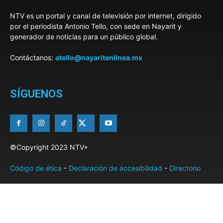
NTV es un portal y canal de televisión por internet, dirigido
por el periodista Antonio Tello, con sede en Nayarit y
generador de noticias para un público global.
Contáctanos:
atello@nayaritenlinea.mx
SÍGUENOS
©Copyright 2023 NTV+
Código de ética
-
Declaración de accesibilidad
-
Directorio