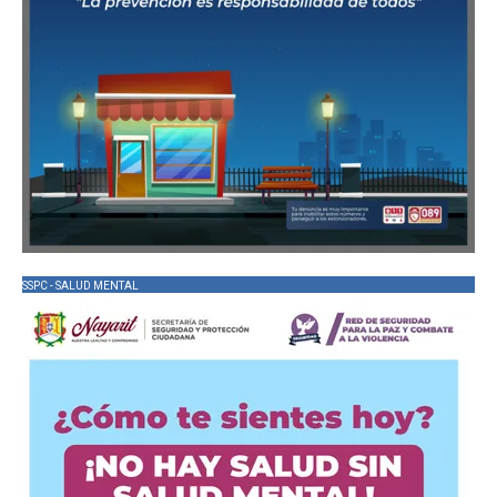
SSPC - SALUD MENTAL