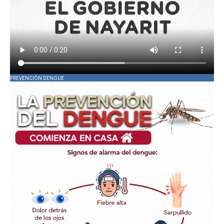
PREVENCIÓN DENGUE