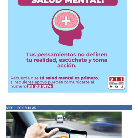
SSPC - USO CELULAR