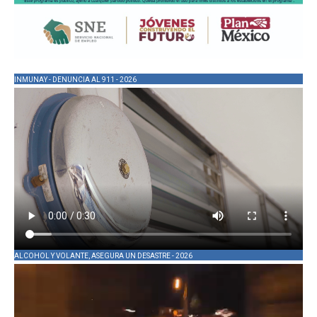
INMUNAY - DENUNCIA AL 911 - 2026
ALCOHOL Y VOLANTE, ASEGURA UN DESASTRE - 2026