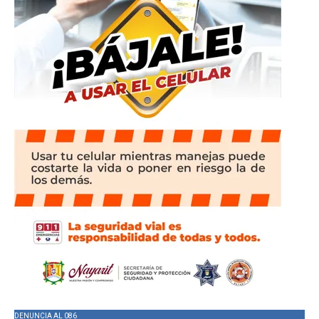
DENUNCIA AL 086