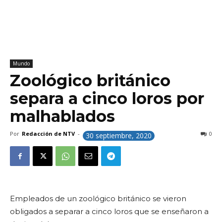
Mundo
Zoológico británico
separa a cinco loros por
malhablados
Por
Redacción de NTV
-
0
30 septiembre, 2020
Empleados de un zoológico británico se vieron
obligados a separar a cinco loros que se enseñaron a