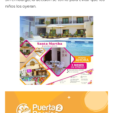
niños los oyeran.