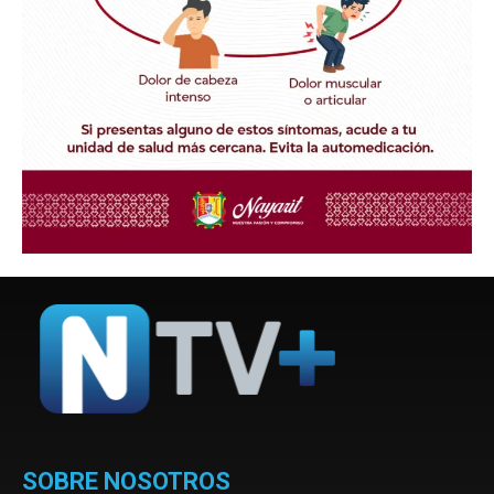
SOBRE NOSOTROS