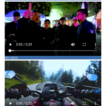
USO CASCO