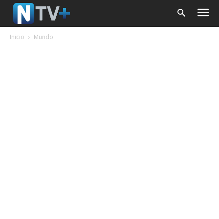
Inicio
Mundo