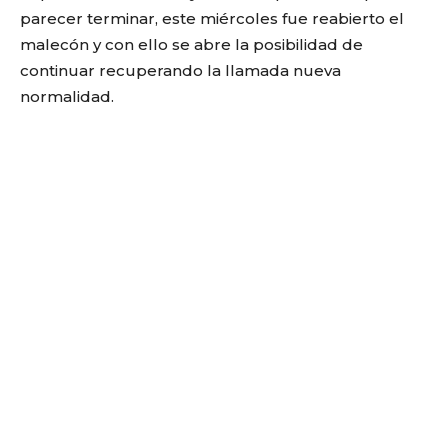
parecer terminar, este miércoles fue reabierto el
malecón y con ello se abre la posibilidad de
continuar recuperando la llamada nueva
normalidad.