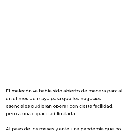
El malecón ya había sido abierto de manera parcial
en el mes de mayo para que los negocios
esenciales pudieran operar con cierta facilidad,
pero a una capacidad limitada.
Al paso de los meses y ante una pandemia que no