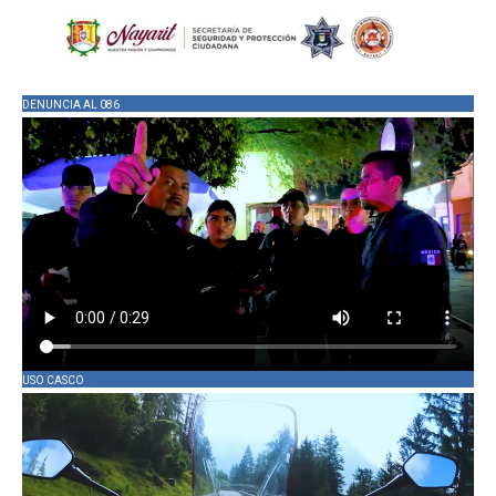
DENUNCIA AL 086
USO CASCO