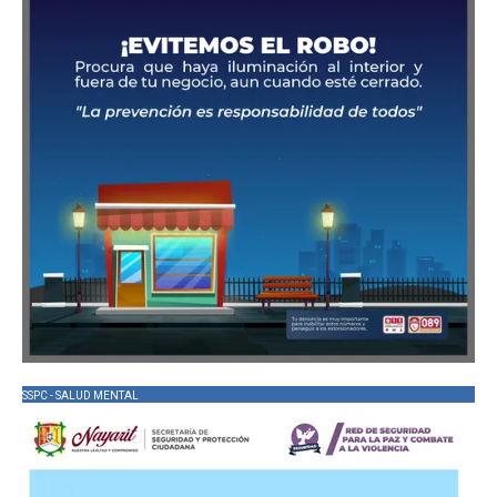
SSPC - SALUD MENTAL