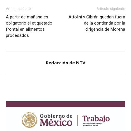
Artículo anterior
Artículo siguiente
A partir de mañana es
Attolini y Gibrán quedan fuera
obligatorio el etiquetado
de la contienda por la
frontal en alimentos
dirigencia de Morena
procesados
Redacción de NTV