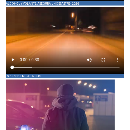
ALCOHOL Y VOLANTE, ASEGURA UN DESASTRE - 2026
SSPC - 911 EMERGENCIAS