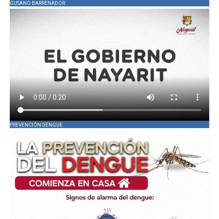
GUSANO BARRENADOR
PREVENCIÓN DENGUE