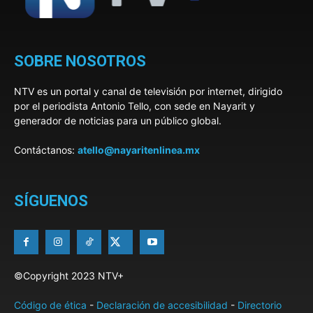
SOBRE NOSOTROS
NTV es un portal y canal de televisión por internet, dirigido
por el periodista Antonio Tello, con sede en Nayarit y
generador de noticias para un público global.
Contáctanos:
atello@nayaritenlinea.mx
SÍGUENOS
©Copyright 2023 NTV+
Código de ética
-
Declaración de accesibilidad
-
Directorio