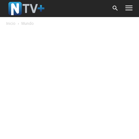
Inicio
Mundo