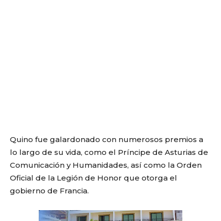
Quino fue galardonado con numerosos premios a
lo largo de su vida, como el Príncipe de Asturias de
Comunicación y Humanidades, así como la Orden
Oficial de la Legión de Honor que otorga el
gobierno de Francia.