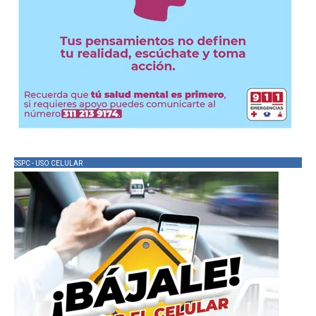
SSPC - USO CELULAR