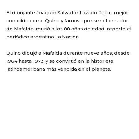
El dibujante Joaquín Salvador Lavado Tejón, mejor
conocido como Quino y famoso por ser el creador
de Mafalda, murió a los 88 años de edad, reportó el
periódico argentino La Nación.
Quino dibujó a Mafalda durante nueve años, desde
1964 hasta 1973, y se convirtió en la historieta
latinoamericana más vendida en el planeta.