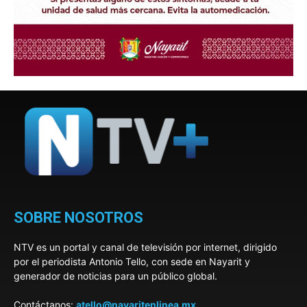
SOBRE NOSOTROS
NTV es un portal y canal de televisión por internet, dirigido
por el periodista Antonio Tello, con sede en Nayarit y
generador de noticias para un público global.
Contáctanos:
atello@nayaritenlinea.mx