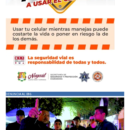
DENUNCIA AL 086