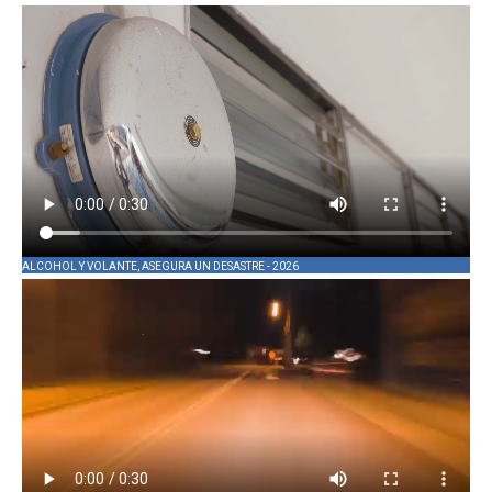
ALCOHOL Y VOLANTE, ASEGURA UN DESASTRE - 2026