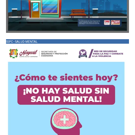
SSPC - SALUD MENTAL