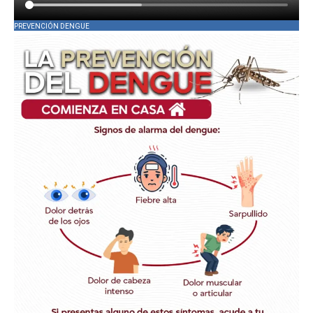
PREVENCIÓN DENGUE