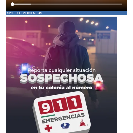
SSPC - 911 EMERGENCIAS