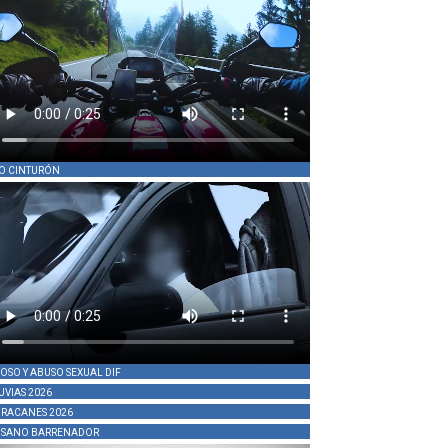
O CINTURÓN
OSO Y ABUSO SEXUAL DIF
UVIAS 2026
RACANES 2026
SANO BARRENADOR