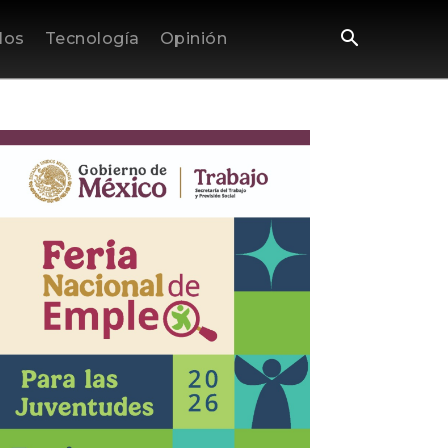
los
Tecnología
Opinión