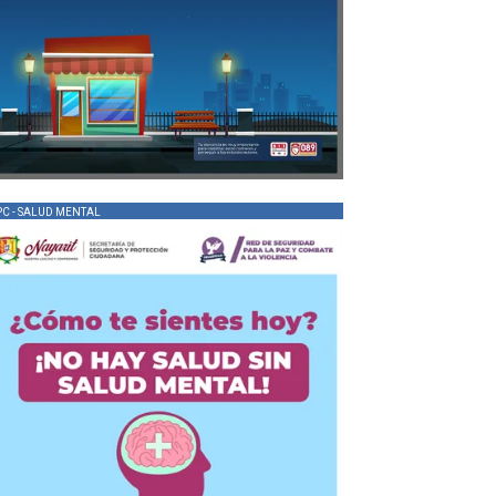
PC - SALUD MENTAL