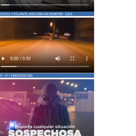
COHOL Y VOLANTE, ASEGURA UN DESASTRE - 2026
PC - 911 EMERGENCIAS