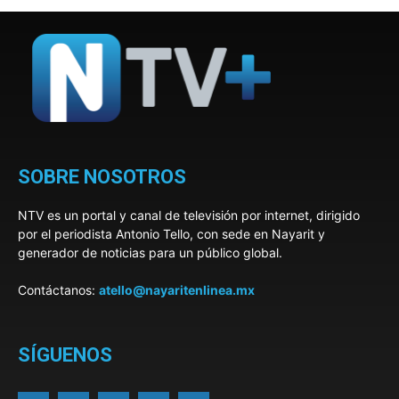
SOBRE NOSOTROS
NTV es un portal y canal de televisión por internet, dirigido
por el periodista Antonio Tello, con sede en Nayarit y
generador de noticias para un público global.
Contáctanos:
atello@nayaritenlinea.mx
SÍGUENOS