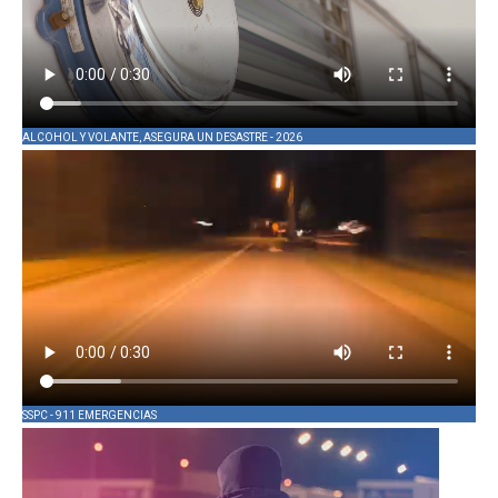
ALCOHOL Y VOLANTE, ASEGURA UN DESASTRE - 2026
SSPC - 911 EMERGENCIAS