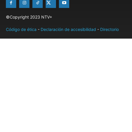
©Copyright 2023 NTV+
Código de ética
-
Declaración de accesibilidad
-
Directorio