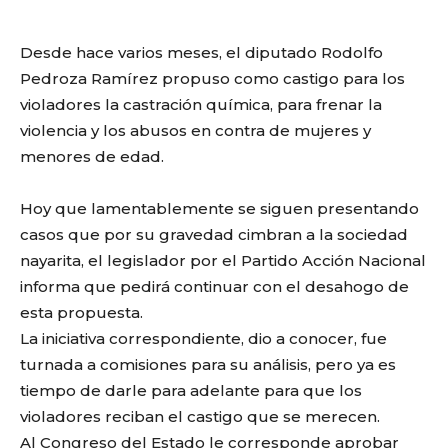
Desde hace varios meses, el diputado Rodolfo
Pedroza Ramírez propuso como castigo para los
violadores la castración química, para frenar la
violencia y los abusos en contra de mujeres y
menores de edad.
Hoy que lamentablemente se siguen presentando
casos que por su gravedad cimbran a la sociedad
nayarita, el legislador por el Partido Acción Nacional
informa que pedirá continuar con el desahogo de
esta propuesta.
La iniciativa correspondiente, dio a conocer, fue
turnada a comisiones para su análisis, pero ya es
tiempo de darle para adelante para que los
violadores reciban el castigo que se merecen.
Al Congreso del Estado le corresponde aprobar