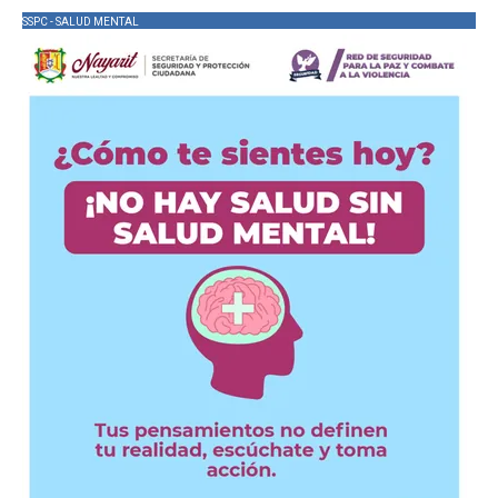
SSPC - SALUD MENTAL