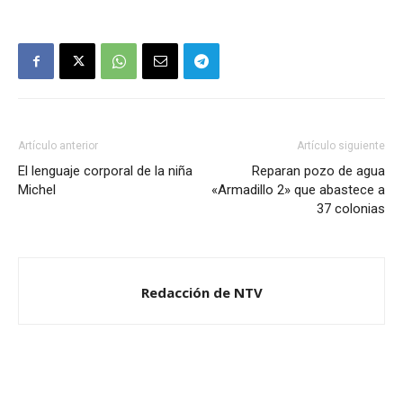
Artículo anterior
Artículo siguiente
El lenguaje corporal de la niña
Reparan pozo de agua
Michel
«Armadillo 2» que abastece a
37 colonias
Redacción de NTV