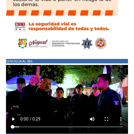
DENUNCIA AL 086