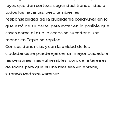
leyes que den certeza, seguridad, tranquilidad a
todos los nayaritas, pero también es
responsabilidad de la ciudadanía coadyuvar en lo
que esté de su parte, para evitar en lo posible que
casos como el que le acaba se suceder a una
menor en Tepic, se repitan.
Con sus denuncias y con la unidad de los
ciudadanos se puede ejercer un mayor cuidado a
las personas más vulnerables, porque la tarea es
de todos para que ni una más sea violentada,
subrayó Pedroza Ramírez.