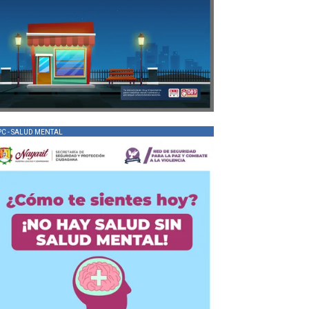
PC - SALUD MENTAL