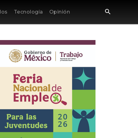
los
Tecnología
Opinión