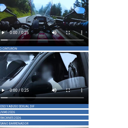
O CINTURÓN
OSO Y ABUSO SEXUAL DIF
UVIAS 2026
RACANES 2026
SANO BARRENADOR