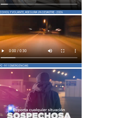
COHOL Y VOLANTE, ASEGURA UN DESASTRE - 2026
PC - 911 EMERGENCIAS