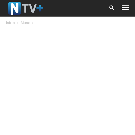
Inicio
Mundo