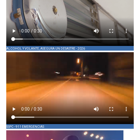
ALCOHOL Y VOLANTE, ASEGURA UN DESASTRE - 2026
SSPC - 911 EMERGENCIAS