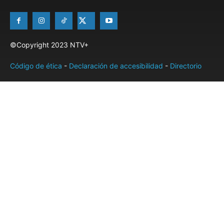
©Copyright 2023 NTV+
Código de ética
-
Declaración de accesibilidad
-
Directorio