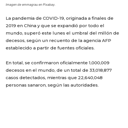
Imagen de emmagrau en Pixabay.
La pandemia de COVID-19, originada a finales de
2019 en China y que se expandió por todo el
mundo, superó este lunes el umbral del millón de
decesos, según un recuento de la agencia AFP
establecido a partir de fuentes oficiales.
En total, se confirmaron oficialmente 1,000,009
decesos en el mundo, de un total de 33,018,877
casos detectados, mientras que 22,640,048
personas sanaron, según las autoridades.