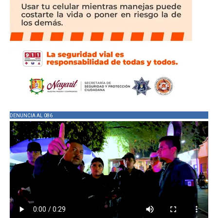
DENUNCIA AL 086