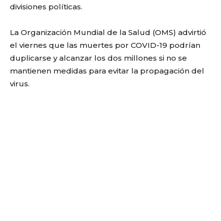
divisiones políticas.
La Organización Mundial de la Salud (OMS) advirtió
el viernes que las muertes por COVID-19 podrían
duplicarse y alcanzar los dos millones si no se
mantienen medidas para evitar la propagación del
virus.