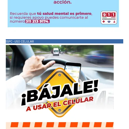
SSPC - USO CELULAR