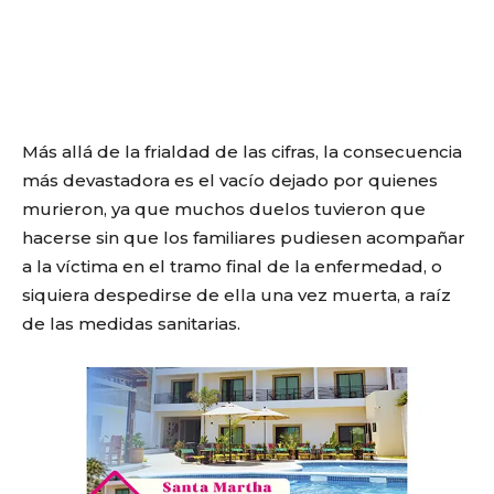
Más allá de la frialdad de las cifras, la consecuencia
más devastadora es el vacío dejado por quienes
murieron, ya que muchos duelos tuvieron que
hacerse sin que los familiares pudiesen acompañar
a la víctima en el tramo final de la enfermedad, o
siquiera despedirse de ella una vez muerta, a raíz
de las medidas sanitarias.