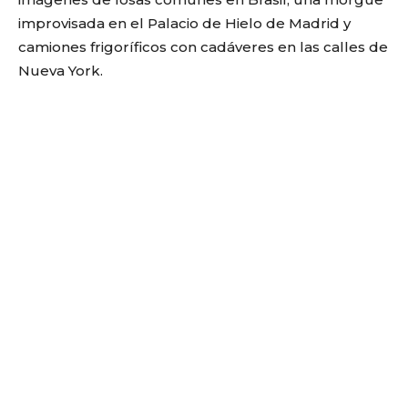
improvisada en el Palacio de Hielo de Madrid y
camiones frigoríficos con cadáveres en las calles de
Nueva York.