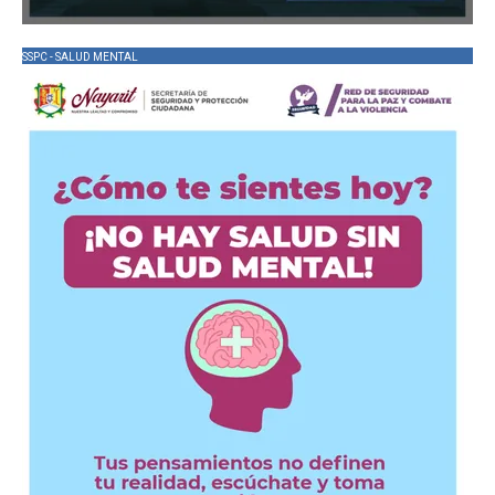
SSPC - SALUD MENTAL