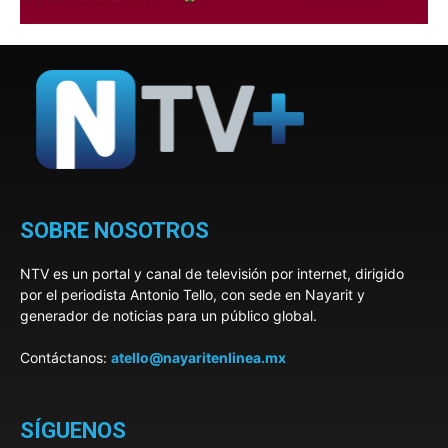
SOBRE NOSOTROS
NTV es un portal y canal de televisión por internet, dirigido
por el periodista Antonio Tello, con sede en Nayarit y
generador de noticias para un público global.
Contáctanos:
atello@nayaritenlinea.mx
SÍGUENOS