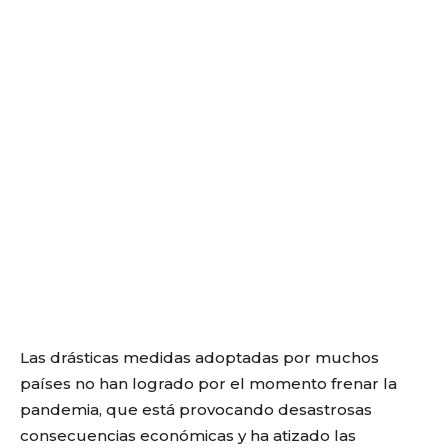
Las drásticas medidas adoptadas por muchos
países no han logrado por el momento frenar la
pandemia, que está provocando desastrosas
consecuencias económicas y ha atizado las