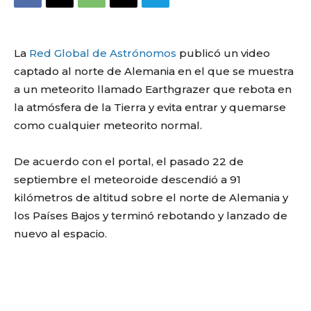
La
Red Global de Astrónomos
publicó un video
captado al norte de Alemania en el que se muestra
a un meteorito llamado Earthgrazer que rebota en
la atmósfera de la Tierra y evita entrar y quemarse
como cualquier meteorito normal.
De acuerdo con el portal, el pasado 22 de
septiembre el meteoroide descendió a 91
kilómetros de altitud sobre el norte de Alemania y
los Países Bajos y terminó rebotando y lanzado de
nuevo al espacio.