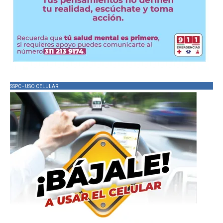
SSPC - USO CELULAR