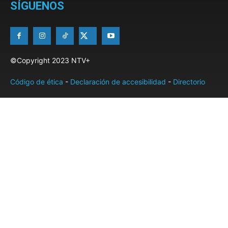
SÍGUENOS
©Copyright 2023 NTV+
Código de ética
-
Declaración de accesibilidad
-
Directorio