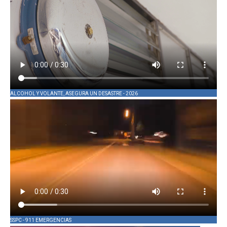
ALCOHOL Y VOLANTE, ASEGURA UN DESASTRE - 2026
SSPC - 911 EMERGENCIAS