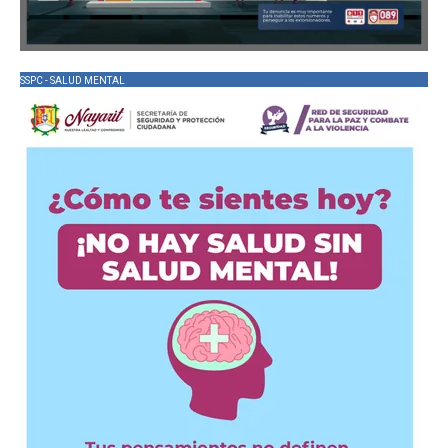
SSPC - SALUD MENTAL