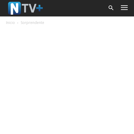
Inicio
Sorprendente