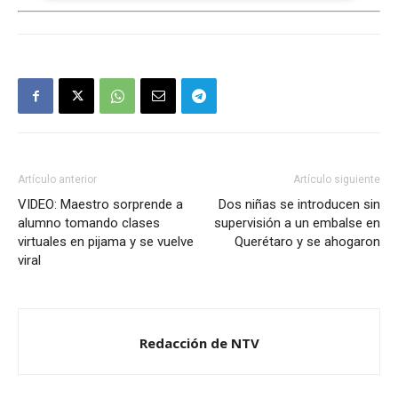
Artículo anterior
Artículo siguiente
VIDEO: Maestro sorprende a
Dos niñas se introducen sin
alumno tomando clases
supervisión a un embalse en
virtuales en pijama y se vuelve
Querétaro y se ahogaron
viral
Redacción de NTV