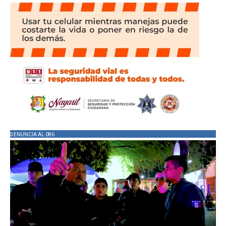
DENUNCIA AL 086