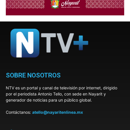
SOBRE NOSOTROS
NTV es un portal y canal de televisión por internet, dirigido
por el periodista Antonio Tello, con sede en Nayarit y
generador de noticias para un público global.
Contáctanos:
atello@nayaritenlinea.mx