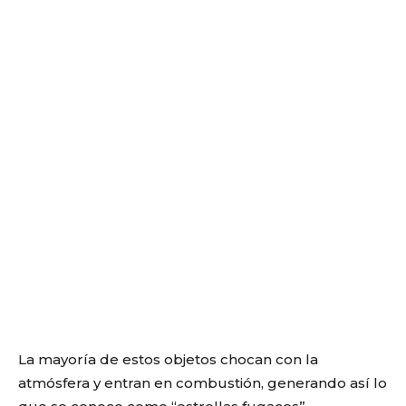
La mayoría de estos objetos chocan con la
atmósfera y entran en combustión, generando así lo