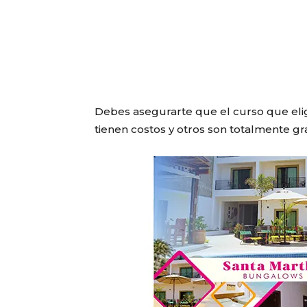
Debes asegurarte que el curso que elig
tienen costos y otros son totalmente gra