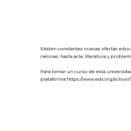
Existen constantes nuevas ofertas edu
ciencias, hasta arte, literatura y problem
Para tomar un curso de esta universida
plataforma https://www.edx.org/school