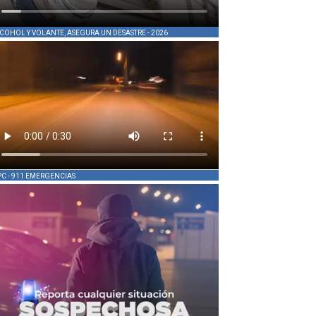
COHOL Y VOLANTE, ASEGURA UN DESASTRE - 2026
PC - 911 EMERGENCIAS