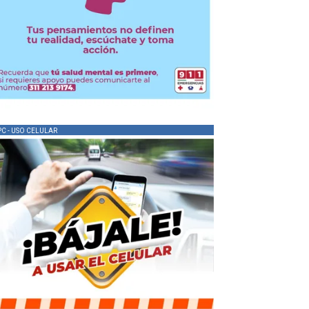
PC - USO CELULAR