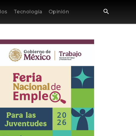
los
Tecnología
Opinión