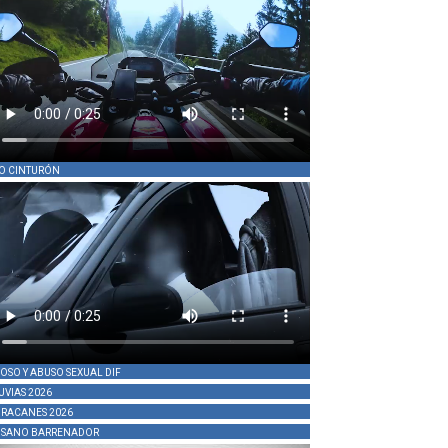
O CINTURÓN
OSO Y ABUSO SEXUAL DIF
UVIAS 2026
RACANES 2026
SANO BARRENADOR