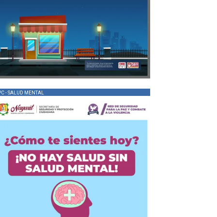
PC - SALUD MENTAL