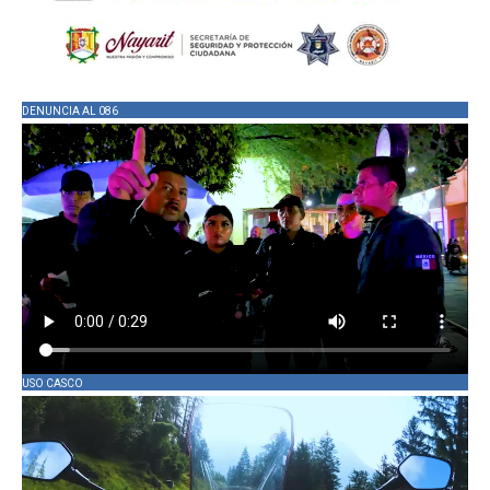
DENUNCIA AL 086
USO CASCO