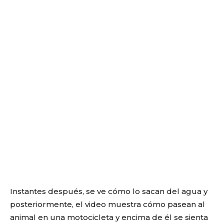
Instantes después, se ve cómo lo sacan del agua y
posteriormente, el video muestra cómo pasean al
animal en una motocicleta y encima de él se sienta