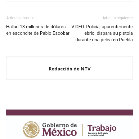
Artículo anterior
Artículo siguiente
Hallan 18 millones de dólares
VIDEO: Policía, aparentemente
en escondite de Pablo Escobar
ebrio, dispara su pistola
durante una pelea en Puebla
Redacción de NTV