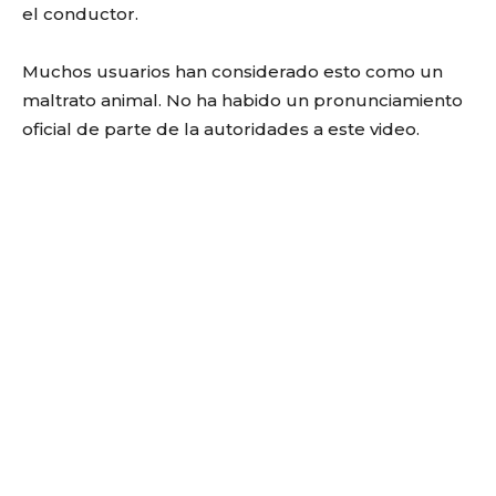
el conductor.
Muchos usuarios han considerado esto como un
maltrato animal. No ha habido un pronunciamiento
oficial de parte de la autoridades a este video.