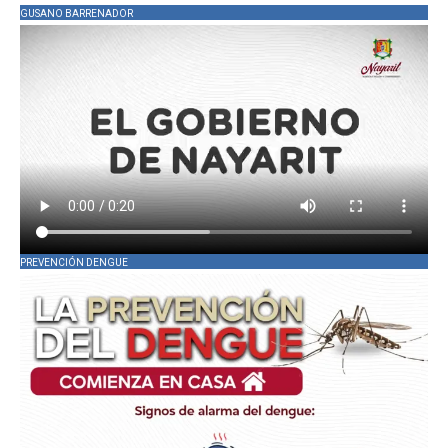
GUSANO BARRENADOR
PREVENCIÓN DENGUE