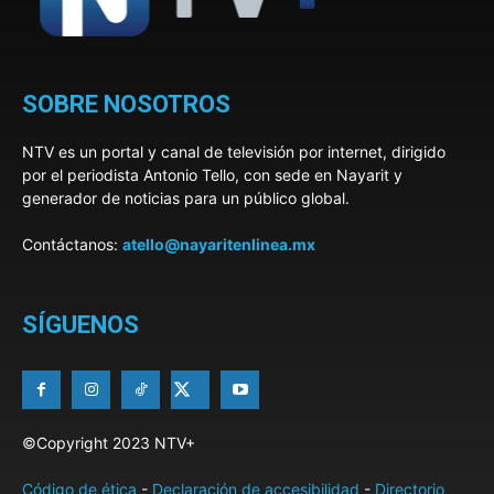
SOBRE NOSOTROS
NTV es un portal y canal de televisión por internet, dirigido
por el periodista Antonio Tello, con sede en Nayarit y
generador de noticias para un público global.
Contáctanos:
atello@nayaritenlinea.mx
SÍGUENOS
©Copyright 2023 NTV+
Código de ética
-
Declaración de accesibilidad
-
Directorio