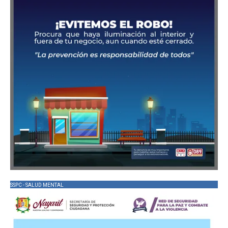
SSPC - SALUD MENTAL