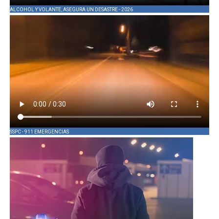
ALCOHOL Y VOLANTE, ASEGURA UN DESASTRE - 2026
SSPC - 911 EMERGENCIAS