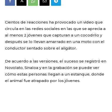
Cientos de reacciones ha provocado un video que
circula en las redes sociales en las que se aprecia a
al menos 2 jóvenes que capturan a un cocodrilo y
después se lo llevan amarrado en una moto con el
conductor sentado sobre el aligátor.
De acuerdo a las versiones, el suceso se registró en
Novolato, Sinaloa y en la grabación se puede ver
cómo estas personas llegan a un estanque, donde
el animal fue atrapado por los jóvenes.