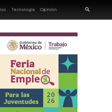
los
Tecnología
Opinión