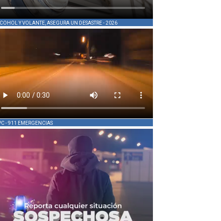
COHOL Y VOLANTE, ASEGURA UN DESASTRE - 2026
PC - 911 EMERGENCIAS