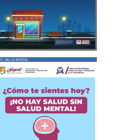
PC - SALUD MENTAL