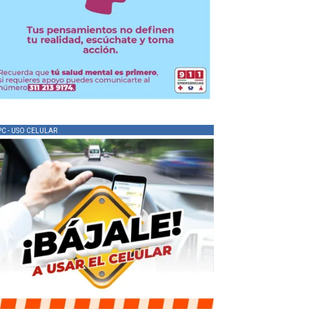
PC - USO CELULAR