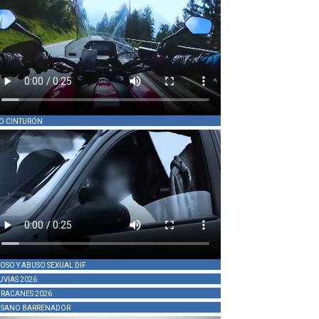
O CINTURÓN
OSO Y ABUSO SEXUAL DIF
UVIAS 2026
RACANES 2026
SANO BARRENADOR