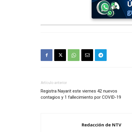
Artículo anterior
Registra Nayarit este viernes 42 nuevos
contagios y 1 fallecimiento por COVID-19
Redacción de NTV