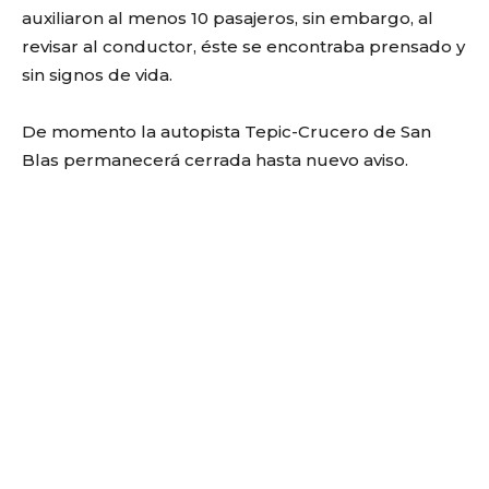
auxiliaron al menos 10 pasajeros, sin embargo, al
revisar al conductor, éste se encontraba prensado y
sin signos de vida.
De momento la autopista Tepic-Crucero de San
Blas permanecerá cerrada hasta nuevo aviso.