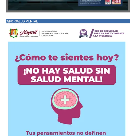
SSPC - SALUD MENTAL