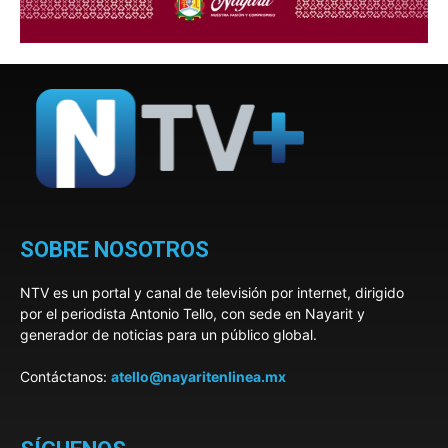
SOBRE NOSOTROS
NTV es un portal y canal de televisión por internet, dirigido
por el periodista Antonio Tello, con sede en Nayarit y
generador de noticias para un público global.
Contáctanos:
atello@nayaritenlinea.mx