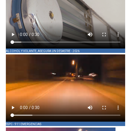
ALCOHOL Y VOLANTE, ASEGURA UN DESASTRE - 2026
SSPC - 911 EMERGENCIAS