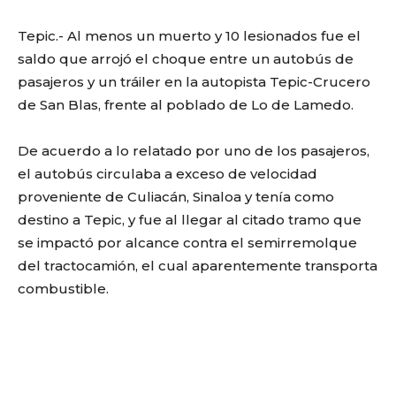
Tepic.- Al menos un muerto y 10 lesionados fue el
saldo que arrojó el choque entre un autobús de
pasajeros y un tráiler en la autopista Tepic-Crucero
de San Blas, frente al poblado de Lo de Lamedo.
De acuerdo a lo relatado por uno de los pasajeros,
el autobús circulaba a exceso de velocidad
proveniente de Culiacán, Sinaloa y tenía como
destino a Tepic, y fue al llegar al citado tramo que
se impactó por alcance contra el semirremolque
del tractocamión, el cual aparentemente transporta
combustible.