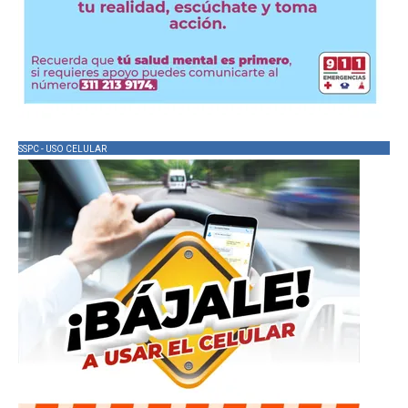
SSPC - USO CELULAR