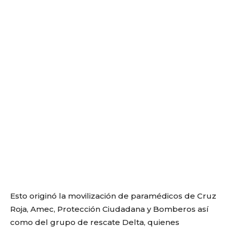
Esto originó la movilización de paramédicos de Cruz
Roja, Amec, Protección Ciudadana y Bomberos así
como del grupo de rescate Delta, quienes