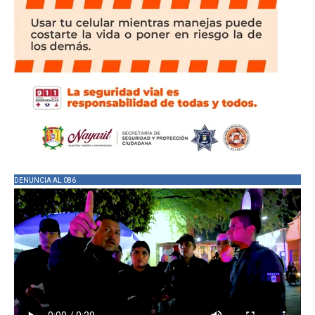
DENUNCIA AL 086