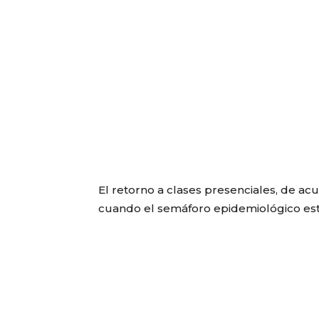
El retorno a clases presenciales, de ac
cuando el semáforo epidemiológico est