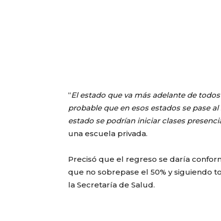
“
El estado que va más adelante de todos
probable que en esos estados se pase al
estado se podrían iniciar clases presenci
una escuela privada.
Precisó que el regreso se daría conforme
que no sobrepase el 50% y siguiendo 
la Secretaría de Salud.