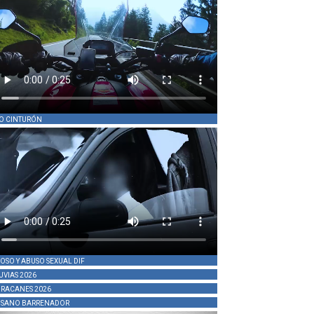
O CINTURÓN
OSO Y ABUSO SEXUAL DIF
UVIAS 2026
RACANES 2026
SANO BARRENADOR