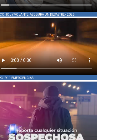
COHOL Y VOLANTE, ASEGURA UN DESASTRE - 2026
PC - 911 EMERGENCIAS