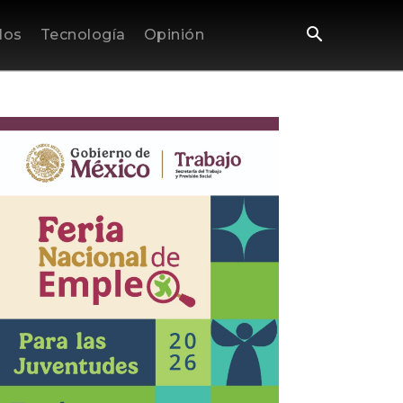
los
Tecnología
Opinión