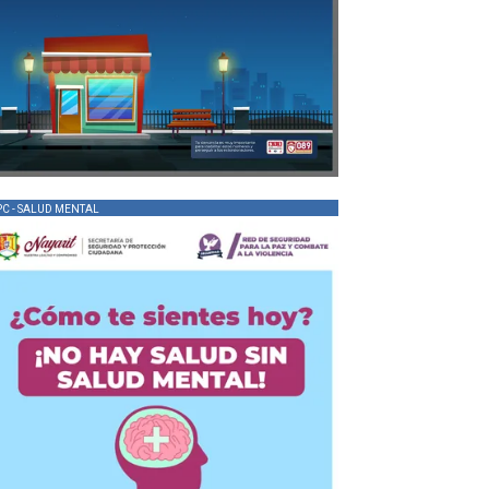
PC - SALUD MENTAL