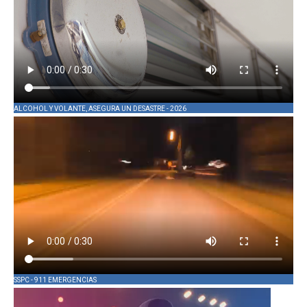
ALCOHOL Y VOLANTE, ASEGURA UN DESASTRE - 2026
SSPC - 911 EMERGENCIAS