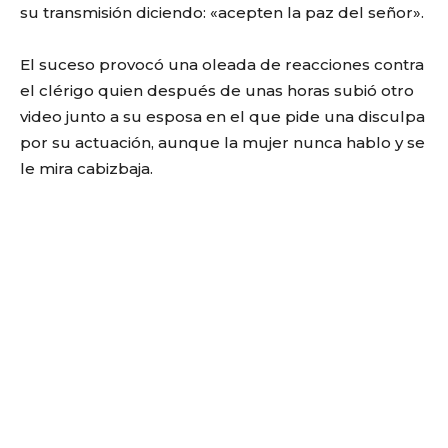
su transmisión diciendo: «acepten la paz del señor».
El suceso provocó una oleada de reacciones contra
el clérigo quien después de unas horas subió otro
video junto a su esposa en el que pide una disculpa
por su actuación, aunque la mujer nunca hablo y se
le mira cabizbaja.