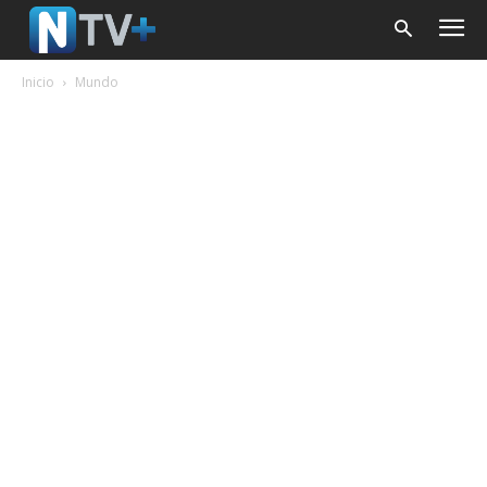
Inicio
Mundo