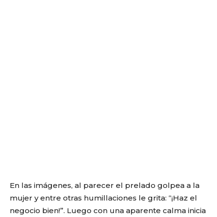
En las imágenes, al parecer el prelado golpea a la
mujer y entre otras humillaciones le grita: “¡Haz el
negocio bien!”. Luego con una aparente calma inicia