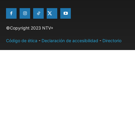
©Copyright 2023 NTV+
Código de ética
-
Declaración de accesibilidad
-
Directorio