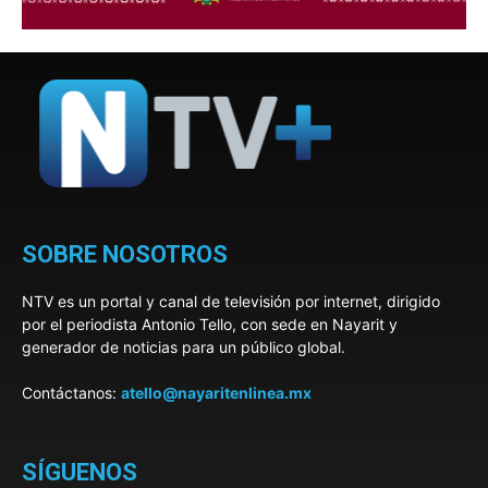
SOBRE NOSOTROS
NTV es un portal y canal de televisión por internet, dirigido
por el periodista Antonio Tello, con sede en Nayarit y
generador de noticias para un público global.
Contáctanos:
atello@nayaritenlinea.mx
SÍGUENOS