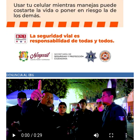
DENUNCIA AL 086