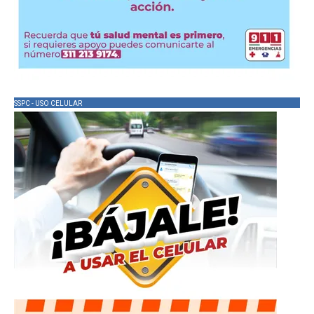
SSPC - USO CELULAR