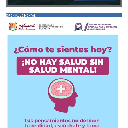
SSPC - SALUD MENTAL