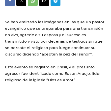
Se han viralizado las imágenes en las que un pastor
evangélico que se preparaba para una transmisión
en vivo, agrede a su esposa y el suceso es
transmitido y visto por decenas de testigos sin que
se percate el religioso para luego continuar su
discurso diciendo “acepten la paz del señor”.
Este evento se registró en Brasil, y el presunto
agresor fue identificado como Edson Araujo, líder
religioso de la iglesia “Dios es Amor”.